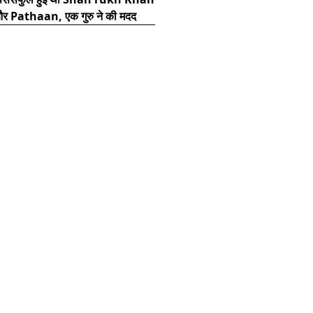
 Pathaan, एक गुरु ने की मदद