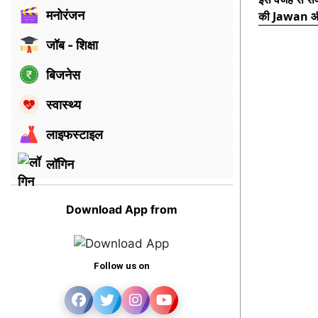
मनोरंजन
की Jawan और
जॉब - शिक्षा
बिजनेस
स्वास्थ्य
लाइफस्टाइल
लॉगिन
Download App from
Follow us on