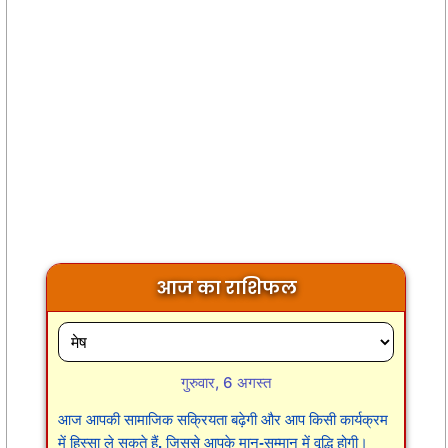
आज का राशिफल
गुरुवार, 6 अगस्त
आज आपकी सामाजिक सक्रियता बढ़ेगी और आप किसी कार्यक्रम
में हिस्सा ले सकते हैं, जिससे आपके मान-सम्मान में वृद्धि होगी।