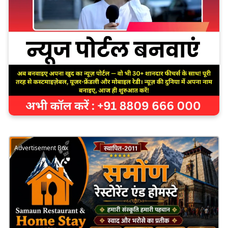
Advertisement Box