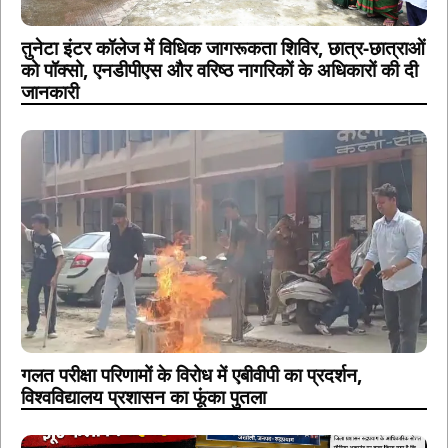
तुनेटा इंटर कॉलेज में विधिक जागरूकता शिविर, छात्र-छात्राओं
को पॉक्सो, एनडीपीएस और वरिष्ठ नागरिकों के अधिकारों की दी
जानकारी
गलत परीक्षा परिणामों के विरोध में एबीवीपी का प्रदर्शन,
विश्वविद्यालय प्रशासन का फूंका पुतला