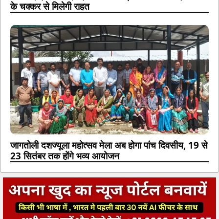
के चक्कर से मिलेगी राहत
जागतोली दशज्यूला महोत्सव मेला अब होगा पांच दिवसीय, 19 से
23 सितंबर तक होंगे भव्य आयोजन