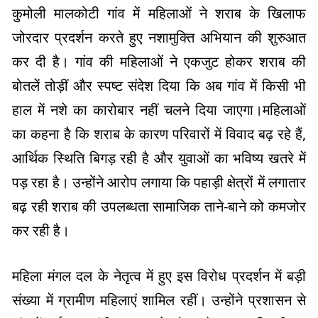
कुमोली मालकोटी गांव में महिलाओं ने शराब के खिलाफ
जोरदार प्रदर्शन करते हुए नशामुक्ति अभियान की शुरुआत
कर दी है। गांव की महिलाओं ने एकजुट होकर शराब की
बोतलें तोड़ीं और स्पष्ट संदेश दिया कि अब गांव में किसी भी
हाल में नशे का कारोबार नहीं चलने दिया जाएगा।महिलाओं
का कहना है कि शराब के कारण परिवारों में विवाद बढ़ रहे हैं,
आर्थिक स्थिति बिगड़ रही है और युवाओं का भविष्य खतरे में
पड़ रहा है। उन्होंने आरोप लगाया कि पहाड़ी क्षेत्रों में लगातार
बढ़ रही शराब की उपलब्धता सामाजिक ताने-बाने को कमजोर
कर रही है।
महिला मंगल दल के नेतृत्व में हुए इस विरोध प्रदर्शन में बड़ी
संख्या में ग्रामीण महिलाएं शामिल रहीं। उन्होंने प्रशासन से