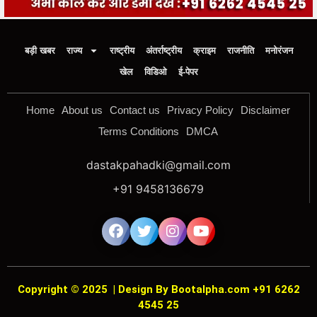
बड़ी खबर
राज्य
राष्ट्रीय
अंतर्राष्ट्रीय
क्राइम
राजनीति
मनोरंजन
खेल
विडिओ
ई-पेपर
Home
About us
Contact us
Privacy Policy
Disclaimer
Terms Conditions
DMCA
dastakpahadki@gmail.com
+91 9458136679
Copyright © 2025
|
Design By Bootalpha.com +91 6262
4545 25