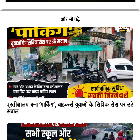
और भी पढ़ें
प्रतीक्षालय बना ‘पार्किंग’, बाइकर्स युवाओं के सिविक सेंस पर उठे
सवाल