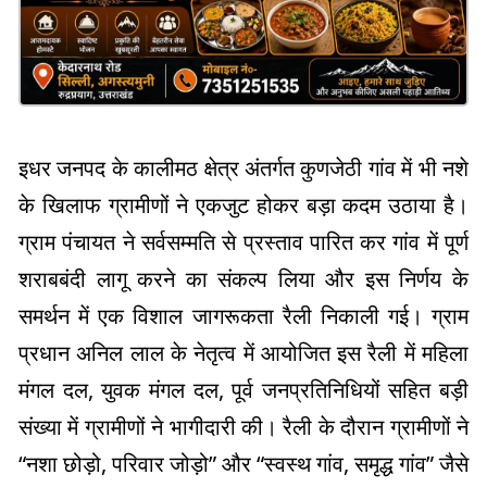
इधर जनपद के कालीमठ क्षेत्र अंतर्गत कुणजेठी गांव में भी नशे
के खिलाफ ग्रामीणों ने एकजुट होकर बड़ा कदम उठाया है।
ग्राम पंचायत ने सर्वसम्मति से प्रस्ताव पारित कर गांव में पूर्ण
शराबबंदी लागू करने का संकल्प लिया और इस निर्णय के
समर्थन में एक विशाल जागरूकता रैली निकाली गई। ग्राम
प्रधान अनिल लाल के नेतृत्व में आयोजित इस रैली में महिला
मंगल दल, युवक मंगल दल, पूर्व जनप्रतिनिधियों सहित बड़ी
संख्या में ग्रामीणों ने भागीदारी की। रैली के दौरान ग्रामीणों ने
“नशा छोड़ो, परिवार जोड़ो” और “स्वस्थ गांव, समृद्ध गांव” जैसे