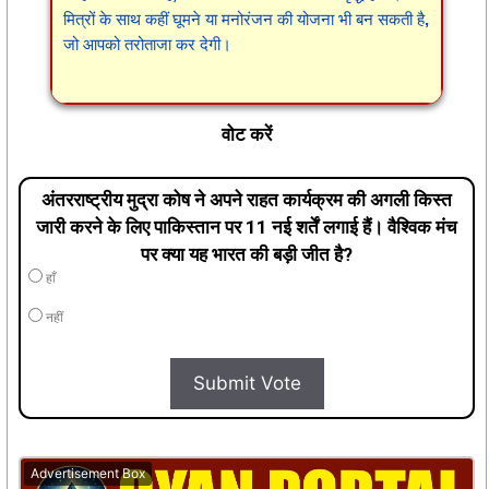
मित्रों के साथ कहीं घूमने या मनोरंजन की योजना भी बन सकती है,
जो आपको तरोताजा कर देगी।
वोट करें
अंतरराष्ट्रीय मुद्रा कोष ने अपने राहत कार्यक्रम की अगली किस्त
जारी करने के लिए पाकिस्तान पर 11 नई शर्तें लगाई हैं। वैश्विक मंच
पर क्या यह भारत की बड़ी जीत है?
हाँ
नहीं
Submit Vote
Advertisement Box