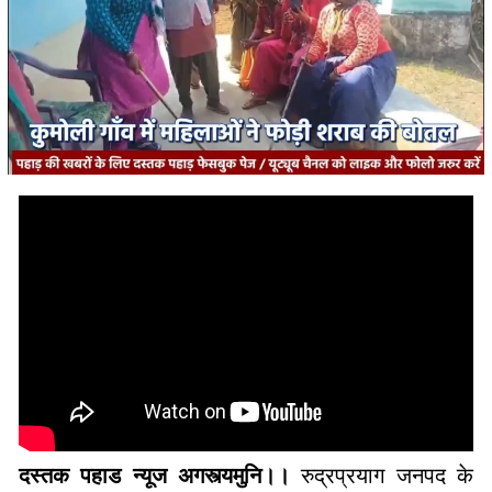
दस्तक पहाड न्यूज अगस्त्यमुनि।।
रुद्रप्रयाग जनपद के