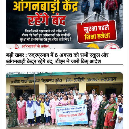
बड़ी खबर : रुद्रप्रयाग में 6 अगस्त को सभी स्कूल और
आंगनबाड़ी केंद्र रहेंगे बंद, डीएम ने जारी किए आदेश