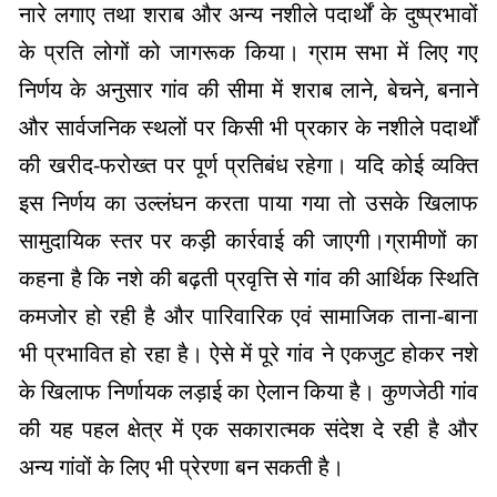
नारे लगाए तथा शराब और अन्य नशीले पदार्थों के दुष्प्रभावों
के प्रति लोगों को जागरूक किया। ग्राम सभा में लिए गए
निर्णय के अनुसार गांव की सीमा में शराब लाने, बेचने, बनाने
और सार्वजनिक स्थलों पर किसी भी प्रकार के नशीले पदार्थों
की खरीद-फरोख्त पर पूर्ण प्रतिबंध रहेगा। यदि कोई व्यक्ति
इस निर्णय का उल्लंघन करता पाया गया तो उसके खिलाफ
सामुदायिक स्तर पर कड़ी कार्रवाई की जाएगी।ग्रामीणों का
कहना है कि नशे की बढ़ती प्रवृत्ति से गांव की आर्थिक स्थिति
कमजोर हो रही है और पारिवारिक एवं सामाजिक ताना-बाना
भी प्रभावित हो रहा है। ऐसे में पूरे गांव ने एकजुट होकर नशे
के खिलाफ निर्णायक लड़ाई का ऐलान किया है। कुणजेठी गांव
की यह पहल क्षेत्र में एक सकारात्मक संदेश दे रही है और
अन्य गांवों के लिए भी प्रेरणा बन सकती है।