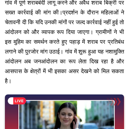
गांव में पूर्ण शराबबंदी लागू करने और अवैध शराब बिक्री पर
सख्त कार्रवाई की मांग की।प्रदर्शन के दौरान महिलाओं ने
चेतावनी दी कि यदि उनकी मांगों पर जल्द कार्रवाई नहीं हुई तो
आंदोलन को और व्यापक रूप दिया जाएगा। ग्रामीणों ने भी
इस मुहिम का समर्थन करते हुए पहाड़ में शराब पर प्रतिबंध
लगाने की पुरजोर मांग उठाई। गांव में शुरू हुआ यह नशामुक्ति
आंदोलन अब जनआंदोलन का रूप लेता दिख रहा है और
आसपास के क्षेत्रों में भी इसका असर देखने को मिल सकता
है।