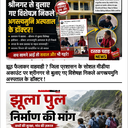
झूठ फैलाकर वाहवाही ? जिला प्रशासन के सोशल मीडीया
अकाउंट पर श्रीनगर से बुलाए गए विशेषज्ञ निकले अगस्त्यमुनि
अस्पताल के डॉक्टर !