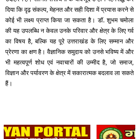
दिया कि दृढ़ संकल्प, मेहनत और सही दिशा में प्रयास करने से
कोई भी लक्ष्य प्राप्त किया जा सकता है। डॉ. शुभम चमोला
की यह उपलब्धि न केवल उनके परिवार और क्षेत्र के लिए गर्व
का विषय है, बल्कि यह पूरे उत्तराखंड के लिए सम्मान और
प्रेरणा का क्षण है। वैज्ञानिक समुदाय को उनसे भविष्य में और
भी महत्वपूर्ण शोध एवं नवाचारों की उम्मीद है, जो समाज,
विज्ञान और पर्यावरण के क्षेत्र में सकारात्मक बदलाव ला सकते
हैं।