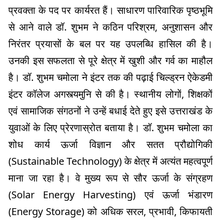
प्रवक्ता के पद पर कार्यरत हैं। साधारण पारिवारिक पृष्ठभूमि
से आने वाले डॉ. शुभम ने कठिन परिश्रम, अनुशासन और
निरंतर प्रयासों के बल पर यह उपलब्धि हासिल की है।
उनकी इस सफलता से पूरे क्षेत्र में खुशी और गर्व का माहौल
है। डॉ. शुभम चमोला ने इंटर तक की पढ़ाई चिल्ड्रन ऐकेडमी
इंटर कॉलेज अगस्त्यमुनि से की है।
स्थानीय लोगों, शिक्षकों
एवं सामाजिक संगठनों ने उन्हें बधाई देते हुए इसे उत्तराखंड के
युवाओं के लिए प्रेरणास्रोत बताया है। डॉ. शुभम चमोला का
शोध कार्य ऊर्जा विज्ञान और सतत प्रौद्योगिकी
(Sustainable Technology) के क्षेत्र में अत्यंत महत्वपूर्ण
माना जा रहा है। वे मुख्य रूप से सौर ऊर्जा के संग्रहण
(Solar Energy Harvesting) एवं ऊर्जा भंडारण
(Energy Storage) को अधिक सरल, प्रभावी, किफायती