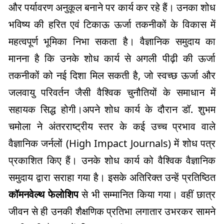
और पर्यावरण अनुकूल बनाने पर कार्य कर रहे हैं। उनका शोध
भविष्य की हरित एवं टिकाऊ ऊर्जा तकनीकों के विकास में
महत्वपूर्ण भूमिका निभा सकता है। वैज्ञानिक समुदाय का
मानना है कि उनके शोध कार्य से अगली पीढ़ी की ऊर्जा
तकनीकों को नई दिशा मिल सकती है, जो स्वच्छ ऊर्जा और
जलवायु परिवर्तन जैसी वैश्विक चुनौतियों के समाधान में
सहायक सिद्ध होगी।अपने शोध कार्य के दौरान डॉ. शुभम
चमोला ने अंतरराष्ट्रीय स्तर के कई उच्च प्रभाव वाले
वैज्ञानिक जर्नलों (High Impact Journals) में शोध पत्र
प्रकाशित किए हैं। उनके शोध कार्य को वैश्विक वैज्ञानिक
समुदाय द्वारा सराहा गया है। इसके अतिरिक्त उन्हें प्रतिष्ठित
कॉमनवेल्थ फेलोशिप
से भी सम्मानित किया गया। वहीं छात्र
जीवन से ही उनकी शैक्षणिक प्रतिभा लगातार उभरकर सामने