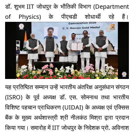
डॉ. शुभम IIT जोधपुर के भौतिकी विभाग (Department
of Physics) के पीएचडी शोधार्थी रहे हैं।
यह प्रतिष्ठित सम्मान उन्हें भारतीय अंतरिक्ष अनुसंधान संगठन
(ISRO) के पूर्व अध्यक्ष डॉ. एस. सोमनाथ तथा भारतीय
विशिष्ट पहचान प्राधिकरण (UIDAI) के अध्यक्ष एवं एक्सिस
बैंक के मुख्य अर्थशास्त्री श्री नीलकंठ मिश्रा द्वारा प्रदान
किया गया। समारोह में IIT जोधपुर के निदेशक प्रो. अविनाश