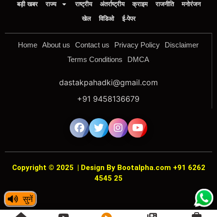
बड़ी खबर
राज्य
राष्ट्रीय
अंतर्राष्ट्रीय
क्राइम
राजनीति
मनोरंजन
खेल
विडिओ
ई-पेपर
Home
About us
Contact us
Privacy Policy
Disclaimer
Terms Conditions
DMCA
dastakpahadki@gmail.com
+91 9458136679
Copyright © 2025
|
Design By Bootalpha.com +91 6262
4545 25
सुनें