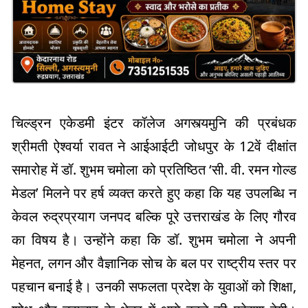
चिल्ड्रन एकेडमी इंटर कॉलेज अगस्त्यमुनि की प्रबंधक
श्रीमती ऐश्वर्या रावत ने आईआईटी जोधपुर के 12वें दीक्षांत
समारोह में डॉ. शुभम चमोला को प्रतिष्ठित ‘सी. वी. रमन गोल्ड
मेडल’ मिलने पर हर्ष व्यक्त करते हुए कहा कि यह उपलब्धि न
केवल रुद्रप्रयाग जनपद बल्कि पूरे उत्तराखंड के लिए गौरव
का विषय है। उन्होंने कहा कि डॉ. शुभम चमोला ने अपनी
मेहनत, लगन और वैज्ञानिक सोच के बल पर राष्ट्रीय स्तर पर
पहचान बनाई है। उनकी सफलता प्रदेश के युवाओं को शिक्षा,