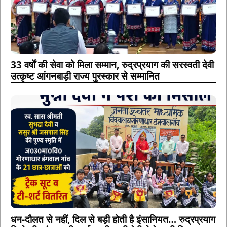
33 वर्षों की सेवा को मिला सम्मान, रुद्रप्रयाग की सरस्वती देवी
उत्कृष्ट आंगनबाड़ी राज्य पुरस्कार से सम्मानित
धन-दौलत से नहीं, दिल से बड़ी होती है इंसानियत… रुद्रप्रयाग