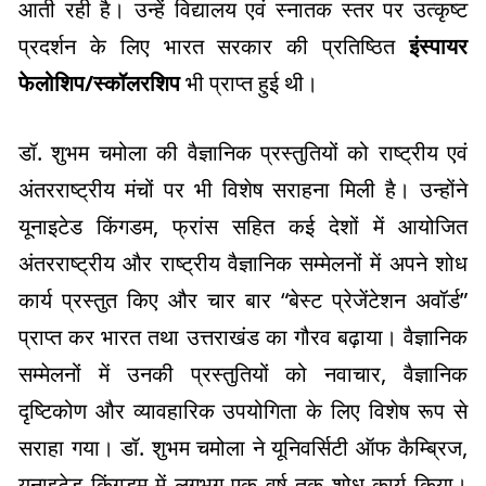
आती रही है। उन्हें विद्यालय एवं स्नातक स्तर पर उत्कृष्ट
प्रदर्शन के लिए भारत सरकार की प्रतिष्ठित
इंस्पायर
फेलोशिप/स्कॉलरशिप
भी प्राप्त हुई थी।
डॉ. शुभम चमोला की वैज्ञानिक प्रस्तुतियों को राष्ट्रीय एवं
अंतरराष्ट्रीय मंचों पर भी विशेष सराहना मिली है। उन्होंने
यूनाइटेड किंगडम, फ्रांस सहित कई देशों में आयोजित
अंतरराष्ट्रीय और राष्ट्रीय वैज्ञानिक सम्मेलनों में अपने शोध
कार्य प्रस्तुत किए और चार बार “बेस्ट प्रेजेंटेशन अवॉर्ड”
प्राप्त कर भारत तथा उत्तराखंड का गौरव बढ़ाया। वैज्ञानिक
सम्मेलनों में उनकी प्रस्तुतियों को नवाचार, वैज्ञानिक
दृष्टिकोण और व्यावहारिक उपयोगिता के लिए विशेष रूप से
सराहा गया। डॉ. शुभम चमोला ने यूनिवर्सिटी ऑफ कैम्ब्रिज,
यूनाइटेड किंगडम में लगभग एक वर्ष तक शोध कार्य किया।