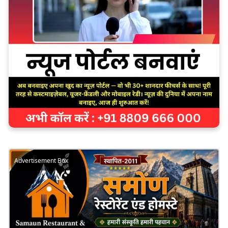
Advertisement Box