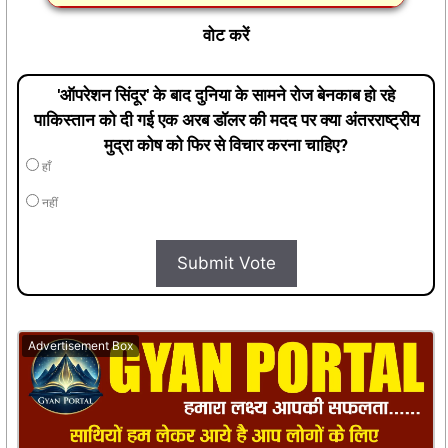
वोट करें
'ऑपरेशन सिंदूर' के बाद दुनिया के सामने रोज बेनकाब हो रहे
पाकिस्तान को दी गई एक अरब डॉलर की मदद पर क्या अंतरराष्ट्रीय
मुद्रा कोष को फिर से विचार करना चाहिए?
हाँ
नहीं
Submit Vote
Advertisement Box