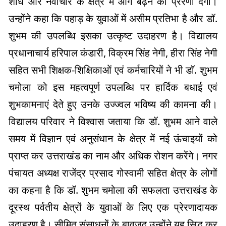
शोध और नवाचार के क्षेत्र में आगे बढ़ने की प्रेरणा देगी।
उन्होंने कहा कि पहाड़ के युवाओं में असीम प्रतिभा है और डॉ.
शुभम की उपलब्धि इसका उत्कृष्ट उदाहरण है। विद्यालय
प्रधानाचार्य हरिपाल कंडारी, विक्रम सिंह नेगी, हीरा सिंह नेगी
सहित सभी शिक्षक-शिक्षिकाओं एवं कर्मचारियों ने भी डॉ. शुभम
चमोला को इस महत्वपूर्ण उपलब्धि पर हार्दिक बधाई एवं
शुभकामनाएं देते हुए उनके उज्ज्वल भविष्य की कामना की।
विद्यालय परिवार ने विश्वास जताया कि डॉ. शुभम आने वाले
समय में विज्ञान एवं अनुसंधान के क्षेत्र में नई ऊंचाइयों को
प्राप्त कर उत्तराखंड का नाम और अधिक रोशन करेंगे। नगर
पंचायत अध्यक्ष राजेंद्र प्रसाद गोस्वामी सहित क्षेत्र के लोगों
का कहना है कि डॉ. शुभम चमोला की सफलता उत्तराखंड के
दूरस्थ पर्वतीय क्षेत्रों के युवाओं के लिए एक प्रेरणादायक
उदाहरण है। सीमित संसाधनों के बावजूद उन्होंने यह सिद्ध कर