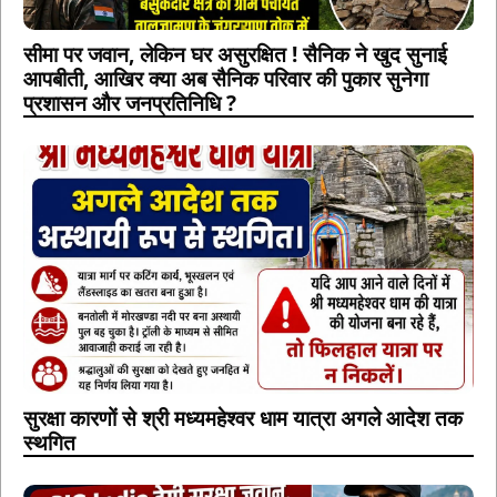
सीमा पर जवान, लेकिन घर असुरक्षित ! सैनिक ने खुद सुनाई
आपबीती, आखिर क्या अब सैनिक परिवार की पुकार सुनेगा
प्रशासन और जनप्रतिनिधि ?
सुरक्षा कारणों से श्री मध्यमहेश्वर धाम यात्रा अगले आदेश तक
स्थगित