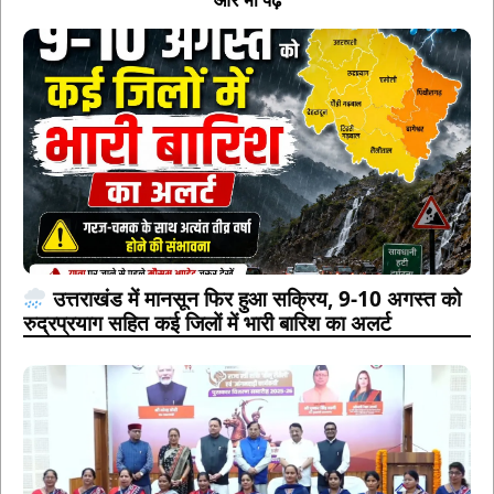
उत्तराखंड में मानसून फिर हुआ सक्रिय, 9-10 अगस्त को
रुद्रप्रयाग सहित कई जिलों में भारी बारिश का अलर्ट