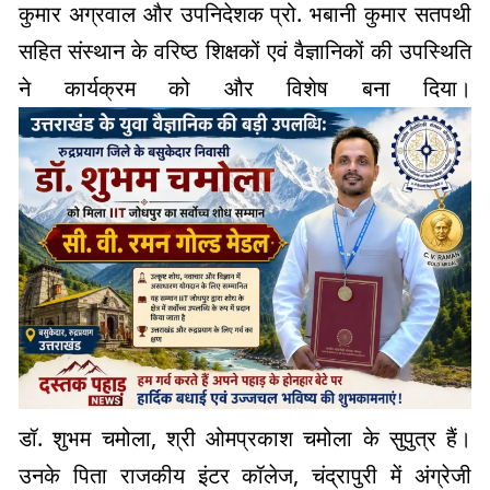
कुमार अग्रवाल और उपनिदेशक प्रो. भबानी कुमार सतपथी
सहित संस्थान के वरिष्ठ शिक्षकों एवं वैज्ञानिकों की उपस्थिति
ने कार्यक्रम को और विशेष बना दिया।
डॉ. शुभम चमोला, श्री ओमप्रकाश चमोला के सुपुत्र हैं।
उनके पिता राजकीय इंटर कॉलेज, चंद्रापुरी में अंग्रेजी