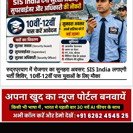
रुद्रप्रयाग में रोजगार का सुनहरा अवसर: SIS India लगाएगी
भर्ती शिविर, 10वीं-12वीं पास युवाओं के लिए मौका