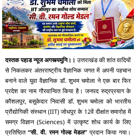
दस्तक पहाड न्यूज अगस्त्यमुनि।।
उत्तराखंड की शांत वादियों
से निकलकर अंतरराष्ट्रीय वैज्ञानिक जगत में अपनी पहचान
बनाने वाले युवा वैज्ञानिक डॉ. शुभम चमोला ने एक बार फिर
प्रदेश का नाम गौरवान्वित किया है। जनपद रुद्रप्रयाग के
कौशलपुर, बसुकेदार निवासी डॉ. शुभम चमोला को भारतीय
प्रौद्योगिकी संस्थान (IIT) जोधपुर के 12वें दीक्षांत समारोह में
समग्र विज्ञान (Sciences) में उत्कृष्ट शोध कार्य के लिए
प्रतिष्ठित
“सी. वी. रमन गोल्ड मेडल”
प्रदान किया गया।