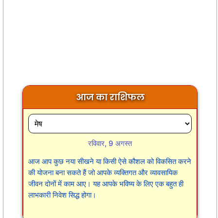
आज का राशिफल
रविवार, 9 अगस्त
आज आप कुछ नया सीखने या किसी ऐसे कौशल को विकसित करने
की योजना बना सकते हैं जो आपके व्यक्तिगत और व्यावसायिक
जीवन दोनों में काम आए। यह आपके भविष्य के लिए एक बहुत ही
लाभकारी निवेश सिद्ध होगा।