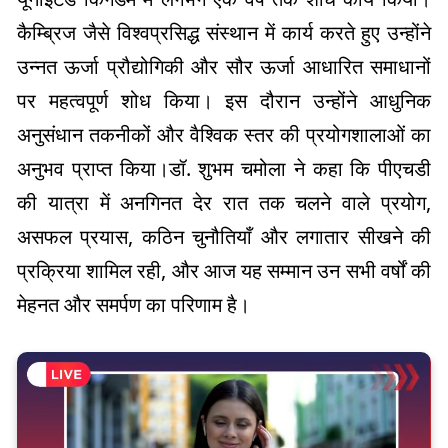
कैम्ब्रिज जैसे विश्वप्रसिद्ध संस्थान में कार्य करते हुए उन्होंने
उन्नत ऊर्जा प्रौद्योगिकी और सौर ऊर्जा आधारित समाधानों
पर महत्वपूर्ण शोध किया। इस दौरान उन्होंने आधुनिक
अनुसंधान तकनीकों और वैश्विक स्तर की प्रयोगशालाओं का
अनुभव प्राप्त किया।डॉ. शुभम चमोला ने कहा कि पीएचडी
की यात्रा में अनगिनत देर रात तक चलने वाले प्रयोग,
असफल प्रयास, कठिन चुनौतियाँ और लगातार सीखने की
प्रक्रिया शामिल रही, और आज यह सम्मान उन सभी वर्षों की
मेहनत और समर्पण का परिणाम है।