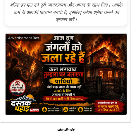
बल्कि हर पल को पूरी जागरूकता और आनंद के साथ जिएं। आपके
कर्म ही आपकी पहचान बनाते हैं, इसलिए हमेशा श्रेष्ठ करने का
प्रयास करें।
Advertisement Box
और भी पढ़ें