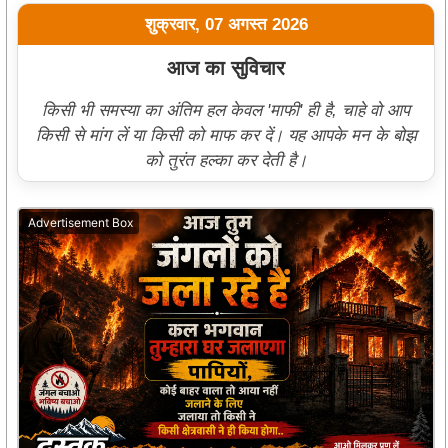
शुक्रवार, 07 अगस्त 2026
आज का सुविचार
किसी भी समस्या का अंतिम हल केवल 'माफी' ही है, चाहे वो आप
किसी से मांग लें या किसी को माफ कर दें। यह आपके मन के बोझ
को तुरंत हल्का कर देती है।
Advertisement Box