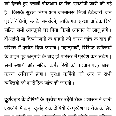
को देखते हुए इसकी रोकथाम के लिए एसओपी जारी की गई
है। जिसके सुरक्षा नियम आम जनमानस, निजी ठेकेदारों, जन
प्रतिनिधियों, उनके समर्थकों, व्यक्तिगत सुरक्षा अधिकारियों
सहित सभी आगंतुकों पर बिना किसी अपवाद के लागू होंगे।
वीआईपी या दिव्यांगजनों के वाहनों को संघन जांच के बाद ही
परिसर में प्रवेश दिया जाएगा। महानुभावों, विशिष्ट व्यक्तियों
के वाहन पूर्व अनुमति के बाद ही परिसर में प्रवेश कर सकेंगे।
सभी स्थायी और संविदा कर्मचारियों को पहचान पत्र धारण
करना अनिवार्य होगा। सुरक्षा कर्मियों की ओर से सभी
व्यक्तियों की शारीरिक जांच की जाएगी।
दुर्व्यवहार के दोषियों के प्रवेश पर रहेगी रोक :
शासन ने जारी
एसओपी में कहा, दुर्व्यहार के दोषियों के प्रवेश पर रोक के लिए