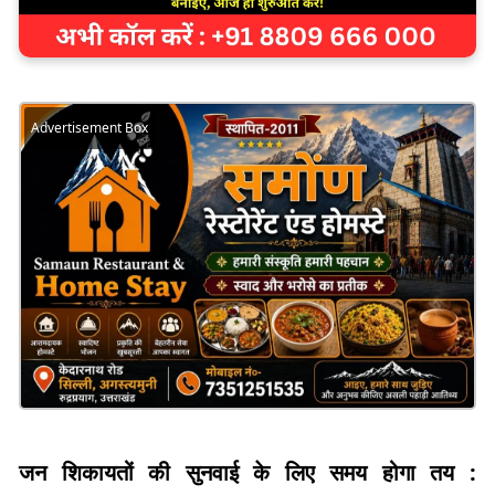
Advertisement Box
जन शिकायतों की सुनवाई के लिए समय होगा तय :