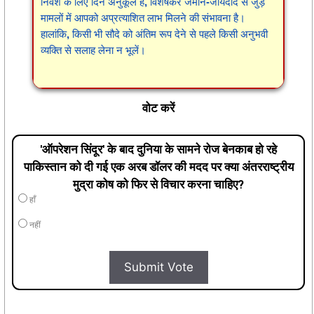
निवेश के लिए दिन अनुकूल है, विशेषकर जमीन-जायदाद से जुड़े
मामलों में आपको अप्रत्याशित लाभ मिलने की संभावना है।
हालांकि, किसी भी सौदे को अंतिम रूप देने से पहले किसी अनुभवी
व्यक्ति से सलाह लेना न भूलें।
वोट करें
'ऑपरेशन सिंदूर' के बाद दुनिया के सामने रोज बेनकाब हो रहे
पाकिस्तान को दी गई एक अरब डॉलर की मदद पर क्या अंतरराष्ट्रीय
मुद्रा कोष को फिर से विचार करना चाहिए?
हाँ
नहीं
Submit Vote