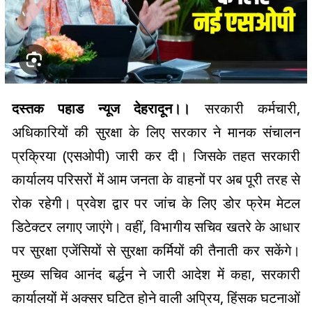
दस्तक पहाड न्यूज देहरादून।।
सरकारी कर्मचारी,
अधिकारियों की सुरक्षा के लिए सरकार ने मानक संचालन
प्रक्रिया (एसओपी) जारी कर दी। जिसके तहत सरकारी
कार्यालय परिसरों में आम जनता के वाहनों पर अब पूरी तरह से
रोक रहेगी। प्रवेश द्वार पर जांच के लिए डोर फ्रेम मेटल
डिटेक्टर लगाए जाएंगे। वहीं, विभागीय सचिव खतरे के आधार
पर सुरक्षा एजेंसियों से सुरक्षा कर्मियों की तैनाती कर सकेंगे।
मुख्य सचिव आनंद बर्द्धन ने जारी आदेश में कहा, सरकारी
कार्यालयों में अक्सर घटित होने वाली अप्रिय, हिंसक घटनाओं