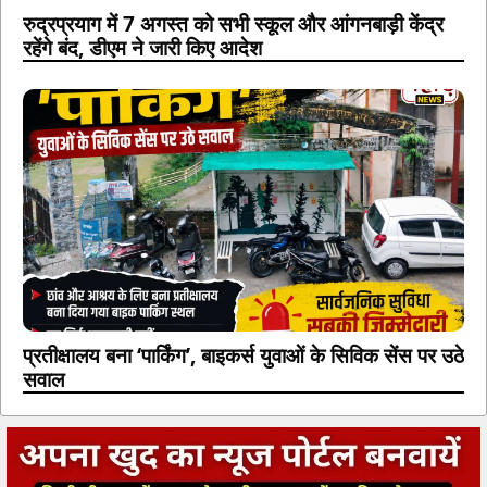
रुद्रप्रयाग में 7 अगस्त को सभी स्कूल और आंगनबाड़ी केंद्र
रहेंगे बंद, डीएम ने जारी किए आदेश
प्रतीक्षालय बना ‘पार्किंग’, बाइकर्स युवाओं के सिविक सेंस पर उठे
सवाल