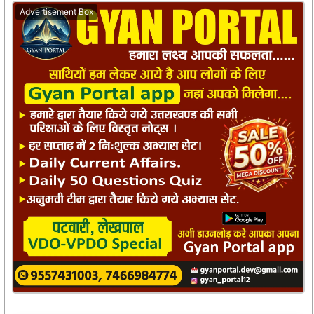
Advertisement Box