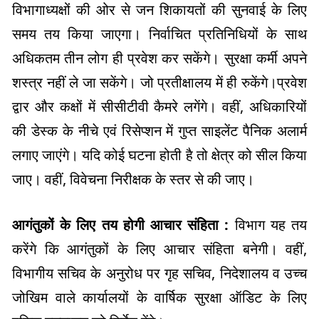
विभागाध्यक्षों की ओर से जन शिकायतों की सुनवाई के लिए
समय तय किया जाएगा। निर्वाचित प्रतिनिधियों के साथ
अधिकतम तीन लोग ही प्रवेश कर सकेंगे। सुरक्षा कर्मी अपने
शस्त्र नहीं ले जा सकेंगे। जो प्रतीक्षालय में ही रुकेंगे।प्रवेश
द्वार और कक्षों में सीसीटीवी कैमरे लगेंगे। वहीं, अधिकारियों
की डेस्क के नीचे एवं रिसेप्शन में गुप्त साइलेंट पैनिक अलार्म
लगाए जाएंगे। यदि कोई घटना होती है तो क्षेत्र को सील किया
जाए। वहीं, विवेचना निरीक्षक के स्तर से की जाए।
आगंतुकों के लिए तय होगी आचार संहिता :
विभाग यह तय
करेंगे कि आगंतुकों के लिए आचार संहिता बनेगी। वहीं,
विभागीय सचिव के अनुरोध पर गृह सचिव, निदेशालय व उच्च
जोखिम वाले कार्यालयों के वार्षिक सुरक्षा ऑडिट के लिए