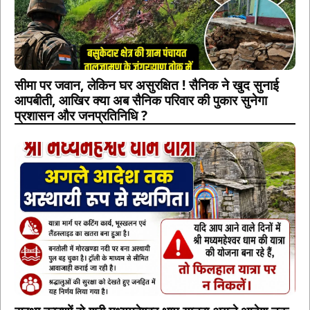
सीमा पर जवान, लेकिन घर असुरक्षित ! सैनिक ने खुद सुनाई
आपबीती, आखिर क्या अब सैनिक परिवार की पुकार सुनेगा
प्रशासन और जनप्रतिनिधि ?