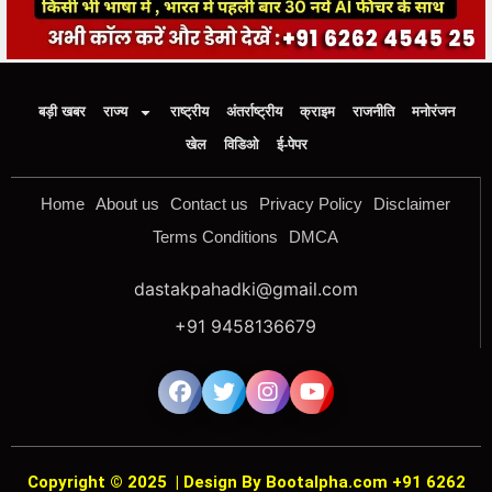
बड़ी खबर
राज्य
राष्ट्रीय
अंतर्राष्ट्रीय
क्राइम
राजनीति
मनोरंजन
खेल
विडिओ
ई-पेपर
Home
About us
Contact us
Privacy Policy
Disclaimer
Terms Conditions
DMCA
dastakpahadki@gmail.com
+91 9458136679
Copyright © 2025
|
Design By Bootalpha.com +91 6262