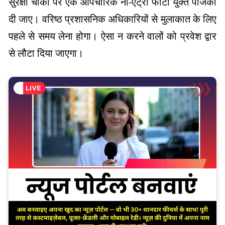
सुरक्षा चौकी पर एक औपचारिक नो-एंट्री फोटो युक्त पंजिका
दी जाए। वरिष्ठ प्रशासनिक अधिकारियों से मुलाकात के लिए
पहले से समय लेना होगा। ऐसा न करने वालों को प्रवेश द्वार
से लौटा दिया जाएगा।