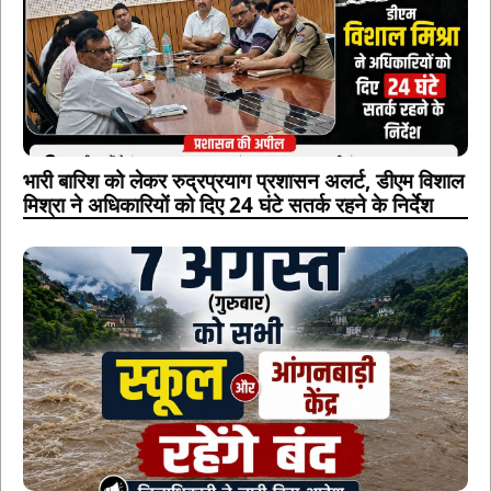
भारी बारिश को लेकर रुद्रप्रयाग प्रशासन अलर्ट, डीएम विशाल
मिश्रा ने अधिकारियों को दिए 24 घंटे सतर्क रहने के निर्देश