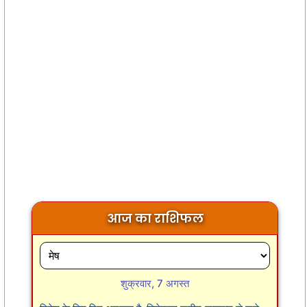
आज का राशिफल
शुक्रवार, 7 अगस्त