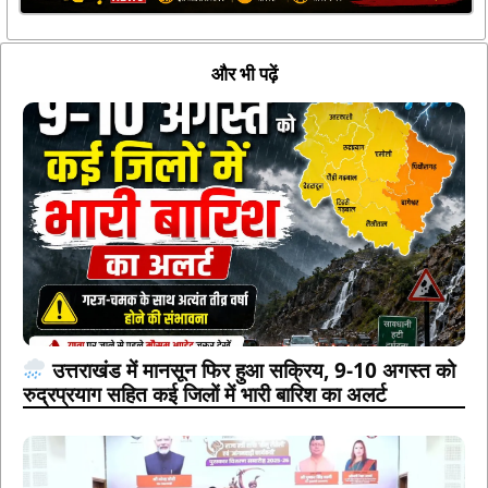
और भी पढ़ें
उत्तराखंड में मानसून फिर हुआ सक्रिय, 9-10 अगस्त को
रुद्रप्रयाग सहित कई जिलों में भारी बारिश का अलर्ट