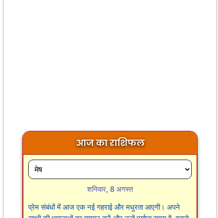
आज का राशिफल
शनिवार, 8 अगस्त
प्रेम संबंधों में आज एक नई गहराई और मधुरता आएगी। अपने