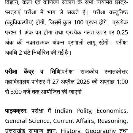
विज्ञान, कला एवं वाणिज्य संकाय के सभी नियमित छात्र-
छात्राएं परीक्षा में भाग ले सकते हैं। परीक्षा वस्तुनिष्ठ
(बहुविकल्पीय) होगी, जिसमें कुल 100 प्रश्न होंगे। प्रत्येक
प्रश्न 1 अंक का होगा तथा प्रत्येक गलत उत्तर पर 0.25
अंक की नकारात्मक अंकन प्रणाली लागू रहेगी। परीक्षा
अवधि 2 घंटे निर्धारित की गई है।
परीक्षा केंद्र व तिथि
:परीक्षा राजकीय स्नातकोत्तर
महाविद्यालय परिसर में 27 अप्रैल 2026 को अपराह्न 1:00
से 3:00 बजे तक आयोजित की जाएगी।
पाठ्यक्रम
: परीक्षा में Indian Polity, Economics,
General Science, Current Affairs, Reasoning,
उत्तराखंड सामान्य ज्ञान, History, Geography तथा