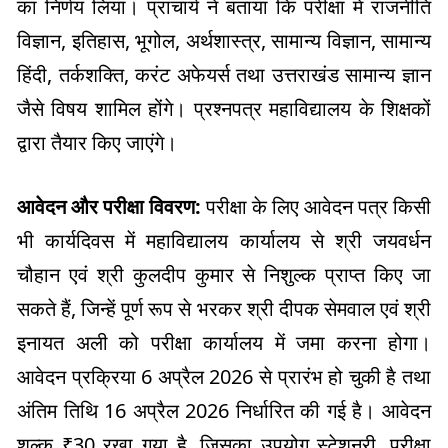
का निर्णय लिया। प्राचार्य ने बताया कि परीक्षा में राजनीति
विज्ञान, इतिहास, भूगोल, अर्थशास्त्र, सामान्य विज्ञान, सामान्य
हिंदी, तर्कशक्ति, करंट अफेयर्स तथा उत्तराखंड सामान्य ज्ञान
जैसे विषय शामिल होंगे। प्रश्नपत्र महाविद्यालय के शिक्षकों
द्वारा तैयार किए जाएंगे।
आवेदन और परीक्षा विवरण:
परीक्षा के लिए आवेदन पत्र किसी
भी कार्यदिवस में महाविद्यालय कार्यालय से श्री जयवर्धन
चौहान एवं श्री कुलदीप कुमार से निशुल्क प्राप्त किए जा
सकते हैं, जिन्हें पूर्ण रूप से भरकर श्री दीपक सेमवाल एवं श्री
इनायत अली को परीक्षा कार्यालय में जमा करना होगा।
आवेदन प्रक्रिया 6 अप्रैल 2026 से प्रारंभ हो चुकी है तथा
अंतिम तिथि 16 अप्रैल 2026 निर्धारित की गई है। आवेदन
शुल्क ₹30 रखा गया है, जिसका उपयोग स्टेशनरी, परीक्षा