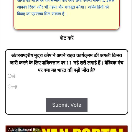
साथी की भावनाओं का सम्मान करें और उन्हें पर्याप्त समय दें, इससे
आपका रिश्ता और भी गहरा और मजबूत बनेगा। अविवाहितों को
विवाह का प्रस्ताव मिल सकता है।
वोट करें
अंतरराष्ट्रीय मुद्रा कोष ने अपने राहत कार्यक्रम की अगली किस्त
जारी करने के लिए पाकिस्तान पर 11 नई शर्तें लगाई हैं। वैश्विक मंच
पर क्या यह भारत की बड़ी जीत है?
हाँ
नहीं
Submit Vote
Advertisement Box