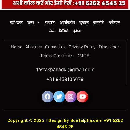
बड़ी खबर
राज्य
राष्ट्रीय
अंतर्राष्ट्रीय
क्राइम
राजनीति
मनोरंजन
खेल
विडिओ
ई-पेपर
Home
About us
Contact us
Privacy Policy
Disclaimer
Terms Conditions
DMCA
dastakpahadki@gmail.com
+91 9458136679
Copyright © 2025
|
Design By Bootalpha.com +91 6262
4545 25