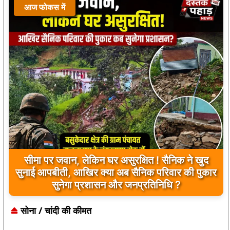
आज फोकस में
सीमा पर जवान, लेकिन घर असुरक्षित ! सैनिक ने खुद
सुनाई आपबीती, आखिर क्या अब सैनिक परिवार की पुकार
सुनेगा प्रशासन और जनप्रतिनिधि ?
सोना / चांदी की कीमत