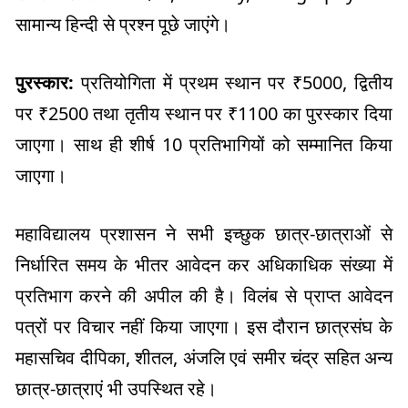
सामान्य हिन्दी से प्रश्न पूछे जाएंगे।
पुरस्कार:
प्रतियोगिता में प्रथम स्थान पर ₹5000, द्वितीय
पर ₹2500 तथा तृतीय स्थान पर ₹1100 का पुरस्कार दिया
जाएगा। साथ ही शीर्ष 10 प्रतिभागियों को सम्मानित किया
जाएगा।
महाविद्यालय प्रशासन ने सभी इच्छुक छात्र-छात्राओं से
निर्धारित समय के भीतर आवेदन कर अधिकाधिक संख्या में
प्रतिभाग करने की अपील की है। विलंब से प्राप्त आवेदन
पत्रों पर विचार नहीं किया जाएगा। इस दौरान छात्रसंघ के
महासचिव दीपिका, शीतल, अंजलि एवं समीर चंद्र सहित अन्य
छात्र-छात्राएं भी उपस्थित रहे।