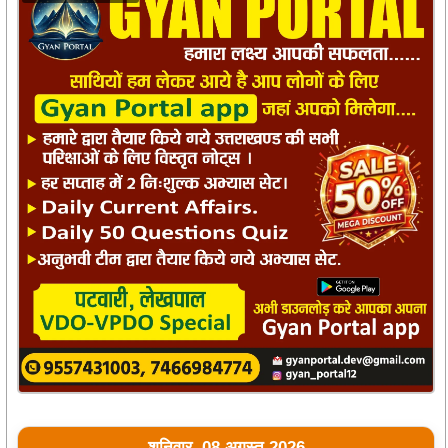
शनिवार, 08 अगस्त 2026