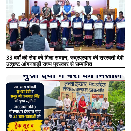
33 वर्षों की सेवा को मिला सम्मान, रुद्रप्रयाग की सरस्वती देवी
उत्कृष्ट आंगनबाड़ी राज्य पुरस्कार से सम्मानित