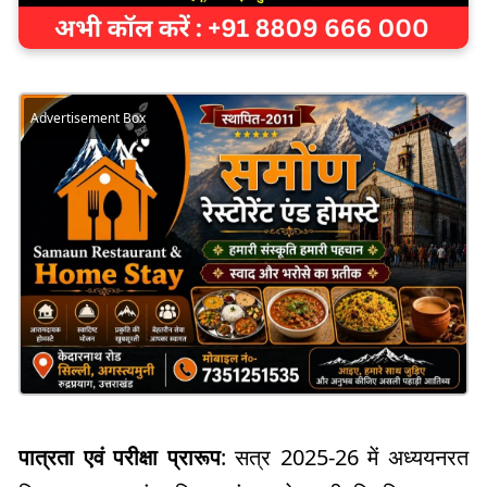
Advertisement Box
पात्रता एवं परीक्षा प्रारूप
: सत्र 2025-26 में अध्ययनरत