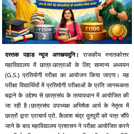
दस्तक पहाड न्यूज अगस्त्यमुनि।
राजकीय स्नातकोत्तर
महाविद्यालय में छात्र-छात्राओं के लिए सामान्य अध्ययन
(G.S.) प्रतियोगी परीक्षा का आयोजन किया जाएगा। यह
परीक्षा विद्यार्थियों में प्रतियोगी परीक्षाओं के प्रति जागरूकता
बढ़ाने के उद्देश्य से छात्रसंघ के तत्वावधान में आयोजित की
जा रही है।छात्रसंघ उपाध्यक्ष अभिषेक आर्य के नेतृत्व में
छात्रों द्वारा प्राचार्य प्रो. कैलाश चंद्र दुतपुरी को पत्र सौंपे
जाने के बाद महाविद्यालय प्रशासन ने परीक्षा आयोजित करने