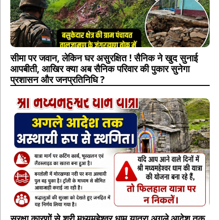
सीमा पर जवान, लेकिन घर असुरक्षित ! सैनिक ने खुद सुनाई
आपबीती, आखिर क्या अब सैनिक परिवार की पुकार सुनेगा
प्रशासन और जनप्रतिनिधि ?
सुरक्षा कारणों से श्री मध्यमहेश्वर धाम यात्रा अगले आदेश तक