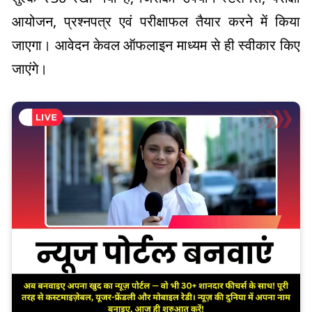
आयोजन, प्रश्नपत्र एवं परीक्षाफल तैयार करने में किया
जाएगा। आवेदन केवल ऑफलाइन माध्यम से ही स्वीकार किए
जाएंगे।