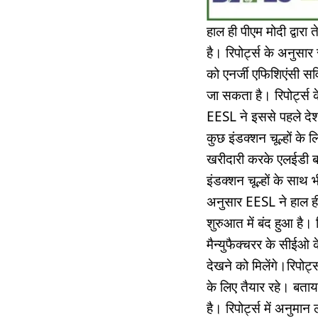
हाल ही पीएम मोदी द्वारा
है। रिपोर्ट्स के अनुस
को एनर्जी एफिशिएंसी सर
जा सकता है। रिपोर्ट्स 
EESL ने इससे पहले देश
कुछ इंडक्शन चूल्हों के
खरीदारी करके एलईडी ब
इंडक्शन चूल्हों के साथ 
अनुसार EESL ने हाल ही
शुरुआत में बंद हुआ है। र
मैन्युफैक्चरर के सीईओ 
देखने को मिलेंगे।रिपोर्
के लिए तैयार रहे। बता
है। रिपोर्ट्स में अनु