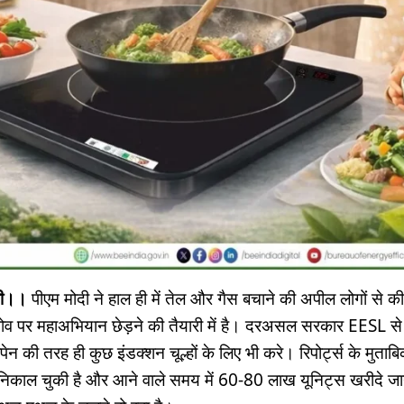
्ली।।
पीएम मोदी ने हाल ही में तेल और गैस बचाने की अपील लोगों से 
ोव पर महाअभियान छेड़ने की तैयारी में है। दरअसल सरकार EESL से
पेन की तरह ही कुछ इंडक्शन चूल्हों के लिए भी करे। रिपोर्ट्स के मु
डर निकाल चुकी है और आने वाले समय में 60-80 लाख यूनिट्स खरीदे जा