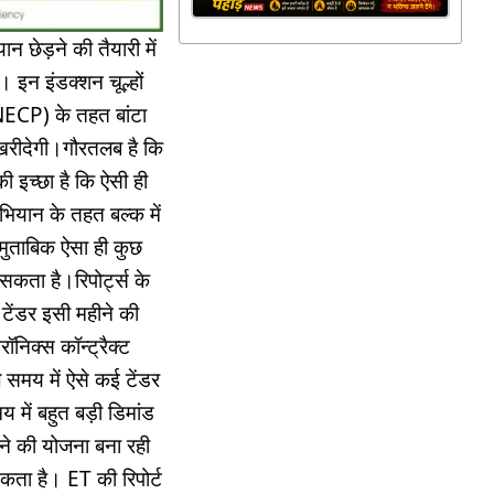
 छेड़ने की तैयारी में
 इन इंडक्शन चूल्हों
 (NECP) के तहत बांटा
ा खरीदेगी।गौरतलब है कि
इच्छा है कि ऐसी ही
भियान के तहत बल्क में
मुताबिक ऐसा ही कुछ
 सकता है।रिपोर्ट्स के
टेंडर इसी महीने की
रॉनिक्स कॉन्ट्रैक्ट
 समय में ऐसे कई टेंडर
य में बहुत बड़ी डिमांड
ने की योजना बना रही
कता है। ET की रिपोर्ट