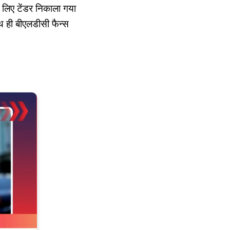
 लिए टेंडर निकाला गया
थ ही बीएलडीसी फैन्स