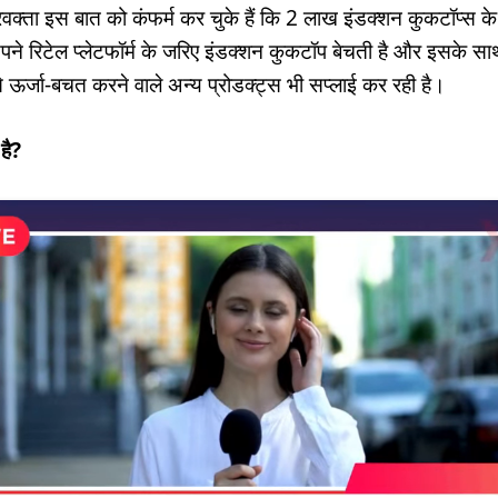
वक्ता इस बात को कंफर्म कर चुके हैं कि 2 लाख इंडक्शन कुकटॉप्स के
ने रिटेल प्लेटफॉर्म के जरिए इंडक्शन कुकटॉप बेचती है और इसके सा
ऊर्जा-बचत करने वाले अन्य प्रोडक्ट्स भी सप्लाई कर रही है।
है?