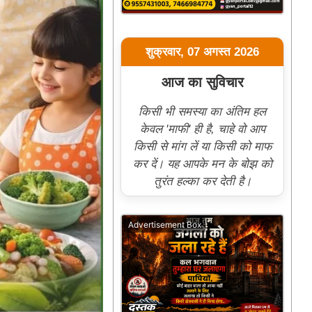
शुक्रवार, 07 अगस्त 2026
आज का सुविचार
किसी भी समस्या का अंतिम हल
केवल 'माफी' ही है, चाहे वो आप
किसी से मांग लें या किसी को माफ
कर दें। यह आपके मन के बोझ को
तुरंत हल्का कर देती है।
Advertisement Box