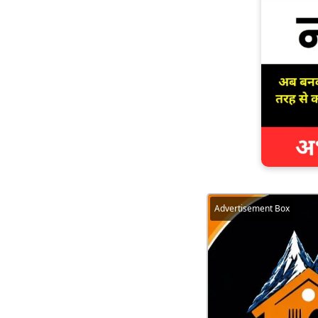
Advertisement Box