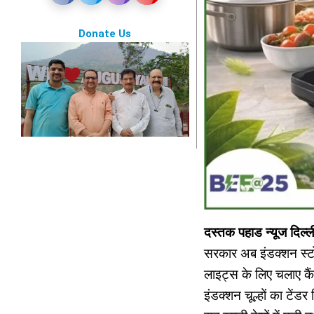
Donate Us
दस्तक पहाड न्यूज दिल
सरकार अब इंडक्शन स्ट
लाइट्स के लिए चलाए कैं
इंडक्शन चूल्हों का टें