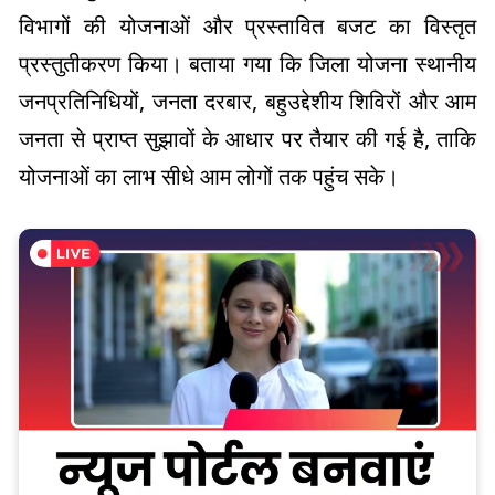
विभागों की योजनाओं और प्रस्तावित बजट का विस्तृत
प्रस्तुतीकरण किया। बताया गया कि जिला योजना स्थानीय
जनप्रतिनिधियों, जनता दरबार, बहुउद्देशीय शिविरों और आम
जनता से प्राप्त सुझावों के आधार पर तैयार की गई है, ताकि
योजनाओं का लाभ सीधे आम लोगों तक पहुंच सके।