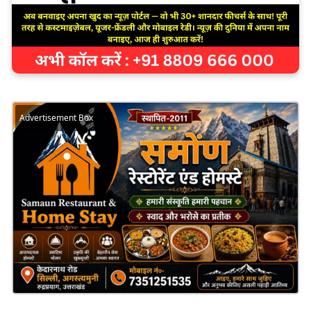
Advertisement Box