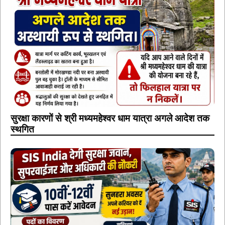
सुरक्षा कारणों से श्री मध्यमहेश्वर धाम यात्रा अगले आदेश तक
स्थगित