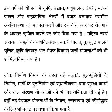
इस वर्ष की योजना में कृषि, उद्यान, पशुपालन, डेयरी, मत्स्य
पालन और सहकारिता क्षेत्रों में बजट बढ़ाकर ग्रामीण
अर्थव्यवस्था को मजबूत करने और स्थानीय स्तर पर रोजगार
के अवसर सृजित करने पर जोर दिया गया है। महिला स्वयं
सहायता समूहों के सशक्तिकरण, बकरी पालन, कुक्कुट पालन
यूनिट, कृषि घेरबाड़ और भेषज विकास जैसी योजनाओं को भी
शामिल किया गया है।
लोक निर्माण विभाग के तहत नई सड़कों, पुल-पुलियों के
निर्माण, मार्गों के पुनर्निर्माण एवं सुधारीकरण, बाढ़ सुरक्षा कार्यों
और जल संरक्षण योजनाओं को भी प्राथमिकता दी गई है।
वहीं नई पेयजल योजनाओं के निर्माण, रखरखाव एवं जीर्णोद्धार
के लिए भी बजट प्रावधान किया गया है।