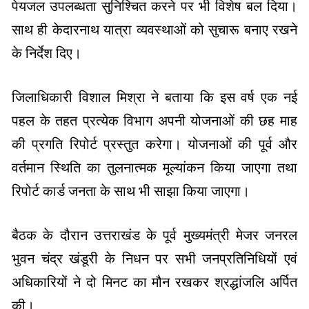
पेयजल उपलब्धता सुनिश्चित करने पर भी विशेष बल दिया।
साथ ही केदारनाथ यात्रा व्यवस्थाओं को सुचारू बनाए रखने
के निर्देश दिए।
जिलाधिकारी विशाल मिश्रा ने बताया कि इस वर्ष एक नई
पहल के तहत प्रत्येक विभाग अपनी योजनाओं की छह माह
की प्रगति रिपोर्ट प्रस्तुत करेगा। योजनाओं की पूर्व और
वर्तमान स्थिति का तुलनात्मक मूल्यांकन किया जाएगा तथा
रिपोर्ट कार्ड जनता के साथ भी साझा किया जाएगा।
बैठक के दौरान उत्तराखंड के पूर्व मुख्यमंत्री मेजर जनरल
भुवन चंद्र खंडूरी के निधन पर सभी जनप्रतिनिधियों एवं
अधिकारियों ने दो मिनट का मौन रखकर श्रद्धांजलि अर्पित
की।