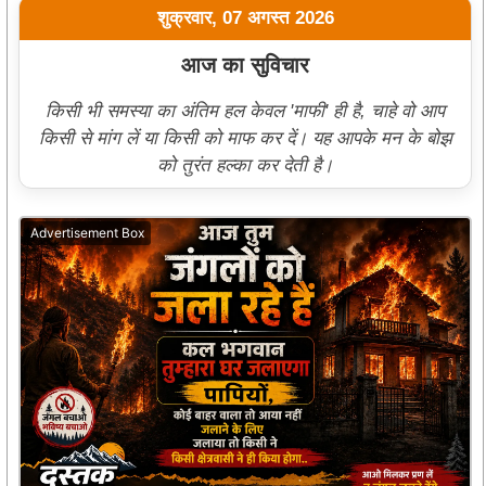
शुक्रवार, 07 अगस्त 2026
आज का सुविचार
किसी भी समस्या का अंतिम हल केवल 'माफी' ही है, चाहे वो आप
किसी से मांग लें या किसी को माफ कर दें। यह आपके मन के बोझ
को तुरंत हल्का कर देती है।
Advertisement Box