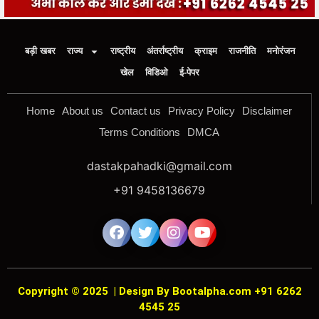
बड़ी खबर
राज्य
राष्ट्रीय
अंतर्राष्ट्रीय
क्राइम
राजनीति
मनोरंजन
खेल
विडिओ
ई-पेपर
Home
About us
Contact us
Privacy Policy
Disclaimer
Terms Conditions
DMCA
dastakpahadki@gmail.com
+91 9458136679
Copyright © 2025
|
Design By Bootalpha.com +91 6262
4545 25