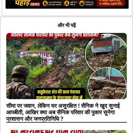
और भी पढ़ें
सीमा पर जवान, लेकिन घर असुरक्षित ! सैनिक ने खुद सुनाई
आपबीती, आखिर क्या अब सैनिक परिवार की पुकार सुनेगा
प्रशासन और जनप्रतिनिधि ?