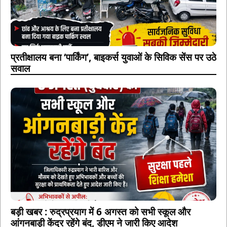
प्रतीक्षालय बना ‘पार्किंग’, बाइकर्स युवाओं के सिविक सेंस पर उठे
सवाल
बड़ी खबर : रुद्रप्रयाग में 6 अगस्त को सभी स्कूल और
आंगनबाड़ी केंद्र रहेंगे बंद, डीएम ने जारी किए आदेश