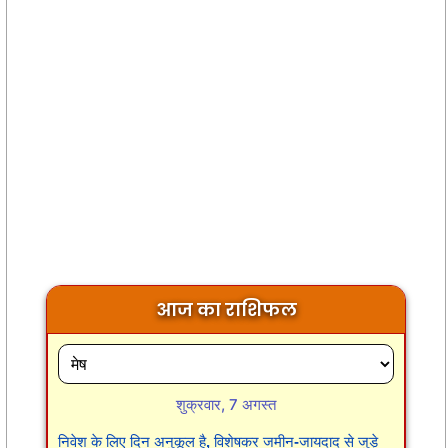
आज का राशिफल
शुक्रवार, 7 अगस्त
निवेश के लिए दिन अनुकूल है, विशेषकर जमीन-जायदाद से जुड़े