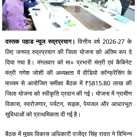
दस्तक पहाड न्यूज रुद्रप्रयाग।
वित्तीय वर्ष 2026-27 के
लिए जनपद रुद्रप्रयाग की जिला योजना को अंतिम रूप दे
दिया गया है। मंगलवार को मा० प्रभारी मंत्री एवं कैबिनेट
मंत्री गणेश जोशी की अध्यक्षता में वीडियो कॉन्फ्रेंसिंग के
माध्यम से आयोजित समीक्षा बैठक में ₹5815.80 लाख की
जिला योजना को स्वीकृति प्रदान की गई। योजना में ग्रामीण
विकास, स्वरोजगार, पर्यटन, सड़क, पेयजल और आधारभूत
सुविधाओं को प्राथमिकता दी गई है।
बैठक में मुख्य विकास अधिकारी राजेंद्र सिंह रावत ने विभिन्न