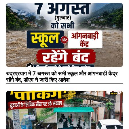
रुद्रप्रयाग में 7 अगस्त को सभी स्कूल और आंगनबाड़ी केंद्र
रहेंगे बंद, डीएम ने जारी किए आदेश