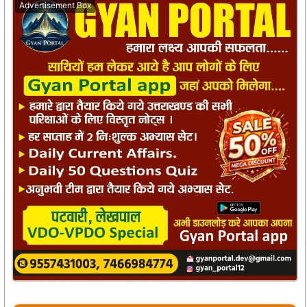
Advertisement Box