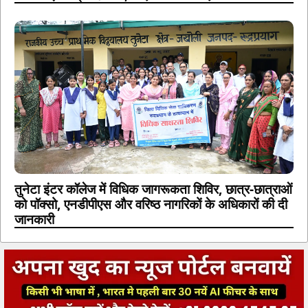
तुनेटा इंटर कॉलेज में विधिक जागरूकता शिविर, छात्र-छात्राओं
को पॉक्सो, एनडीपीएस और वरिष्ठ नागरिकों के अधिकारों की दी
जानकारी