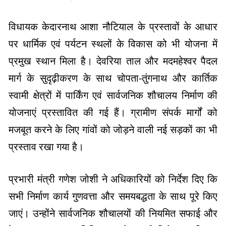
विधायक केदारनाथ आशा नौटियाल के प्रस्तावों के आधार
पर धार्मिक एवं पर्यटन स्थलों के विकास को भी योजना में
प्रमुख स्थान मिला है। देवरिया ताल और मदमहेश्वर पैदल
मार्ग के सुदृढ़ीकरण के साथ चोपता-तुंगनाथ और कार्तिक
स्वामी क्षेत्रों में पार्किंग एवं सार्वजनिक शौचालय निर्माण की
योजनाएं प्रस्तावित की गई हैं। ग्रामीण संपर्क मार्गों को
मजबूत करने के लिए गांवों को जोड़ने वाली नई सड़कों का भी
प्रस्ताव रखा गया है।
प्रभारी मंत्री गणेश जोशी ने अधिकारियों को निर्देश दिए कि
सभी निर्माण कार्य गुणवत्ता और समयबद्धता के साथ पूरे किए
जाएं। उन्होंने सार्वजनिक शौचालयों की नियमित सफाई और