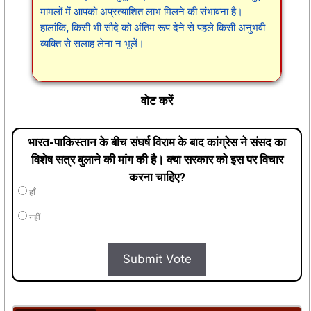
मामलों में आपको अप्रत्याशित लाभ मिलने की संभावना है।
हालांकि, किसी भी सौदे को अंतिम रूप देने से पहले किसी अनुभवी
व्यक्ति से सलाह लेना न भूलें।
वोट करें
भारत-पाकिस्तान के बीच संघर्ष विराम के बाद कांग्रेस ने संसद का
विशेष सत्र बुलाने की मांग की है। क्या सरकार को इस पर विचार
करना चाहिए?
हाँ
नहीं
Submit Vote