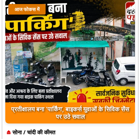
आज फोकस में
प्रतीक्षालय बना ‘पार्किंग’, बाइकर्स युवाओं के सिविक सेंस
पर उठे सवाल
सोना / चांदी की कीमत