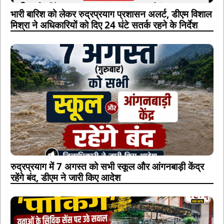
भारी बारिश को लेकर रुद्रप्रयाग प्रशासन अलर्ट, डीएम विशाल
मिश्रा ने अधिकारियों को दिए 24 घंटे सतर्क रहने के निर्देश
रुद्रप्रयाग में 7 अगस्त को सभी स्कूल और आंगनबाड़ी केंद्र
रहेंगे बंद, डीएम ने जारी किए आदेश