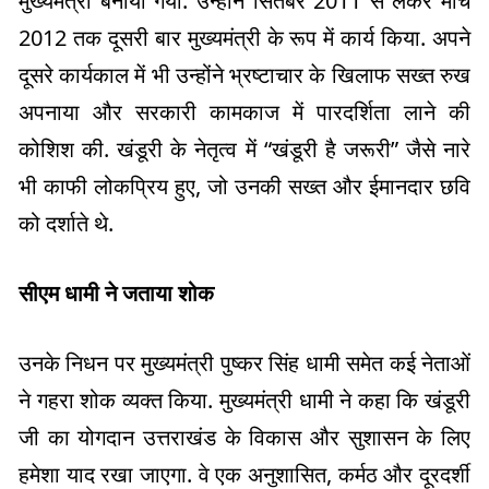
मुख्यमंत्री बनाया गया. उन्होंने सितंबर 2011 से लेकर मार्च
2012 तक दूसरी बार मुख्यमंत्री के रूप में कार्य किया. अपने
दूसरे कार्यकाल में भी उन्होंने भ्रष्टाचार के खिलाफ सख्त रुख
अपनाया और सरकारी कामकाज में पारदर्शिता लाने की
कोशिश की. खंडूरी के नेतृत्व में “खंडूरी है जरूरी” जैसे नारे
भी काफी लोकप्रिय हुए, जो उनकी सख्त और ईमानदार छवि
को दर्शाते थे.
सीएम धामी ने जताया शोक
उनके निधन पर मुख्यमंत्री पुष्कर सिंह धामी समेत कई नेताओं
ने गहरा शोक व्यक्त किया. मुख्यमंत्री धामी ने कहा कि खंडूरी
जी का योगदान उत्तराखंड के विकास और सुशासन के लिए
हमेशा याद रखा जाएगा. वे एक अनुशासित, कर्मठ और दूरदर्शी