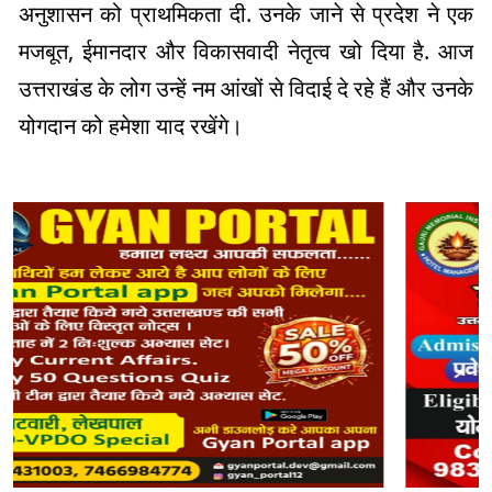
अनुशासन को प्राथमिकता दी. उनके जाने से प्रदेश ने एक
मजबूत, ईमानदार और विकासवादी नेतृत्व खो दिया है. आज
उत्तराखंड के लोग उन्हें नम आंखों से विदाई दे रहे हैं और उनके
योगदान को हमेशा याद रखेंगे।