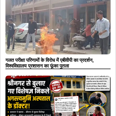
गलत परीक्षा परिणामों के विरोध में एबीवीपी का प्रदर्शन,
विश्वविद्यालय प्रशासन का फूंका पुतला