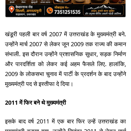
खंडूरी पहली बार वर्ष 2007 में उत्तराखंड के मुख्यमंत्री बने.
उन्होंने मार्च 2007 से लेकर जून 2009 तक राज्य की कमान
संभाली. इस दौरान उन्होंने प्रशासनिक सुधार, सड़क निर्माण
और पारदर्शिता को लेकर कई अहम फैसले लिए. हालांकि,
2009 के लोकसभा चुनाव में पार्टी के प्रदर्शन के बाद उन्होंने
मुख्यमंत्री पद से इस्तीफा दे दिया।
2011 में फिर बने थे मुख्यमंत्री
इसके बाद वर्ष 2011 में एक बार फिर उन्हें उत्तराखंड का