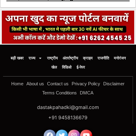
बड़ी खबर
राज्य
राष्ट्रीय
अंतर्राष्ट्रीय
क्राइम
राजनीति
मनोरंजन
खेल
विडिओ
ई-पेपर
Home
About us
Contact us
Privacy Policy
Disclaimer
Terms Conditions
DMCA
dastakpahadki@gmail.com
+91 9458136679