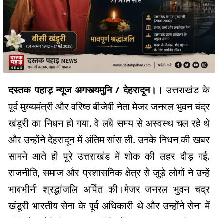
दस्तक पहाड़ न्यूज अगस्त्यमुनि / देहरादून।।
उत्तराखंड के
पूर्व मुख्यमंत्री और वरिष्ठ बीजेपी नेता मेजर जनरल भुवन चंद्र
खंडूरी का निधन हो गया. वे लंबे समय से अस्वस्थ चल रहे थे
और उन्होंने देहरादून में अंतिम सांस ली. उनके निधन की खबर
सामने आते ही पूरे उत्तराखंड में शोक की लहर दौड़ गई.
राजनीति, समाज और प्रशासनिक क्षेत्र से जुड़े लोगों ने उन्हें
भावभीनी श्रद्धांजलि अर्पित की।मेजर जनरल भुवन चंद्र
खंडूरी भारतीय सेना के पूर्व अधिकारी थे और उन्होंने सेना में