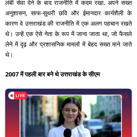
लंबी सेवा देने के बाद राजनीति में कदम रखा. अपने सख्त
अनुशासन, साफ-सुथरी छवि और ईमानदार कार्यशैली के
कारण वे उत्तराखंड की राजनीति में एक अलग पहचान रखते
थे। उन्हें एक ऐसे नेता के रूप में जाना जाता था, जो फैसले
लेने में दृढ़ और प्रशासनिक मामलों में बेहद सख्त माने जाते
थे।
2007 में पहली बार बने थे उत्तराखंड के सीएम