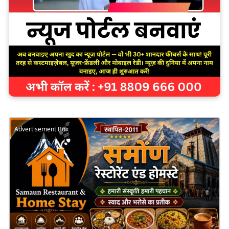
Advertisement Box