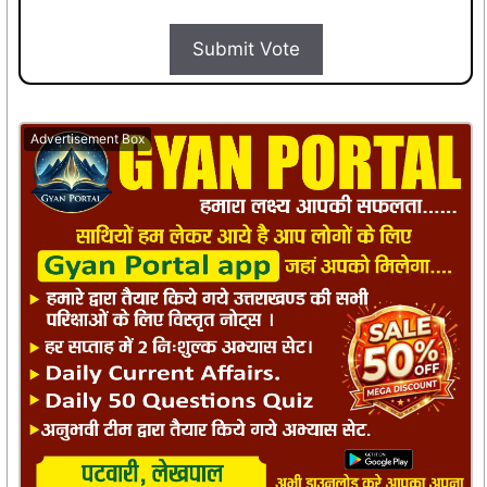
Submit Vote
Advertisement Box