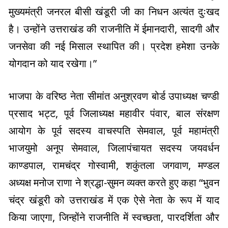
मुख्यमंत्री जनरल बीसी खंडूरी जी का निधन अत्यंत दुःखद
है। उन्होंने उत्तराखंड की राजनीति में ईमानदारी, सादगी और
जनसेवा की नई मिसाल स्थापित की। प्रदेश हमेशा उनके
योगदान को याद रखेगा।”
भाजपा के वरिष्ठ नेता सीमांत अनुश्रवण बोर्ड उपाध्यक्ष चण्डी
प्रसाद भट्ट, पूर्व जिलाध्यक्ष महावीर पंवार,
बाल संरक्षण
आयोग के पूर्व सदस्य वाचस्पति सेमवाल, पूर्व महामंत्री
भाजयुमो अनूप सेमवाल, जिलापंचायत सदस्य जयवर्धन
काण्डपाल, रामचंद्र गोस्वामी, शकुंतला जगवाण,
मण्डल
अध्यक्ष मनोज राणा ने श्रद्धा-सुमन व्यक्त करते हुए कहा “
भुवन
चंद्र खंडूरी को उत्तराखंड में एक ऐसे नेता के रूप में याद
किया जाएगा, जिन्होंने राजनीति में स्वच्छता, पारदर्शिता और