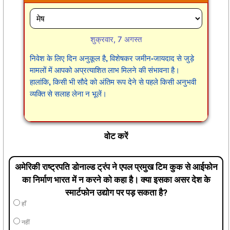
शुक्रवार, 7 अगस्त
निवेश के लिए दिन अनुकूल है, विशेषकर जमीन-जायदाद से जुड़े
मामलों में आपको अप्रत्याशित लाभ मिलने की संभावना है।
हालांकि, किसी भी सौदे को अंतिम रूप देने से पहले किसी अनुभवी
व्यक्ति से सलाह लेना न भूलें।
वोट करें
अमेरिकी राष्ट्रपति डोनाल्ड ट्रंप ने एपल प्रमुख टिम कुक से आईफोन
का निर्माण भारत में न करने को कहा है। क्या इसका असर देश के
स्मार्टफोन उद्योग पर पड़ सकता है?
हाँ
नहीं