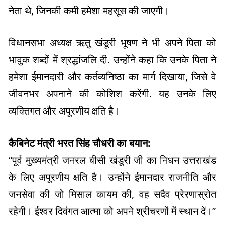
नेता थे, जिनकी कमी हमेशा महसूस की जाएगी।
विधानसभा अध्यक्ष ऋतु खंडूरी भूषण ने भी अपने पिता को
भावुक शब्दों में श्रद्धांजलि दी. उन्होंने कहा कि उनके पिता ने
हमेशा ईमानदारी और कर्तव्यनिष्ठा का मार्ग दिखाया, जिसे वे
जीवनभर अपनाने की कोशिश करेंगी. यह उनके लिए
व्यक्तिगत और अपूरणीय क्षति है।
कैबिनेट मंत्री भरत सिंह चौधरी का बयान:
“पूर्व मुख्यमंत्री जनरल बीसी खंडूरी जी का निधन उत्तराखंड
के लिए अपूरणीय क्षति है। उन्होंने ईमानदार राजनीति और
जनसेवा की जो मिसाल कायम की, वह सदैव प्रेरणास्रोत
रहेगी। ईश्वर दिवंगत आत्मा को अपने श्रीचरणों में स्थान दें।”