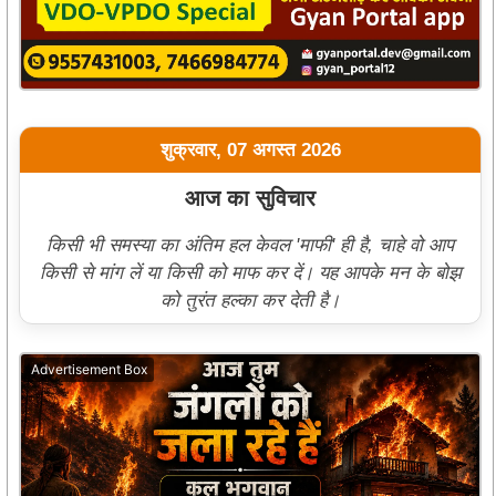
शुक्रवार, 07 अगस्त 2026
आज का सुविचार
किसी भी समस्या का अंतिम हल केवल 'माफी' ही है, चाहे वो आप
किसी से मांग लें या किसी को माफ कर दें। यह आपके मन के बोझ
को तुरंत हल्का कर देती है।
Advertisement Box