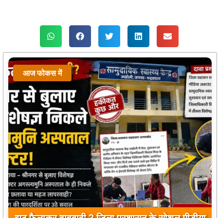
आज फोकस में