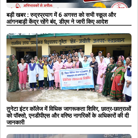
बड़ी खबर : रुद्रप्रयाग में 6 अगस्त को सभी स्कूल और
आंगनबाड़ी केंद्र रहेंगे बंद, डीएम ने जारी किए आदेश
तुनेटा इंटर कॉलेज में विधिक जागरूकता शिविर, छात्र-छात्राओं
को पॉक्सो, एनडीपीएस और वरिष्ठ नागरिकों के अधिकारों की दी
जानकारी