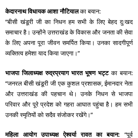
केदारनाथ विधायक आशा नौटियाल
का बयान:
“बीसी खंडूरी जी का निधन हम सभी के लिए बेहद दुःखद
समाचार है। उन्होंने उत्तराखंड के विकास और जनता की सेवा
के लिए अपना पूरा जीवन समर्पित किया। उनका सादगीपूर्ण
व्यक्तित्व हमेशा याद किया जाएगा।”
भाजपा जिलाध्यक्ष रुद्रप्रयाग भारत भूषण भट्ट
का बयान:
“जनरल बीसी खंडूरी जी एक कुशल प्रशासक, ईमानदार नेता
और उत्तराखंड की पहचान थे। उनके निधन से भाजपा
परिवार और पूरे प्रदेश को गहरा आघात पहुंचा है। हम सभी
उनकी स्मृतियों को सदैव संजोकर रखेंगे।”
महिला आयोग उपाध्यक्ष ऐश्वर्या रावत का बयान:
“पूर्व