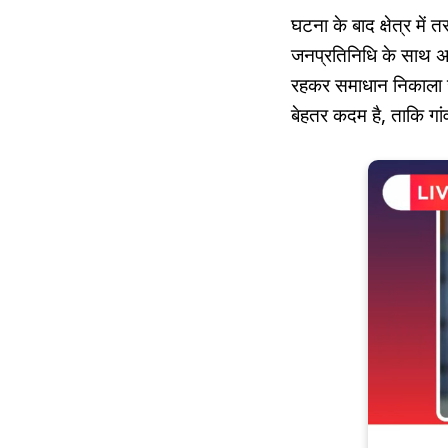
घटना के बाद क्षेत्र में
जनप्रतिनिधि के साथ अभद
रहकर समाधान निकाला जा
बेहतर कदम है, ताकि गा