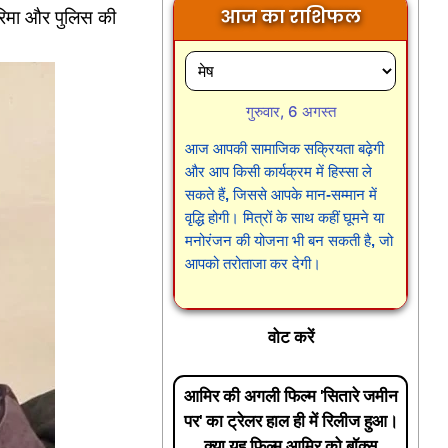
गरिमा और पुलिस की
आज का राशिफल
गुरुवार, 6 अगस्त
आज आपकी सामाजिक सक्रियता बढ़ेगी
और आप किसी कार्यक्रम में हिस्सा ले
सकते हैं, जिससे आपके मान-सम्मान में
वृद्धि होगी। मित्रों के साथ कहीं घूमने या
मनोरंजन की योजना भी बन सकती है, जो
आपको तरोताजा कर देगी।
वोट करें
आमिर की अगली फिल्म 'सितारे जमीन
पर' का ट्रेलर हाल ही में रिलीज हुआ।
क्या यह फिल्म आमिर को बॉक्स