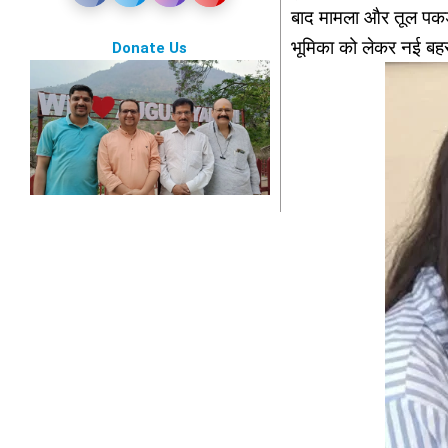
बाद मामला और तूल पकड़ 
भूमिका को लेकर नई बह
Donate Us