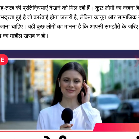
 तरह-तरह की प्रतिक्रियाएं देखने को मिल रही हैं। कुछ लोगों का कहना
्रता हुई है तो कार्रवाई होना जरूरी है, लेकिन कानून और सामाजिक गर
ना चाहिए। वहीं कुछ लोगों का मानना है कि आपसी समझौते के जरिए
ंव का माहौल खराब न हो।