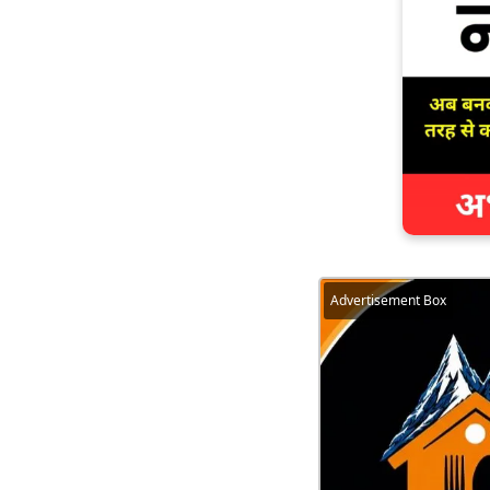
Advertisement Box