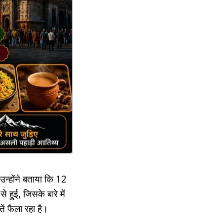
उन्होंने बताया कि 12
 हुई, जिसके बारे में
ं फैला रहा है।