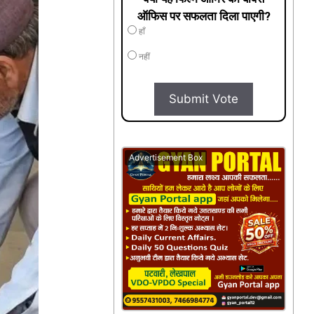
ऑफिस पर सफलता दिला पाएगी?
हाँ
नहीं
Submit Vote
Advertisement Box