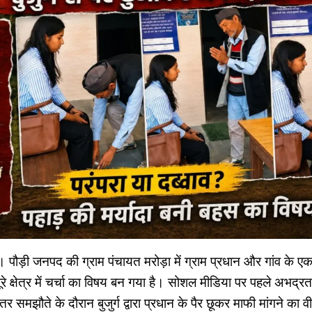
। पौड़ी जनपद की ग्राम पंचायत मरोड़ा में ग्राम प्रधान और गांव के एक 75
रे क्षेत्र में चर्चा का विषय बन गया है। सोशल मीडिया पर पहले अभद्र
समझौते के दौरान बुजुर्ग द्वारा प्रधान के पैर छूकर माफी मांगने का 