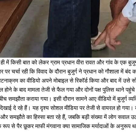
ही में किसी बात को लेकर ग्राम प्रधान वीरा रावत और गांव के एक बुजुर्
 पर चर्चा रही कि विवाद के दौरान बुजुर्ग ने प्रधान को गौशाला में बंद
 घटनाक्रम का वीडियो अपने मोबाइल से रिकॉर्ड किया और बाद में उसे
होने के बाद मामला तेजी से फैल गया और दोनों पक्ष पुलिस थाने पहुंचे।
ं के बीच समझौता कराया गया। इसी दौरान सामने आए वीडियो में बुजुर्ग व्यक
ते दिखाई दे रहे हैं। यह दृश्य सोशल मीडिया पर तेजी से वायरल हो गया
और समझौते का हिस्सा बता रहे हैं, जबकि बड़ी संख्या में लोग सवाल उठ
जनिक रूप से पैर छूकर माफी मंगवाना क्या सामाजिक मर्यादाओं के अनुरूप 