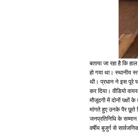
बताया जा रहा है कि हाल 
हो गया था। स्थानीय स्तर
थी। प्रधान ने इस पूरे
कर दिया। वीडियो वायरल 
मौजूदगी में दोनों पक्षो
मांगते हुए उनके पैर छू
जनप्रतिनिधि के सम्मान 
वर्षीय बुजुर्ग से सार्व