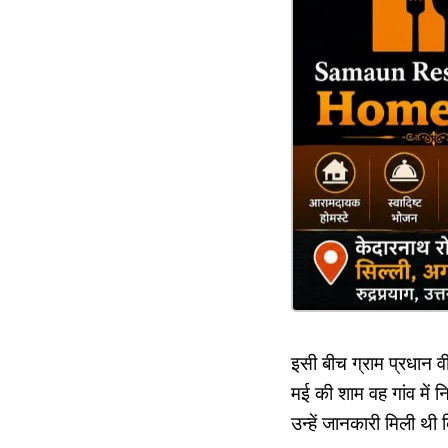
इसी बीच ग्राम प्रधान व
मई की शाम वह गांव में न
उन्हें जानकारी मिली थी