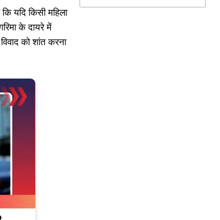
 है कि यदि किसी महिला
िमा के दायरे में
 विवाद को शांत करना