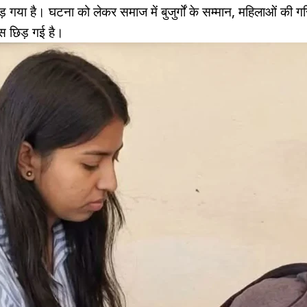
गया है। घटना को लेकर समाज में बुजुर्गों के सम्मान, महिलाओं की 
स छिड़ गई है।