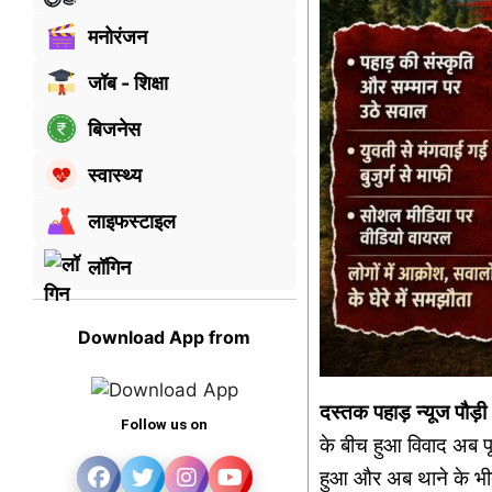
मनोरंजन
जॉब - शिक्षा
बिजनेस
स्वास्थ्य
लाइफस्टाइल
लॉगिन
Download App from
दस्तक पहाड़ न्यूज पौड़ी
Follow us on
के बीच हुआ विवाद अब पू
हुआ और अब थाने के भीतर 