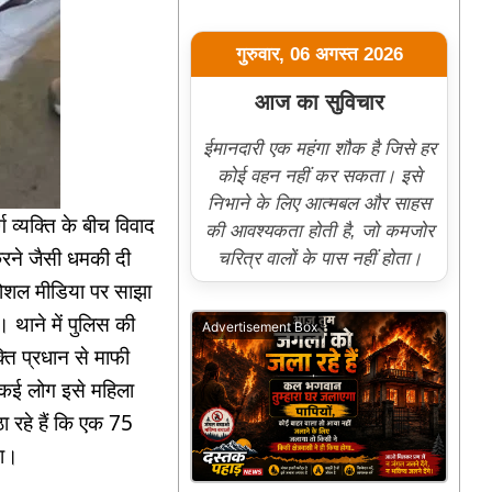
गुरुवार, 06 अगस्त 2026
आज का सुविचार
ईमानदारी एक महंगा शौक है जिसे हर
कोई वहन नहीं कर सकता। इसे
निभाने के लिए आत्मबल और साहस
ग व्यक्ति के बीच विवाद
की आवश्यकता होती है, जो कमजोर
 करने जैसी धमकी दी
चरित्र वालों के पास नहीं होता।
 सोशल मीडिया पर साझा
 थाने में पुलिस की
Advertisement Box
्ति प्रधान से माफी
। कई लोग इसे महिला
ा रहे हैं कि एक 75
था।