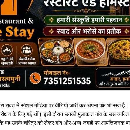
ीरा रावत ने सोशल मीडिया पर वीडियो जारी कर अपना पक्ष भी रखा है। 
िरीक्षण के लिए गई थीं। इसी दौरान उनकी मुलाकात गांव के उस व्यक्ति से
 कि वह उनके चरित्र को लेकर गांव और अन्य जगहों पर आपत्तिजनक बाते