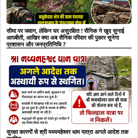
सीमा पर जवान, लेकिन घर असुरक्षित ! सैनिक ने खुद सुनाई
आपबीती, आखिर क्या अब सैनिक परिवार की पुकार सुनेगा
प्रशासन और जनप्रतिनिधि ?
सुरक्षा कारणों से श्री मध्यमहेश्वर धाम यात्रा अगले आदेश तक