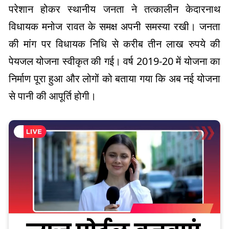
परेशान होकर स्थानीय जनता ने तत्कालीन केदारनाथ
विधायक मनोज रावत के समक्ष अपनी समस्या रखी। जनता
की मांग पर विधायक निधि से करीब तीन लाख रुपये की
पेयजल योजना स्वीकृत की गई। वर्ष 2019-20 में योजना का
निर्माण पूरा हुआ और लोगों को बताया गया कि अब नई योजना
से पानी की आपूर्ति होगी।