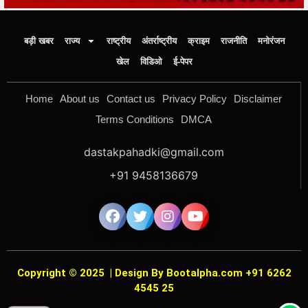
बड़ी खबर
राज्य
राष्ट्रीय
अंतर्राष्ट्रीय
क्राइम
राजनीति
मनोरंजन
खेल
विडिओ
ई-पेपर
Home
About us
Contact us
Privacy Policy
Disclaimer
Terms Conditions
DMCA
dastakpahadki@gmail.com
+91 9458136679
Copyright © 2025
|
Design By Bootalpha.com +91 6262
4545 25