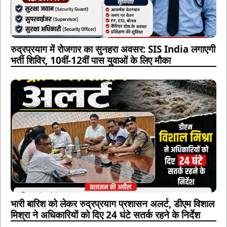
रुद्रप्रयाग में रोजगार का सुनहरा अवसर: SIS India लगाएगी
भर्ती शिविर, 10वीं-12वीं पास युवाओं के लिए मौका
भारी बारिश को लेकर रुद्रप्रयाग प्रशासन अलर्ट, डीएम विशाल
मिश्रा ने अधिकारियों को दिए 24 घंटे सतर्क रहने के निर्देश