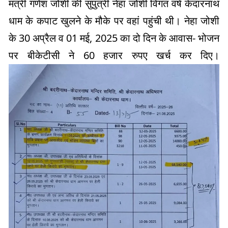
मंत्री गणेश जोशी की सुपुत्री नेहा जोशी विगत वर्ष केदारनाथ
धाम के कपाट खुलने के मौके पर वहां पहुंची थी। नेहा जोशी
के 30 अप्रैल व 01 मई, 2025 का दो दिन के आवास- भोजन
पर बीकेटीसी ने 60 हजार रुपए खर्च कर दिए।