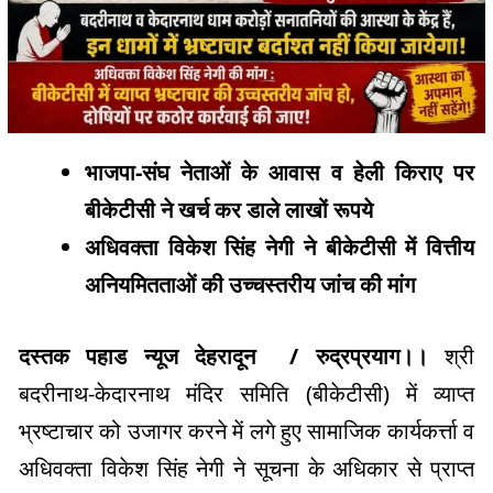
भाजपा-संघ नेताओं के आवास व हेली किराए पर
बीकेटीसी ने खर्च कर डाले लाखों रूपये
अधिवक्ता विकेश सिंह नेगी ने बीकेटीसी में वित्तीय
अनियमितताओं की उच्चस्तरीय जांच की मांग
दस्तक पहाड न्यूज देहरादून / रुद्रप्रयाग।।
श्री
बदरीनाथ-केदारनाथ मंदिर समिति (बीकेटीसी) में व्याप्त
भ्रष्टाचार को उजागर करने में लगे हुए सामाजिक कार्यकर्त्ता व
अधिवक्ता विकेश सिंह नेगी ने सूचना के अधिकार से प्राप्त