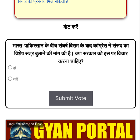
विवाह का प्रस्ताव मिल सकता है।
वोट करें
भारत-पाकिस्तान के बीच संघर्ष विराम के बाद कांग्रेस ने संसद का
विशेष सत्र बुलाने की मांग की है। क्या सरकार को इस पर विचार
करना चाहिए?
हाँ
नहीं
Submit Vote
Advertisement Box