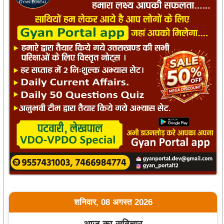
शनिवार, 08 अगस्त 2026