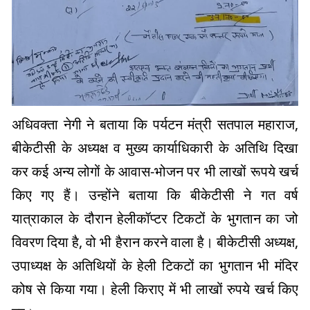
अधिवक्ता नेगी ने बताया कि पर्यटन मंत्री सतपाल महाराज,
बीकेटीसी के अध्यक्ष व मुख्य कार्याधिकारी के अतिथि दिखा
कर कई अन्य लोगों के आवास-भोजन पर भी लाखों रूपये खर्च
किए गए हैं। उन्होंने बताया कि बीकेटीसी ने गत वर्ष
यात्राकाल के दौरान हेलीकॉप्टर टिकटों के भुगतान का जो
विवरण दिया है, वो भी हैरान करने वाला है। बीकेटीसी अध्यक्ष,
उपाध्यक्ष के अतिथियों के हेली टिकटों का भुगतान भी मंदिर
कोष से किया गया। हेली किराए में भी लाखों रुपये खर्च किए