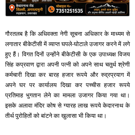
गौरतलब है कि अधिवक्ता नेगी सूचना अधिकार के माध्यम से
लगातार बीकेटीसी में व्याप्त घपले-घोटाले उजागर करने में लगे
हुए हैं। विगत दिनों उन्होंने बीकेटीसी के एक उपाध्यक्ष विजय
सिंह कप्रवाण द्वारा अपनी पत्नी को अपने साथ चतुर्थ श्रेणी
कर्मचारी दिखा कर बारह हजार रूपये और रुद्रप्रयाग में
अपने घर पर कार्यालय दिखा कर पच्चीस हजार रूपये
प्रतिमाह भुगतान लेने का मामला उजागर किया गया था।
इसके अलावा मंदिर कोष से ग्यारह लाख रूपये केदारनाथ के
तीर्थ पुरोहितों को बांटने का खुलासा भी किया था।