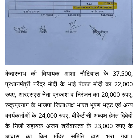
केदारनाथ की विधायक आशा नौटियाल के 37,500,
प्रधानमंत्री नरेंद्र मोदी के भाई पंकज मोदी का 22,000
रुपए, आरएसएस नेता प्रकाश व निरंजन का 20,000 रुपए,
रुद्रप्रयाग के भाजपा जिलाध्यक्ष भारत भूषण भट्ट एवं अन्य
कार्यकर्ताओं के 24,000 रुपए, बीकेटीसी अध्यक्ष हेमंत द्विवेदी
के निजी सहायक अजय श्रीवास्तव के 23,000 रुपए के
आवास का बिल मंदिर समिति द्वारा भरा गया।