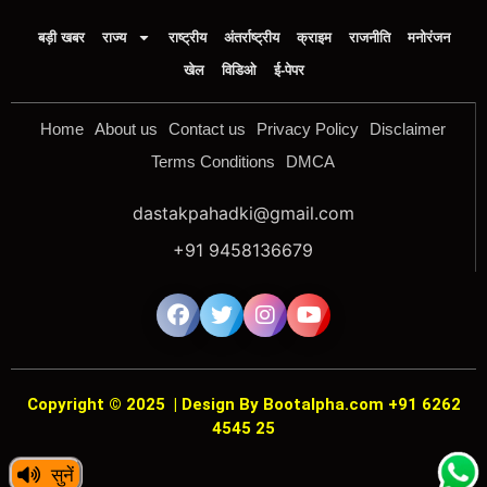
बड़ी खबर
राज्य
राष्ट्रीय
अंतर्राष्ट्रीय
क्राइम
राजनीति
मनोरंजन
खेल
विडिओ
ई-पेपर
Home
About us
Contact us
Privacy Policy
Disclaimer
Terms Conditions
DMCA
dastakpahadki@gmail.com
+91 9458136679
Copyright © 2025
|
Design By Bootalpha.com +91 6262
4545 25
सुनें