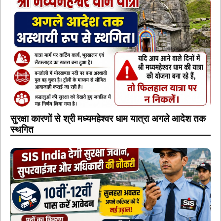
सुरक्षा कारणों से श्री मध्यमहेश्वर धाम यात्रा अगले आदेश तक
स्थगित