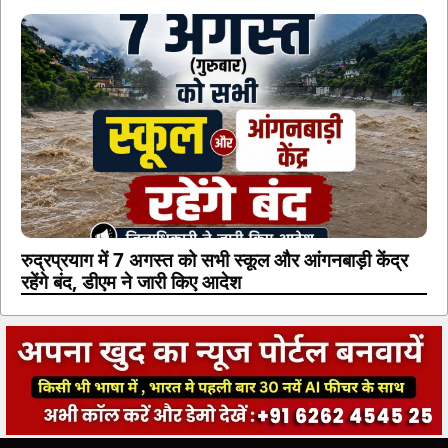
रुद्रप्रयाग में 7 अगस्त को सभी स्कूल और आंगनबाड़ी केंद्र
रहेंगे बंद, डीएम ने जारी किए आदेश