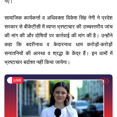
गए।
सामाजिक कार्यकर्त्ता व अधिवक्ता विकेश सिंह नेगी ने प्रदेश
सरकार से बीकेटीसी में व्याप्त भ्रष्टाचार की उच्चस्तरीय जांच
की मांग की और दोषियों पर कार्रवाई की मांग की है। उन्होंने
कहा कि बदरीनाथ व केदारनाथ धाम करोड़ों-करोड़ों
सनातनियों की आस्था व श्रद्धा के केंद्र हैं। इन धामों में
भ्रष्टाचार बर्दाश्त नहीं किया जायेगा।