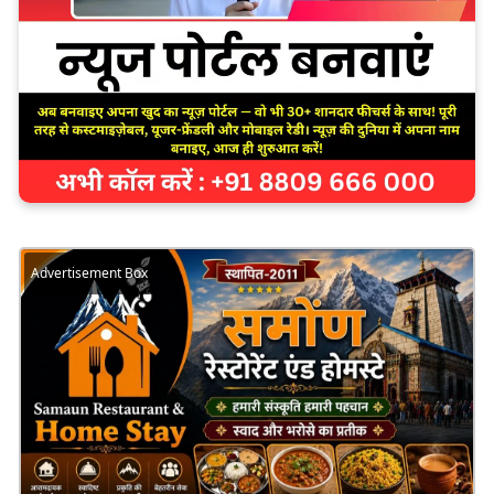
Advertisement Box