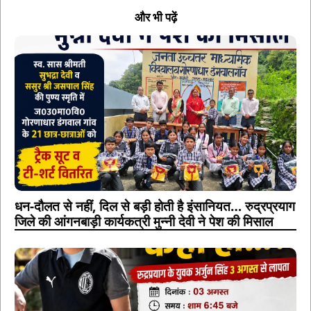
और भी पढ़ें
धन-दौलत से नहीं, दिल से बड़ी होती है इंसानियत… रुद्रप्रयाग
जिले की आंगनबाड़ी कार्यकत्री मुन्नी देवी ने पेश की मिसाल