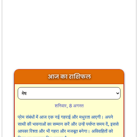
आज का राशिफल
शनिवार, 8 अगस्त
प्रेम संबंधों में आज एक नई गहराई और मधुरता आएगी। अपने
साथी की भावनाओं का सम्मान करें और उन्हें पर्याप्त समय दें, इससे
आपका रिश्ता और भी गहरा और मजबूत बनेगा। अविवाहितों को