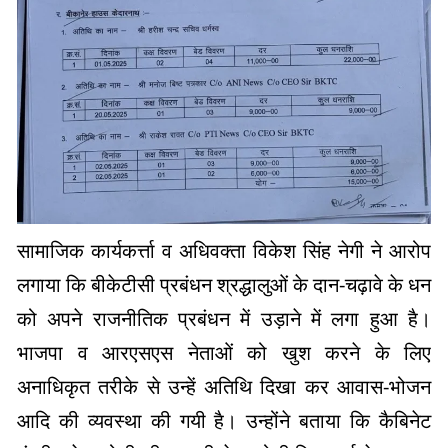
सामाजिक कार्यकर्त्ता व अधिवक्ता विकेश सिंह नेगी ने आरोप
लगाया कि बीकेटीसी प्रबंधन श्रद्धालुओं के दान-चढ़ावे के धन
को अपने राजनीतिक प्रबंधन में उड़ाने में लगा हुआ है।
भाजपा व आरएसएस नेताओं को खुश करने के लिए
अनाधिकृत तरीके से उन्हें अतिथि दिखा कर आवास-भोजन
आदि की व्यवस्था की गयी है। उन्होंने बताया कि कैबिनेट