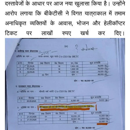
दस्तावेजों के आधार पर आज नया खुलासा किया है। उन्होंने
आरोप लगाया कि बीकेटीसी ने विगत यात्राकाल में तमाम
अनाधिकृत व्यक्तियों के आवास, भोजन और हेलीकॉप्टर
टिकट पर लाखों रुपए खर्च कर दिए।