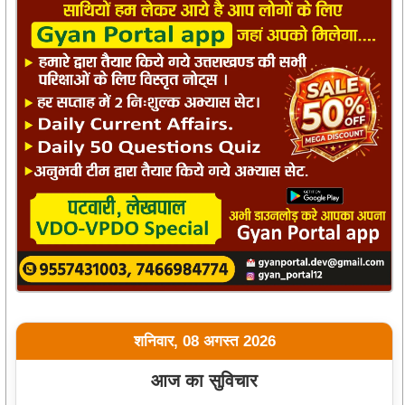
शनिवार, 08 अगस्त 2026
आज का सुविचार