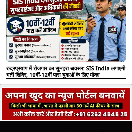
रुद्रप्रयाग में रोजगार का सुनहरा अवसर: SIS India लगाएगी
भर्ती शिविर, 10वीं-12वीं पास युवाओं के लिए मौका