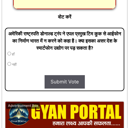
वोट करें
अमेरिकी राष्ट्रपति डोनाल्ड ट्रंप ने एपल प्रमुख टिम कुक से आईफोन
का निर्माण भारत में न करने को कहा है। क्या इसका असर देश के
स्मार्टफोन उद्योग पर पड़ सकता है?
हाँ
नहीं
Submit Vote
Advertisement Box