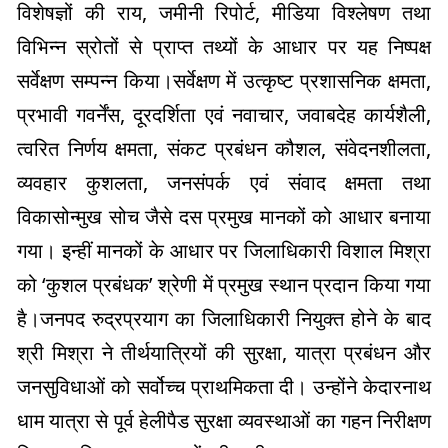
विशेषज्ञों की राय, जमीनी रिपोर्ट, मीडिया विश्लेषण तथा
विभिन्न स्रोतों से प्राप्त तथ्यों के आधार पर यह निष्पक्ष
सर्वेक्षण सम्पन्न किया।सर्वेक्षण में उत्कृष्ट प्रशासनिक क्षमता,
प्रभावी गवर्नेंस, दूरदर्शिता एवं नवाचार, जवाबदेह कार्यशैली,
त्वरित निर्णय क्षमता, संकट प्रबंधन कौशल, संवेदनशीलता,
व्यवहार कुशलता, जनसंपर्क एवं संवाद क्षमता तथा
विकासोन्मुख सोच जैसे दस प्रमुख मानकों को आधार बनाया
गया। इन्हीं मानकों के आधार पर जिलाधिकारी विशाल मिश्रा
को ‘कुशल प्रबंधक’ श्रेणी में प्रमुख स्थान प्रदान किया गया
है।जनपद रुद्रप्रयाग का जिलाधिकारी नियुक्त होने के बाद
श्री मिश्रा ने तीर्थयात्रियों की सुरक्षा, यात्रा प्रबंधन और
जनसुविधाओं को सर्वोच्च प्राथमिकता दी। उन्होंने केदारनाथ
धाम यात्रा से पूर्व हेलीपैड सुरक्षा व्यवस्थाओं का गहन निरीक्षण