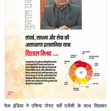
फेम इंडिया ने एशिया पोस्ट सर्वे एजेंसी के साथ मिलकर