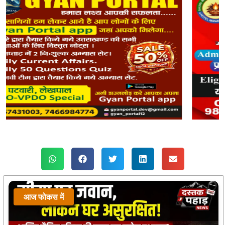
आज फोकस में