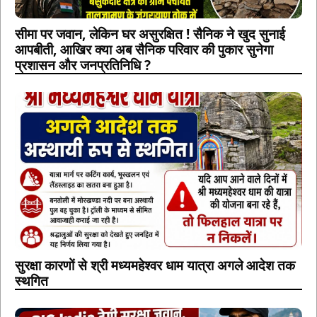
सीमा पर जवान, लेकिन घर असुरक्षित ! सैनिक ने खुद सुनाई
आपबीती, आखिर क्या अब सैनिक परिवार की पुकार सुनेगा
प्रशासन और जनप्रतिनिधि ?
सुरक्षा कारणों से श्री मध्यमहेश्वर धाम यात्रा अगले आदेश तक
स्थगित