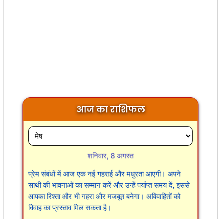
आज का राशिफल
शनिवार, 8 अगस्त
प्रेम संबंधों में आज एक नई गहराई और मधुरता आएगी। अपने
साथी की भावनाओं का सम्मान करें और उन्हें पर्याप्त समय दें, इससे
आपका रिश्ता और भी गहरा और मजबूत बनेगा। अविवाहितों को
विवाह का प्रस्ताव मिल सकता है।