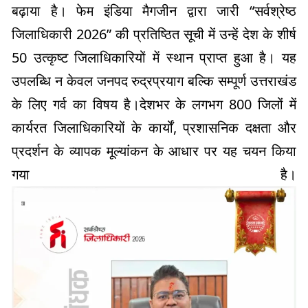
बढ़ाया है। फेम इंडिया मैगजीन द्वारा जारी “सर्वश्रेष्ठ
जिलाधिकारी 2026” की प्रतिष्ठित सूची में उन्हें देश के शीर्ष
50 उत्कृष्ट जिलाधिकारियों में स्थान प्राप्त हुआ है। यह
उपलब्धि न केवल जनपद रुद्रप्रयाग बल्कि सम्पूर्ण उत्तराखंड
के लिए गर्व का विषय है।देशभर के लगभग 800 जिलों में
कार्यरत जिलाधिकारियों के कार्यों, प्रशासनिक दक्षता और
प्रदर्शन के व्यापक मूल्यांकन के आधार पर यह चयन किया
गया है।