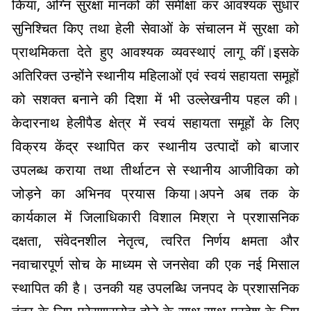
किया, अग्नि सुरक्षा मानकों की समीक्षा कर आवश्यक सुधार
सुनिश्चित किए तथा हेली सेवाओं के संचालन में सुरक्षा को
प्राथमिकता देते हुए आवश्यक व्यवस्थाएं लागू कीं।इसके
अतिरिक्त उन्होंने स्थानीय महिलाओं एवं स्वयं सहायता समूहों
को सशक्त बनाने की दिशा में भी उल्लेखनीय पहल की।
केदारनाथ हेलीपैड क्षेत्र में स्वयं सहायता समूहों के लिए
विक्रय केंद्र स्थापित कर स्थानीय उत्पादों को बाजार
उपलब्ध कराया तथा तीर्थाटन से स्थानीय आजीविका को
जोड़ने का अभिनव प्रयास किया।अपने अब तक के
कार्यकाल में जिलाधिकारी विशाल मिश्रा ने प्रशासनिक
दक्षता, संवेदनशील नेतृत्व, त्वरित निर्णय क्षमता और
नवाचारपूर्ण सोच के माध्यम से जनसेवा की एक नई मिसाल
स्थापित की है। उनकी यह उपलब्धि जनपद के प्रशासनिक