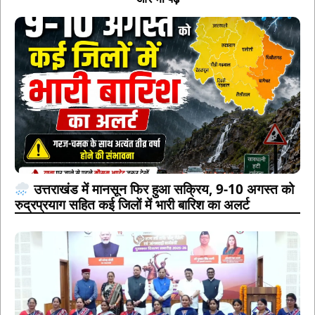
उत्तराखंड में मानसून फिर हुआ सक्रिय, 9-10 अगस्त को
रुद्रप्रयाग सहित कई जिलों में भारी बारिश का अलर्ट