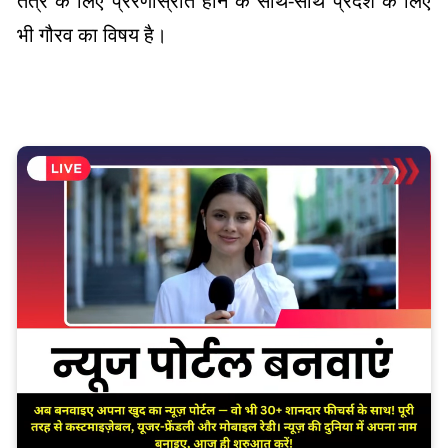
तंत्र के लिए प्रेरणास्रोत होने के साथ-साथ प्रदेश के लिए
भी गौरव का विषय है।