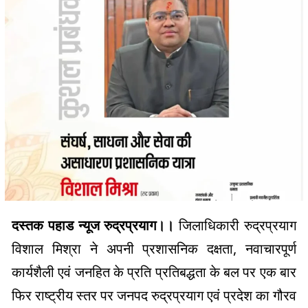
दस्तक पहाड न्यूज रुद्रप्रयाग।।
जिलाधिकारी रुद्रप्रयाग
विशाल मिश्रा ने अपनी प्रशासनिक दक्षता, नवाचारपूर्ण
कार्यशैली एवं जनहित के प्रति प्रतिबद्धता के बल पर एक बार
फिर राष्ट्रीय स्तर पर जनपद रुद्रप्रयाग एवं प्रदेश का गौरव