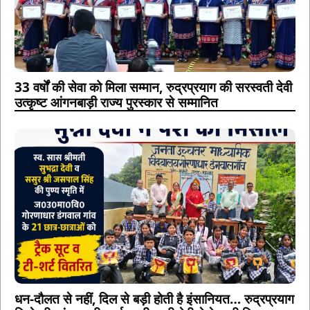
33 वर्षों की सेवा को मिला सम्मान, रुद्रप्रयाग की सरस्वती देवी
उत्कृष्ट आंगनबाड़ी राज्य पुरस्कार से सम्मानित
धन-दौलत से नहीं, दिल से बड़ी होती है इंसानियत… रुद्रप्रयाग