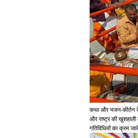
कथा और भजन-कीर्तन के 
और राष्ट्र की खुशहाली क
गतिविधियों का क्रम जारी