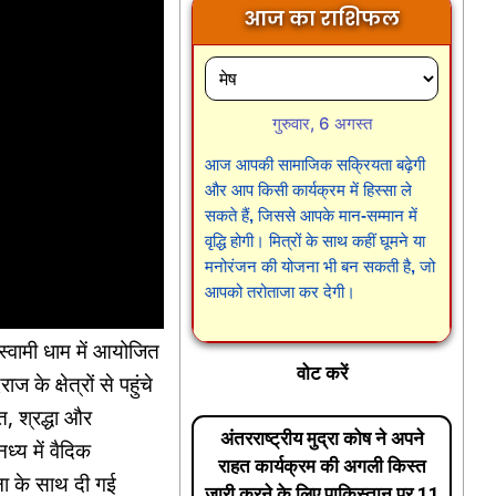
आज का राशिफल
गुरुवार, 6 अगस्त
आज आपकी सामाजिक सक्रियता बढ़ेगी
और आप किसी कार्यक्रम में हिस्सा ले
सकते हैं, जिससे आपके मान-सम्मान में
वृद्धि होगी। मित्रों के साथ कहीं घूमने या
मनोरंजन की योजना भी बन सकती है, जो
आपको तरोताजा कर देगी।
स्वामी धाम में आयोजित
वोट करें
े क्षेत्रों से पहुंचे
ि, श्रद्धा और
अंतरराष्ट्रीय मुद्रा कोष ने अपने
ध्य में वैदिक
राहत कार्यक्रम की अगली किस्त
ना के साथ दी गई
जारी करने के लिए पाकिस्तान पर 11