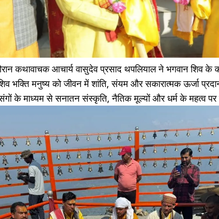
ौरान कथावाचक आचार्य वासुदेव प्रसाद थपलियाल ने भगवान शिव के क
शिव भक्ति मनुष्य को जीवन में शांति, संयम और सकारात्मक ऊर्जा प्रदान
रसंगों के माध्यम से सनातन संस्कृति, नैतिक मूल्यों और धर्म के महत्व 