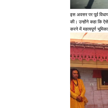
इस अवसर पर पूर्व विधा
की। उन्होंने कहा कि ऐस
करने में महत्वपूर्ण भूमि