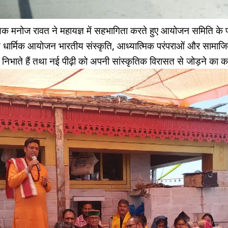
यक मनोज रावत ने महायज्ञ में सहभागिता करते हुए आयोजन समिति के प
े धार्मिक आयोजन भारतीय संस्कृति, आध्यात्मिक परंपराओं और सामाजिक
का निभाते हैं तथा नई पीढ़ी को अपनी सांस्कृतिक विरासत से जोड़ने का का