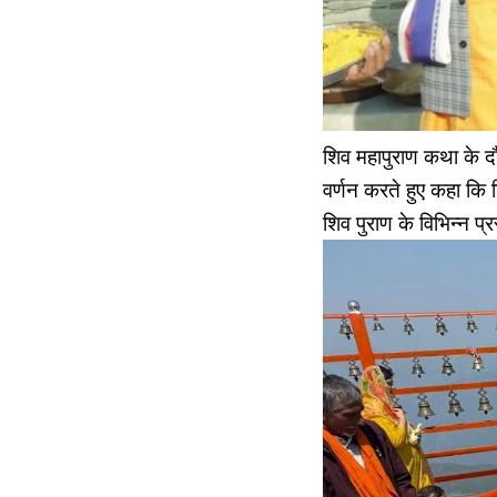
शिव महापुराण कथा के द
वर्णन करते हुए कहा कि 
शिव पुराण के विभिन्न प्