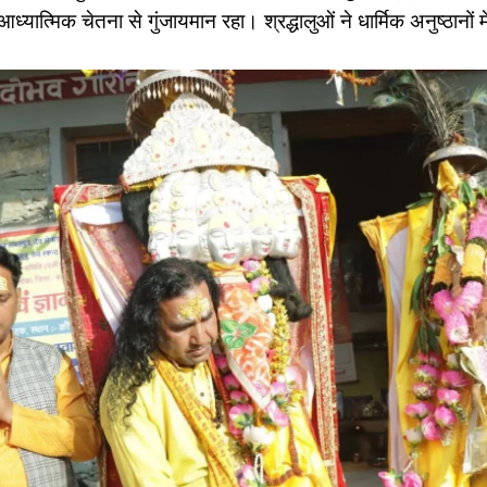
्र आध्यात्मिक चेतना से गुंजायमान रहा। श्रद्धालुओं ने धार्मिक अनुष्ठानों 