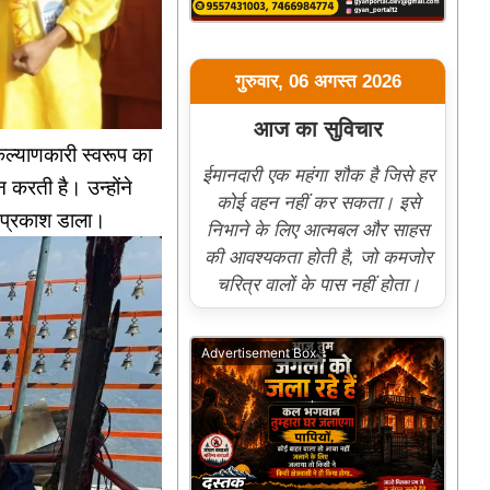
गुरुवार, 06 अगस्त 2026
आज का सुविचार
ल्याणकारी स्वरूप का
ईमानदारी एक महंगा शौक है जिसे हर
 करती है। उन्होंने
कोई वहन नहीं कर सकता। इसे
पर प्रकाश डाला।
निभाने के लिए आत्मबल और साहस
की आवश्यकता होती है, जो कमजोर
चरित्र वालों के पास नहीं होता।
Advertisement Box