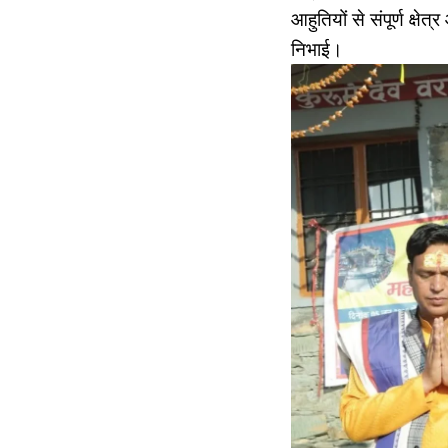
आहुतियों से संपूर्ण क्षेत
निभाई।