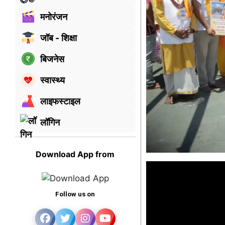
मनोरंजन
जॉब - शिक्षा
बिजनेस
स्वास्थ्य
लाइफस्टाइल
लॉगिन
Download App from
Follow us on