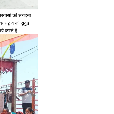
्रयासों की सराहना
 सद्भाव को सुदृढ़
र्य करते हैं।