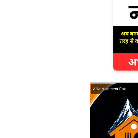
Advertisement Box