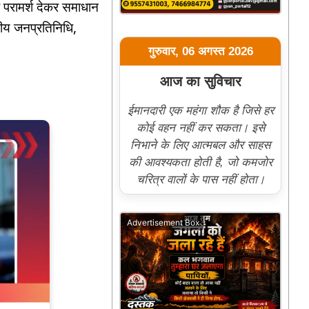
क परामर्श देकर समाधान
नीय जनप्रतिनिधि,
गुरुवार, 06 अगस्त 2026
आज का सुविचार
ईमानदारी एक महंगा शौक है जिसे हर
कोई वहन नहीं कर सकता। इसे
निभाने के लिए आत्मबल और साहस
की आवश्यकता होती है, जो कमजोर
चरित्र वालों के पास नहीं होता।
Advertisement Box