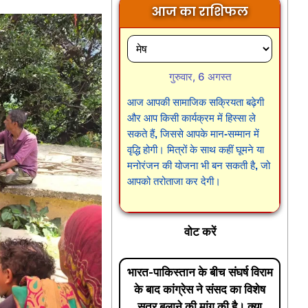
आज का राशिफल
गुरुवार, 6 अगस्त
आज आपकी सामाजिक सक्रियता बढ़ेगी
और आप किसी कार्यक्रम में हिस्सा ले
सकते हैं, जिससे आपके मान-सम्मान में
वृद्धि होगी। मित्रों के साथ कहीं घूमने या
मनोरंजन की योजना भी बन सकती है, जो
आपको तरोताजा कर देगी।
वोट करें
भारत-पाकिस्तान के बीच संघर्ष विराम
के बाद कांग्रेस ने संसद का विशेष
सत्र बुलाने की मांग की है। क्या