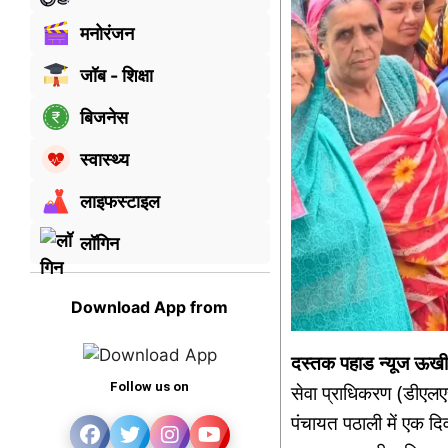
मनोरंजन
जॉब - शिक्षा
बिजनेस
स्वास्थ्य
लाइफस्टाइल
लॉगिन
Download App from
दस्तक पहाड न्यूज ऊ
Follow us on
सेवा प्राधिकरण (डीएलएसए
पंचायत पठाली में एक 