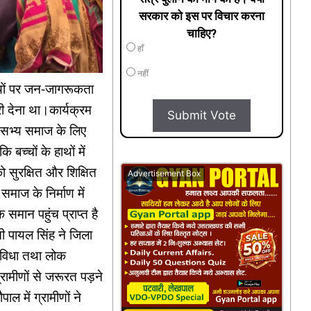
सरकार को इस पर विचार करना
चाहिए?
हाँ
नहीं
 विषयों पर जन-जागरूकता
ी देना था।कार्यक्रम
Submit Vote
 सभ्य समाज के लिए
बच्चों के हाथों में
 सुरक्षित और शिक्षित
Advertisement Box
 समाज के निर्माण में
 समान पहुंच प्राप्त है
ी पायल सिंह ने जिला
सुविधा तथा लोक
्रामीणों से जरूरत पड़ने
 में ग्रामीणों ने