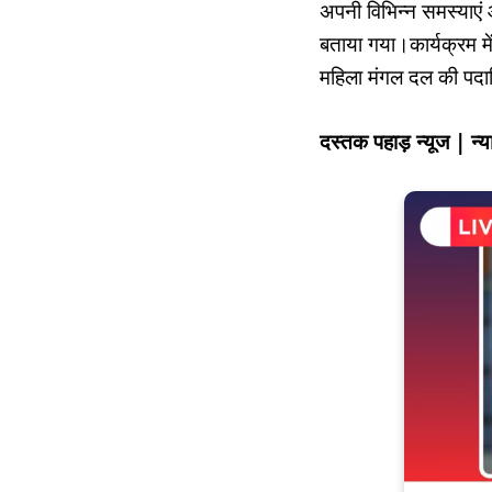
अपनी विभिन्न समस्याएं 
बताया गया।कार्यक्रम मे
महिला मंगल दल की पदाधि
दस्तक पहाड़ न्यूज | 