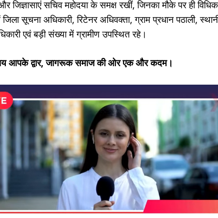
और जिज्ञासाएं सचिव महोदया के समक्ष रखीं, जिनका मौके पर ही विधि
ं जिला सूचना अधिकारी, रिटेनर अधिवक्ता, ग्राम प्रधान पठाली, स्था
कारी एवं बड़ी संख्या में ग्रामीण उपस्थित रहे।
न्याय आपके द्वार, जागरूक समाज की ओर एक और कदम।