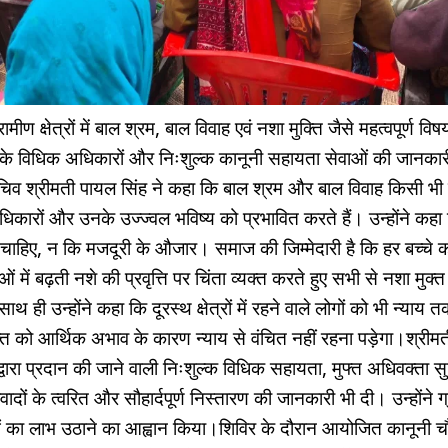
्रामीण क्षेत्रों में बाल श्रम, बाल विवाह एवं नशा मुक्ति जैसे महत्वपूर्ण
नके विधिक अधिकारों और निःशुल्क कानूनी सहायता सेवाओं की जानकार
चिव श्रीमती पायल सिंह ने कहा कि बाल श्रम और बाल विवाह किसी भी
धिकारों और उनके उज्ज्वल भविष्य को प्रभावित करते हैं। उन्होंने कहा कि 
 चाहिए, न कि मजदूरी के औजार। समाज की जिम्मेदारी है कि हर बच्चे को
ं में बढ़ती नशे की प्रवृत्ति पर चिंता व्यक्त करते हुए सभी से नशा मुक्त
 उन्होंने कहा कि दूरस्थ क्षेत्रों में रहने वाले लोगों को भी न्याय तक
ति को आर्थिक अभाव के कारण न्याय से वंचित नहीं रहना पड़ेगा।श्रीमत
्वारा प्रदान की जाने वाली निःशुल्क विधिक सहायता, मुफ्त अधिवक्ता 
ादों के त्वरित और सौहार्दपूर्ण निस्तारण की जानकारी भी दी। उन्होंने ग
का लाभ उठाने का आह्वान किया।शिविर के दौरान आयोजित कानूनी चौपाल