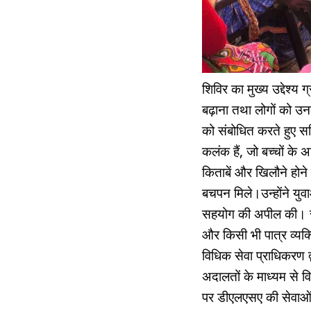
शिविर का मुख्य उद्देश्य ग
बढ़ाना तथा लोगों को उ
को संबोधित करते हुए स
कलंक हैं, जो बच्चों के अ
किताबें और खिलौने होने
बचपन मिले।उन्होंने युवाओ
सहयोग की अपील की। साथ ही
और किसी भी पात्र व्यक्
विधिक सेवा प्राधिकरण द
अदालतों के माध्यम से विव
पर डीएलएसए की सेवाओं 