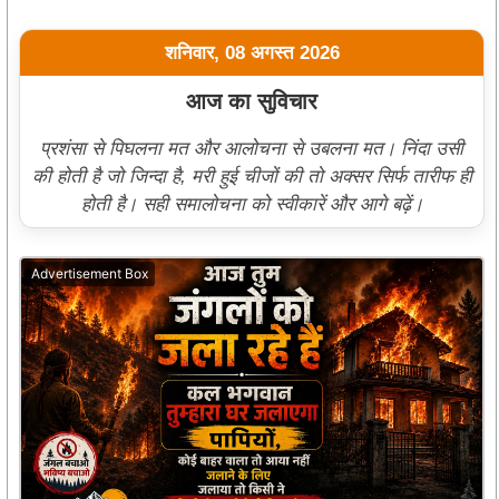
शनिवार, 08 अगस्त 2026
आज का सुविचार
प्रशंसा से पिघलना मत और आलोचना से उबलना मत। निंदा उसी
की होती है जो जिन्दा है, मरी हुई चीजों की तो अक्सर सिर्फ तारीफ ही
होती है। सही समालोचना को स्वीकारें और आगे बढ़ें।
Advertisement Box