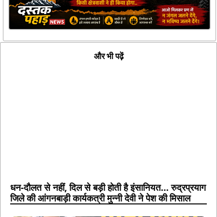
और भी पढ़ें
धन-दौलत से नहीं, दिल से बड़ी होती है इंसानियत… रुद्रप्रयाग
जिले की आंगनबाड़ी कार्यकत्री मुन्नी देवी ने पेश की मिसाल