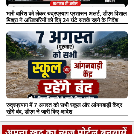
भारी बारिश को लेकर रुद्रप्रयाग प्रशासन अलर्ट, डीएम विशाल
मिश्रा ने अधिकारियों को दिए 24 घंटे सतर्क रहने के निर्देश
रुद्रप्रयाग में 7 अगस्त को सभी स्कूल और आंगनबाड़ी केंद्र
रहेंगे बंद, डीएम ने जारी किए आदेश