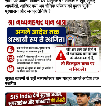
सीमा पर जवान, लेकिन घर असुरक्षित ! सैनिक ने खुद सुनाई
आपबीती, आखिर क्या अब सैनिक परिवार की पुकार सुनेगा
प्रशासन और जनप्रतिनिधि ?
सुरक्षा कारणों से श्री मध्यमहेश्वर धाम यात्रा अगले आदेश तक
स्थगित