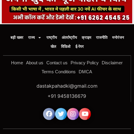
बड़ी खबर
राज्य
राष्ट्रीय
अंतर्राष्ट्रीय
क्राइम
राजनीति
मनोरंजन
खेल
विडिओ
ई-पेपर
Home
About us
Contact us
Privacy Policy
Disclaimer
Terms Conditions
DMCA
dastakpahadki@gmail.com
+91 9458136679