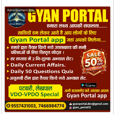
Advertisement Box