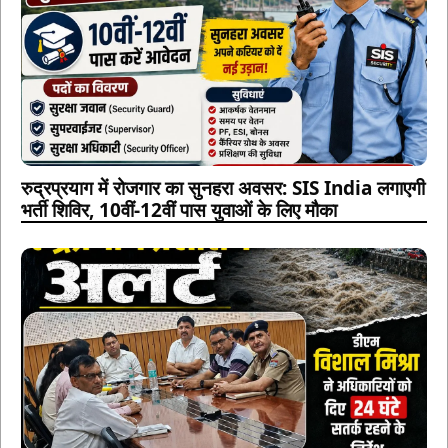
रुद्रप्रयाग में रोजगार का सुनहरा अवसर: SIS India लगाएगी
भर्ती शिविर, 10वीं-12वीं पास युवाओं के लिए मौका