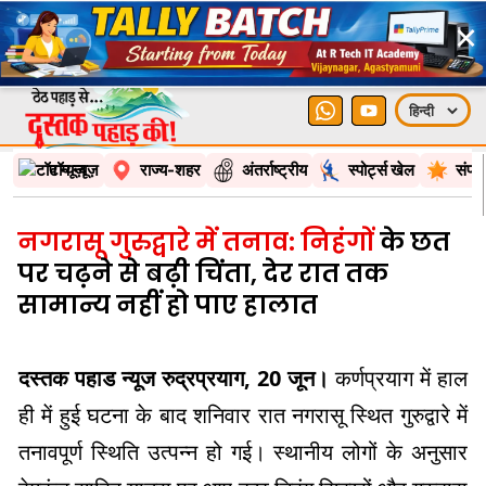
×
टॉप न्यूज़
राज्य-शहर
अंतर्राष्ट्रीय
स्पोर्ट्स खेल
संपा
नगरासू गुरुद्वारे में तनाव: निहंगों
के छत
पर चढ़ने से बढ़ी चिंता, देर रात तक
सामान्य नहीं हो पाए हालात
दस्तक पहाड न्यूज रुद्रप्रयाग, 20 जून।
कर्णप्रयाग में हाल
ही में हुई घटना के बाद शनिवार रात नगरासू स्थित गुरुद्वारे में
तनावपूर्ण स्थिति उत्पन्न हो गई। स्थानीय लोगों के अनुसार