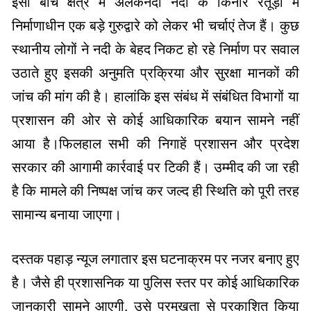
इसी बीच क्षेत्र में अलकनंदा नदी के किनारे रतूड़ा में
निर्माणाधीन एक बड़े गुरुद्वारे को लेकर भी चर्चाएं तेज हैं। कुछ
स्थानीय लोगों ने नदी के बेहद निकट हो रहे निर्माण पर सवाल
उठाते हुए इसकी अनुमति प्रक्रिया और सुरक्षा मानकों की
जांच की मांग की है। हालांकि इस संबंध में संबंधित विभागों या
प्रशासन की ओर से कोई आधिकारिक बयान सामने नहीं
आया है।फिलहाल सभी की निगाहें प्रशासन और प्रदेश
सरकार की आगामी कार्रवाई पर टिकी हैं। उम्मीद की जा रही
है कि मामले की निष्पक्ष जांच कर जल्द ही स्थिति को पूरी तरह
सामान्य बनाया जाएगा।
दस्तक पहाड़ न्यूज लगातार इस घटनाक्रम पर नजर बनाए हुए
है। जैसे ही प्रशासनिक या पुलिस स्तर पर कोई आधिकारिक
जानकारी सामने आएगी, उसे प्रमुखता से प्रकाशित किया