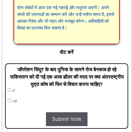
प्रेम संबंधों में आज एक नई गहराई और मधुरता आएगी। अपने
साथी की भावनाओं का सम्मान करें और उन्हें पर्याप्त समय दें, इससे
आपका रिश्ता और भी गहरा और मजबूत बनेगा। अविवाहितों को
विवाह का प्रस्ताव मिल सकता है।
वोट करें
'ऑपरेशन सिंदूर' के बाद दुनिया के सामने रोज बेनकाब हो रहे
पाकिस्तान को दी गई एक अरब डॉलर की मदद पर क्या अंतरराष्ट्रीय
मुद्रा कोष को फिर से विचार करना चाहिए?
हाँ
नहीं
Submit Vote