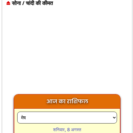
सोना / चांदी की कीमत
आज का राशिफल
शनिवार, 8 अगस्त