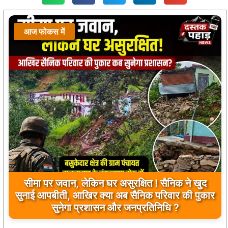
आज फोकस में
सीमा पर जवान, लेकिन घर असुरक्षित ! सैनिक ने खुद
सुनाई आपबीती, आखिर क्या अब सैनिक परिवार की पुकार
सुनेगा प्रशासन और जनप्रतिनिधि ?