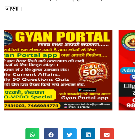
जाएगा।