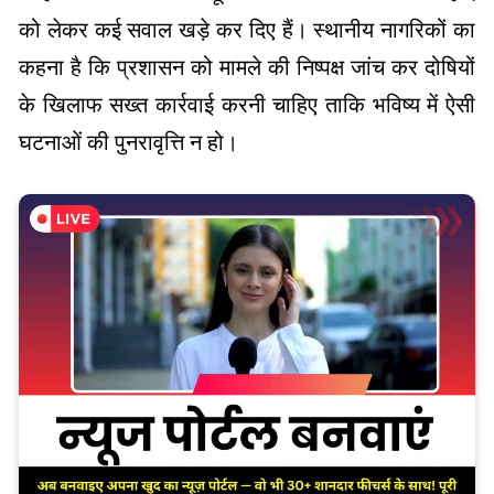
को लेकर कई सवाल खड़े कर दिए हैं। स्थानीय नागरिकों का
कहना है कि प्रशासन को मामले की निष्पक्ष जांच कर दोषियों
के खिलाफ सख्त कार्रवाई करनी चाहिए ताकि भविष्य में ऐसी
घटनाओं की पुनरावृत्ति न हो।