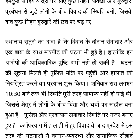
हेमकुंड साहिब यात्रा पर आए कुछ निहंग सिक्खों और गुरुद्वारा
प्रबंधन से जुड़े लोगों के बीच विवाद की स्थिति बनी, जिसके
बाद कुछ निहंग गुरुद्वारे की छत पर चढ़ गए।
स्थानीय सूत्रों का दावा है कि विवाद के दौरान सेवादार और
एक बाबा के साथ मारपीट की घटना भी हुई है। हालांकि इन
आरोपों की आधिकारिक पुष्टि अभी नहीं हो सकी है। घटना
की सूचना मिलते ही पुलिस मौके पर पहुंची और हालात को
नियंत्रित करने का प्रयास शुरू किया। शनिवार रात लगभग
10:30 बजे तक भी स्थिति पूरी तरह सामान्य नहीं हो पाई थी,
जिससे क्षेत्र में लोगों के बीच चिंता और चर्चा का माहौल बना
हुआ है। पुलिस और प्रशासन लगातार स्थिति पर नजर बनाए
हुए हैं।कर्णप्रयाग में हाल ही में हुए विवाद के बाद प्रदेश में इस
तरह की घटनाओं ने कानून-व्यवस्था और सामाजिक सौहार्द