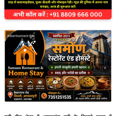
Advertisement Box