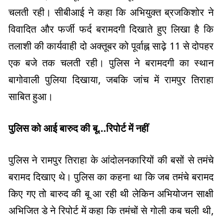
चलती रही। सीबीआई ने कहा कि अभियुक्त ब्रजकिशोर ने
विवादित और फर्जी फर्द बरामदगी दिखाते हुए लिखा है कि
तलाशी की कार्यवाही दो अक्तूबर को पूर्वाह्न साढ़े 11 से दोपहर
एक बजे तक चलती रही। पुलिस ने बरामदगी का स्थान
बागोवाली पुलिया दिखाया, जबकि जांच में रामपुर तिराहा
साबित हुआ।
पुलिस को आई बारुद की बू…रिपोर्ट में नहीं
पुलिस ने रामपुर तिराहा के आंदोलनकारियों की बसों से तमंचे
बरामद दिखाए थे। पुलिस का कहना था कि जब तमंचे बरामद
किए गए तो बारुद की बू आ रही थी लेकिन अभियोजन साक्षी
अभिजित डे ने रिपोर्ट में कहा कि तमंचों से गोली कब चली थी,