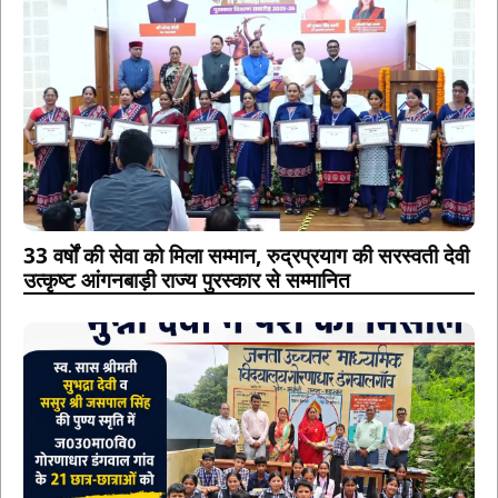
33 वर्षों की सेवा को मिला सम्मान, रुद्रप्रयाग की सरस्वती देवी
उत्कृष्ट आंगनबाड़ी राज्य पुरस्कार से सम्मानित