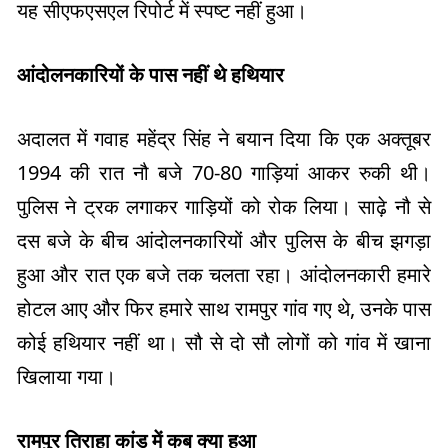
यह सीएफएसएल रिपोर्ट में स्पष्ट नहीं हुआ।
आंदोलनकारियों के पास नहीं थे हथियार
अदालत में गवाह महेंद्र सिंह ने बयान दिया कि एक अक्तूबर
1994 की रात नौ बजे 70-80 गाड़ियां आकर रुकी थी।
पुलिस ने ट्रक लगाकर गाड़ियों को रोक लिया। साढ़े नौ से
दस बजे के बीच आंदोलनकारियों और पुलिस के बीच झगड़ा
हुआ और रात एक बजे तक चलता रहा। आंदोलनकारी हमारे
होटल आए और फिर हमारे साथ रामपुर गांव गए थे, उनके पास
कोई हथियार नहीं था। सौ से दो सौ लोगों को गांव में खाना
खिलाया गया।
रामपुर तिराहा कांड में कब क्या हुआ