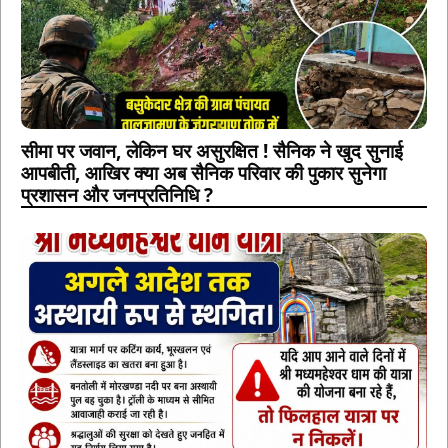
सीमा पर जवान, लेकिन घर असुरक्षित ! सैनिक ने खुद सुनाई
आपबीती, आखिर क्या अब सैनिक परिवार की पुकार सुनेगा
प्रशासन और जनप्रतिनिधि ?