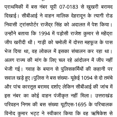
प्राथमिकी में बस नंबर यूपी 07-0183 से खुखरी बरामद
दिखाई। सीबीआई ने वाहन मालिक देहरादून के त्यागी रोड
निवासी ट्रांसपोर्टर राजेंद्र सिंह को अदालत में पेश किया।
उन्होंने बताया कि 1994 में पड़ोसी राजेश कुमार से महेंद्रा
जीप खरीदी थी। गाड़ी को चमोली में दोस्त महफूज के पास
भेज दिया था, वह लोकल में इसका संचालन कर रहा था।
अलग राज्य की मांग के लिए चल रहे आंदोलन में जीप नहीं
भेजी गई। गवाह के बयान से पुलिसकर्मियों की कहानी पर
सवाल खड़े हुए।पुलिस ने बस संख्या- यूकेई 1094 से दो तमंचे
और पांच कारतूस बरामद दर्शाए लेकिन सीबीआई की जांच में
इस नंबर का कोई वाहन पंजीकृत नहीं मिला। उत्तराखंड
परिवहन निगम की बस संख्या यूटीएस-1695 के परिचालक
विनोद कुमार भट्ट ने स्वीकार किया कि वह ऋषिकेश से