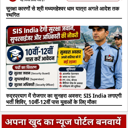
सुरक्षा कारणों से श्री मध्यमहेश्वर धाम यात्रा अगले आदेश तक
स्थगित
रुद्रप्रयाग में रोजगार का सुनहरा अवसर: SIS India लगाएगी
भर्ती शिविर, 10वीं-12वीं पास युवाओं के लिए मौका