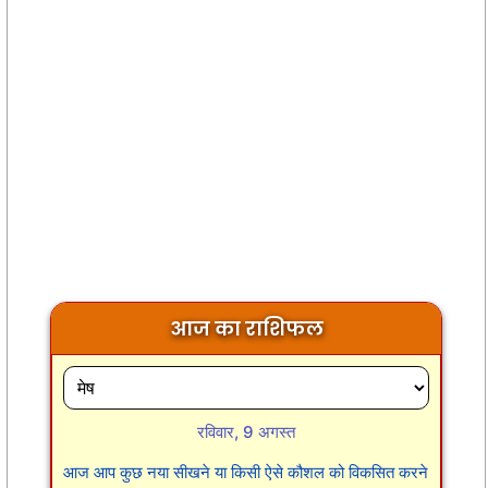
आज का राशिफल
रविवार, 9 अगस्त
आज आप कुछ नया सीखने या किसी ऐसे कौशल को विकसित करने