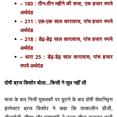
– 180 : तीन-तीन महीने की सजा, एक हजार रुपये
अर्थदंड
– 211 : एक-एक साल कारावास, पांच हजार रुपये
अर्थदंड
– 218 : डेढ़-डेढ़ साल कारावास, पांच हजार रुपये
अर्थदंड
– धारा 25 : डेढ़-डेढ़ साल कारावास, पांच हजार
रुपये अर्थदंड
दोषी ब्रज किशोर बोला…किसी ने सुध नहीं ली
सजा के बाद निजी मुचलकों पर छूटने के बाद दोषी सेवानिवृत्त
इंस्पेक्टर ब्रज किशोर ने कहा कि तत्कालीन डीजी,