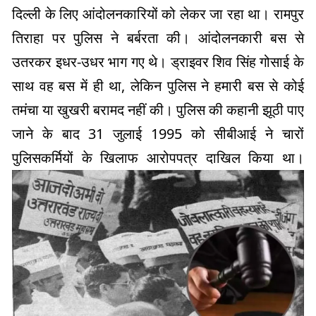
दिल्ली के लिए आंदोलनकारियों को लेकर जा रहा था। रामपुर
तिराहा पर पुलिस ने बर्बरता की। आंदोलनकारी बस से
उतरकर इधर-उधर भाग गए थे। ड्राइवर शिव सिंह गोसाई के
साथ वह बस में ही था, लेकिन पुलिस ने हमारी बस से कोई
तमंचा या खुखरी बरामद नहीं की। पुलिस की कहानी झूठी पाए
जाने के बाद 31 जुलाई 1995 को सीबीआई ने चारों
पुलिसकर्मियों के खिलाफ आरोपपत्र दाखिल किया था।