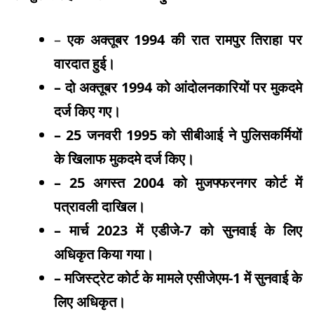
–
एक अक्तूबर 1994 की रात रामपुर तिराहा पर
वारदात हुई।
– दो अक्तूबर 1994 को आंदोलनकारियों पर मुकदमे
दर्ज किए गए।
– 25 जनवरी 1995 को सीबीआई ने पुलिसकर्मियों
के खिलाफ मुकदमे दर्ज किए।
– 25 अगस्त 2004 को मुजफ्फरनगर कोर्ट में
पत्रावली दाखिल।
– मार्च 2023 में एडीजे-7 को सुनवाई के लिए
अधिकृत किया गया।
– मजिस्ट्रेट कोर्ट के मामले एसीजेएम-1 में सुनवाई के
लिए अधिकृत।