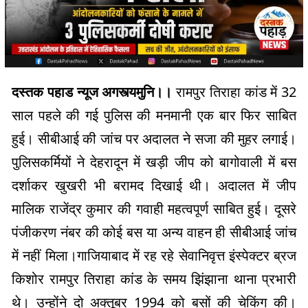
दस्तक पहाड न्यूज अगस्त्यमुनि।।
रामपुर तिराहा कांड में 32
साल पहले की गई पुलिस की मनमानी एक बार फिर साबित
हुई। सीबीआई की जांच पर अदालत ने सजा की मुहर लगाई।
पुलिसकर्मियों ने देहरादून में खड़ी जीप को बागोवाली में बस
दर्शाकर खुखरी भी बरामद दिखाई थी। अदालत में जीप
मालिक राजेंद्र कुमार की गवाही महत्वपूर्ण साबित हुई। दूसरे
पंजीकरण नंबर की कोई बस या अन्य वाहन ही सीबीआई जांच
में नहीं मिला।गाजियाबाद में रह रहे सेवानिवृत्त इंस्पेक्टर ब्रज
किशोर रामपुर तिराहा कांड के समय झिंझाना थाना प्रभारी
थे। उन्होंने दो अक्तूबर 1994 को बसों की चेकिंग की।