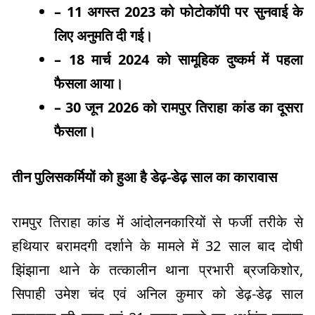
– 11 अगस्त 2023 को फोटोकॉपी पर सुनवाई के
लिए अनुमति दी गई।
– 18 मार्च 2024 को सामूहिक दुष्कर्म में पहला
फैसला आया।
– 30 जून 2026 को रामपुर तिराहा कांड का दूसरा
फैसला।
तीन पुलिसकर्मियों को हुआ है डेढ़-डेढ़ साल का कारावास
रामपुर तिराहा कांड में आंदोलनकारियों से फर्जी तरीके से
हथियार बरामदगी दर्शाने के मामले में 32 साल बाद दोषी
झिंझाना थाने के तत्कालीन थाना प्रभारी ब्रजकिशोर,
सिपाही उमेश चंद एवं अनिल कुमार को डेढ़-डेढ़ साल