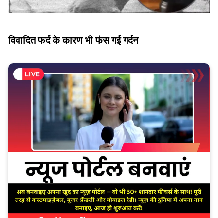
विवादित फर्द के कारण भी फंस गई गर्दन