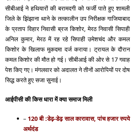
सीबीआई ने हथियारों की बरामदगी को फर्जी पाते हुए शामली
जिले के झिंझाना थाने के तत्कालीन उप निरीक्षक गाजियाबाद
के प्रताप विहार निवासी ब्रज किशोर, मेरठ निवासी सिपाही
अनिल कुमार, मेरठ में रह रहे सिपाही उमेशचंद और कमल
किशोर के खिलाफ मुकदमा दर्ज कराया। ट्रायल के दौरान
कमल किशोर की मौत हो गई। सीबीआई की ओर से 17 गवाह
पेश किए गए। मंगलवार को अदालत ने तीनों आरोपियों पर दोष
सिद्ध करते हुए सजा सुनाई।
आईपीसी की किस धारा में क्या समाज मिली
–
120 बी :डेढ़-डेढ़ साल कारावास, पांच हजार रुपये
अर्थदंड