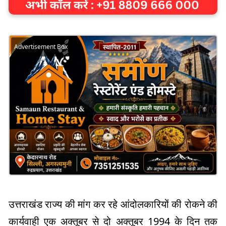
Advertisement Box
उत्तराखंड राज्य की मांग कर रहे आंदोलकारियों की रोकने की
कार्यवाही एक अक्तूबर से दो अक्तूबर 1994 के दिन तक