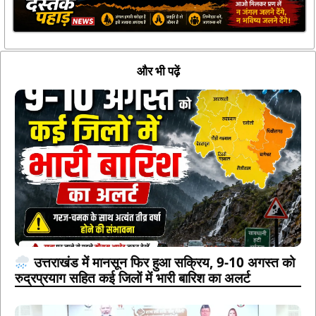
और भी पढ़ें
उत्तराखंड में मानसून फिर हुआ सक्रिय, 9-10 अगस्त को
रुद्रप्रयाग सहित कई जिलों में भारी बारिश का अलर्ट