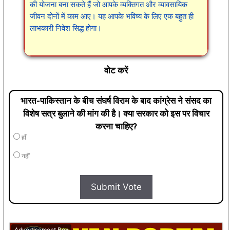
की योजना बना सकते हैं जो आपके व्यक्तिगत और व्यावसायिक
जीवन दोनों में काम आए। यह आपके भविष्य के लिए एक बहुत ही
लाभकारी निवेश सिद्ध होगा।
वोट करें
भारत-पाकिस्तान के बीच संघर्ष विराम के बाद कांग्रेस ने संसद का
विशेष सत्र बुलाने की मांग की है। क्या सरकार को इस पर विचार
करना चाहिए?
हाँ
नहीं
Submit Vote
Advertisement Box