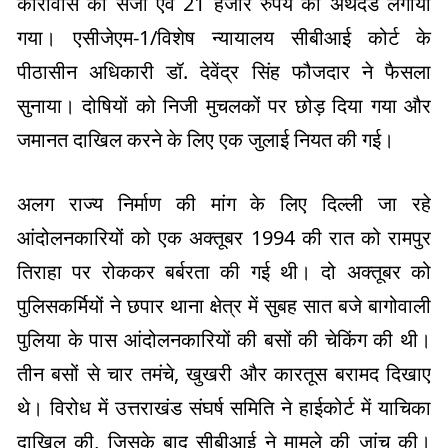
कारावास की सजा एवं 21 हजार रुपये का अर्थदंड लगाया
गया। एसीजेएम-1/विशेष न्यायालय सीबीआई कोर्ट के
पीठासीन अधिकारी डॉ. देवेंद्र सिंह फौजदार ने फैसला
सुनाया। दोषियों को निजी मुचलकों पर छोड़ दिया गया और
जमानत दाखिल करने के लिए एक जुलाई नियत की गई।
अलग राज्य निर्माण की मांग के लिए दिल्ली जा रहे
आंदोलनकारियों को एक अक्तूबर 1994 की रात को रामपुर
तिराहा पर रोककर बर्बरता की गई थी। दो अक्तूबर को
पुलिसकर्मियों ने छपार थाना क्षेत्र में सुबह सात बजे बागोवाली
पुलिया के पास आंदोलनकारियों की बसों की चेकिंग की थी।
तीन बसों से चार तमंचे, खुखरी और कारतूस बरामद दिखाए
थे। विरोध में उत्तराखंड संघर्ष समिति ने हाईकोर्ट में याचिका
दाखिल की, जिसके बाद सीबीआई ने मामले की जांच की।