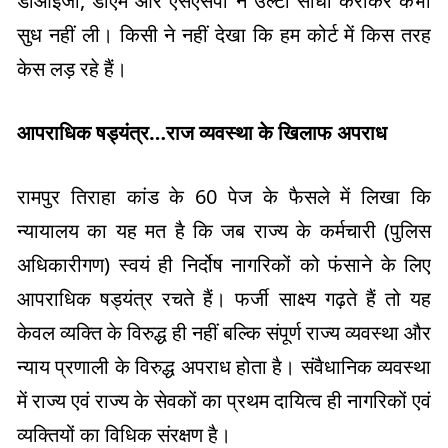
डीआईजी, डीएम और एसएसपी ने उल्टा सीधा कराकर कभी
सुध नहीं ली। किसी ने नहीं देखा कि हम कोर्ट में किस तरह
केस लड़ रहे हैं।
आपराधिक षड्यंत्र…राज व्यवस्था के खिलाफ अपराध
रामपुर तिराहा कांड के 60 पेज के फैसले में लिखा कि
न्यायालय का यह मत है कि जब राज्य के कर्मचारी (पुलिस
अधिकारीगण) स्वयं ही निर्दोष नागरिकों को फंसाने के लिए
आपराधिक षड्यंत्र रचते हैं। फर्जी साक्ष्य गढ़ते हैं तो यह
केवल व्यक्ति के विरुद्ध ही नहीं बल्कि संपूर्ण राज्य व्यवस्था और
न्याय प्रणाली के विरुद्ध अपराध होता है। संवैधानिक व्यवस्था
में राज्य एवं राज्य के सेवकों का प्रथम दायित्व ही नागरिकों एवं
व्यक्तियों का विधिक संरक्षण है।