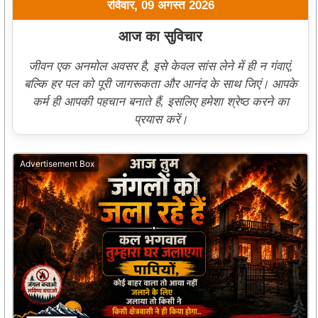
रविवार, 09 अगस्त 2026
आज का सुविचार
जीवन एक अनमोल अवसर है, इसे केवल सांस लेने में ही न गंवाएं,
बल्कि हर पल को पूरी जागरूकता और आनंद के साथ जिएं। आपके
कर्म ही आपकी पहचान बनाते हैं, इसलिए हमेशा श्रेष्ठ करने का
प्रयास करें।
Advertisement Box