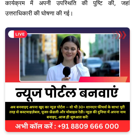
कार्यक्रम में अपनी उपस्थिति की पुष्टि की, जहां
उत्तराधिकारी की घोषणा की गई।