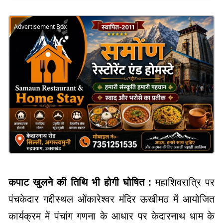
Advertisement Box
कपाट खुलने की तिथि भी होगी घोषित :
महाशिवरात्रि पर
पंचकेदार गद्दीस्थल ओंकारेश्वर मंदिर ऊखीमठ में आयोजित
कार्यक्रम में पंचांग गणना के आधार पर केदारनाथ धाम के