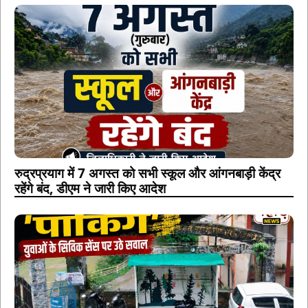
रुद्रप्रयाग में 7 अगस्त को सभी स्कूल और आंगनबाड़ी केंद्र
रहेंगे बंद, डीएम ने जारी किए आदेश