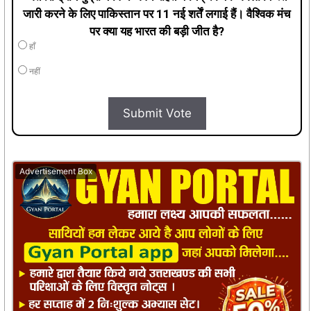
जारी करने के लिए पाकिस्तान पर 11 नई शर्तें लगाई हैं। वैश्विक मंच
पर क्या यह भारत की बड़ी जीत है?
हाँ
नहीं
Submit Vote
Advertisement Box