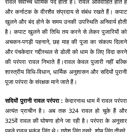
रावल सर्वोच्च धार्मिक पद होता है। रावल अविवाहित होते हैं
और कर्नाटक के वीरशैव संप्रदाय से संबंध रखते हैं। कपाट
खुलने और बंद होने के समय उनकी उपस्थिति अनिवार्य होती
है। कपाट खुलने की तिथि तय करने से लेकर पुजारियों को
अचकन-पगड़ी पहनाने, छह माह की पूजा का संकल्प दिलाने
और पंचकेदार गद्दीस्थल से डोली को धाम के लिए विदा करने
की परंपरा रावल निभाते हैं।रावल केवल पुजारी नहीं बल्कि
शास्त्रीय विधि-विधान, धार्मिक अनुशासन और सदियों पुरानी
पूजा परंपरा के संरक्षक माने जाते हैं।
सदियों पुरानी रावल परंपरा :
केदारनाथ धाम में रावल परंपरा
अत्यंत प्राचीन है। अब तक 324 रावल हो चुके हैं और
325वें रावल की घोषणा होने जा रही है। परंपरा के अनुसार
पहले रावल भुकुंड लिंग थे। गणेश लिंग दूसरे, शोम लिंग तीसरे,