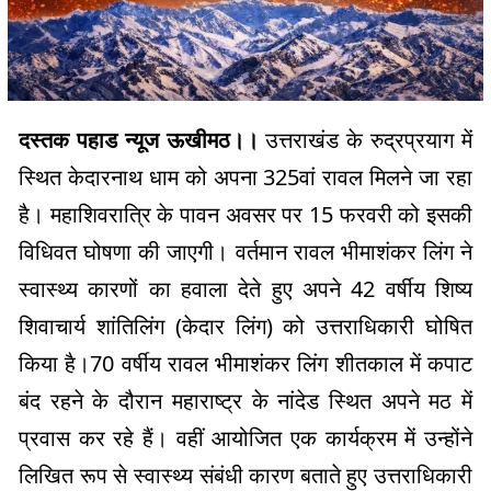
दस्तक पहाड न्यूज ऊखीमठ।।
उत्तराखंड के रुद्रप्रयाग में
स्थित केदारनाथ धाम को अपना 325वां रावल मिलने जा रहा
है। महाशिवरात्रि के पावन अवसर पर 15 फरवरी को इसकी
विधिवत घोषणा की जाएगी। वर्तमान रावल भीमाशंकर लिंग ने
स्वास्थ्य कारणों का हवाला देते हुए अपने 42 वर्षीय शिष्य
शिवाचार्य शांतिलिंग (केदार लिंग) को उत्तराधिकारी घोषित
किया है।70 वर्षीय रावल भीमाशंकर लिंग शीतकाल में कपाट
बंद रहने के दौरान महाराष्ट्र के नांदेड स्थित अपने मठ में
प्रवास कर रहे हैं। वहीं आयोजित एक कार्यक्रम में उन्होंने
लिखित रूप से स्वास्थ्य संबंधी कारण बताते हुए उत्तराधिकारी