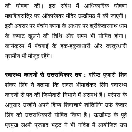
की घोषणा की। इस संबंध में आधिकारिक घोषणा
महाशिवरात्रि पर ओंकारेश्वर मंदिर ऊखीमठ में की जाएगी।
इसी अवसर पर पंचांग गणना के आधार पर श्रीकेदारनाथ धाम
के कपाट खुलने की तिथि और समय भी घोषित होगा।
कार्यक्रम में पंचगाईं के हक-हकूकधारी और दस्तूरधारी
ग्रामीण भी मौजूद रहेंगे।
स्वास्थ्य कारणों से उत्तराधिकार तय :
वरिष्ठ पुजारी शिव
शंकर लिंग ने बताया कि रावल भीमाशंकर लिंग स्वास्थ्य
कारणों से पद की जिम्मेदारी निभाने में असमर्थ हैं। परंपरा के
अनुसार उन्होंने अपने शिष्य शिवाचार्य शांतिलिंग उर्फ केदार
लिंग को उत्तराधिकारी घोषित किया है। ऊखीमठ के पूर्व
प्रमुख लक्ष्मी प्रसाद भट्ट ने भी नांदेड में आयोजित उस