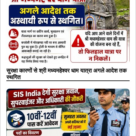
सुरक्षा कारणों से श्री मध्यमहेश्वर धाम यात्रा अगले आदेश तक
स्थगित