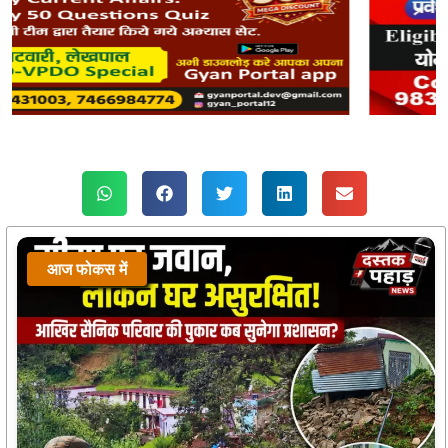
आज फोकस में