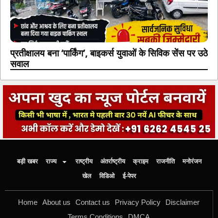
प्रतीक्षालय बना ‘पार्किंग’, बाइकर्स युवाओं के सिविक सेंस पर उठे
सवाल
बड़ी खबर
राज्य
राष्ट्रीय
अंतर्राष्ट्रीय
क्राइम
राजनीति
मनोरंजन
खेल
विडिओ
ई-पेपर
Home
About us
Contact us
Privacy Policy
Disclaimer
Terms Conditions
DMCA