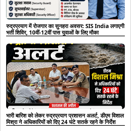
रुद्रप्रयाग में रोजगार का सुनहरा अवसर: SIS India लगाएगी
भर्ती शिविर, 10वीं-12वीं पास युवाओं के लिए मौका
भारी बारिश को लेकर रुद्रप्रयाग प्रशासन अलर्ट, डीएम विशाल
मिश्रा ने अधिकारियों को दिए 24 घंटे सतर्क रहने के निर्देश