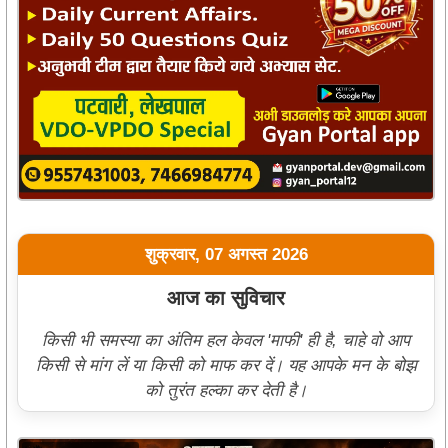
शुक्रवार, 07 अगस्त 2026
आज का सुविचार
किसी भी समस्या का अंतिम हल केवल 'माफी' ही है, चाहे वो आप
किसी से मांग लें या किसी को माफ कर दें। यह आपके मन के बोझ
को तुरंत हल्का कर देती है।