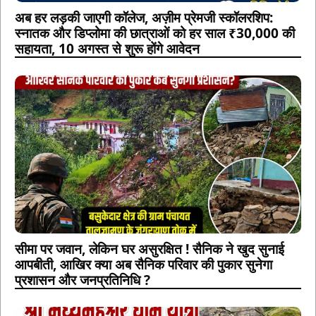
अब हर लड़की जाएगी कॉलेज, अज़ीम प्रेमजी स्कॉलरशिप:
स्नातक और डिप्लोमा की छात्राओं को हर साल ₹30,000 की
सहायता, 10 अगस्त से शुरू होंगे आवेदन
सीमा पर जवान, लेकिन घर असुरक्षित ! सैनिक ने खुद सुनाई
आपबीती, आखिर क्या अब सैनिक परिवार की पुकार सुनेगा
प्रशासन और जनप्रतिनिधि ?