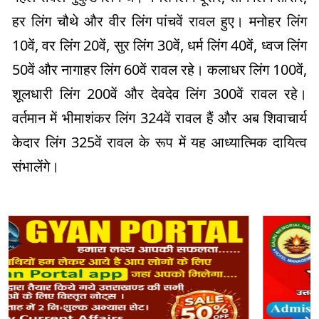
हर लिंग चौथे और वीर लिंग पांचवें रावल हुए। मनोहर लिंग
10वें, वर लिंग 20वें, सुर लिंग 30वें, धर्म लिंग 40वें, ध्वज लिंग
50वें और नागाहर लिंग 60वें रावल रहे। कलाधर लिंग 100वें,
शूलधारी लिंग 200वें और देवदेव लिंग 300वें रावल रहे।
वर्तमान में भीमाशंकर लिंग 324वें रावल हैं और अब शिवाचार्य
केदार लिंग 325वें रावल के रूप में यह आध्यात्मिक दायित्व
संभालेंगे।