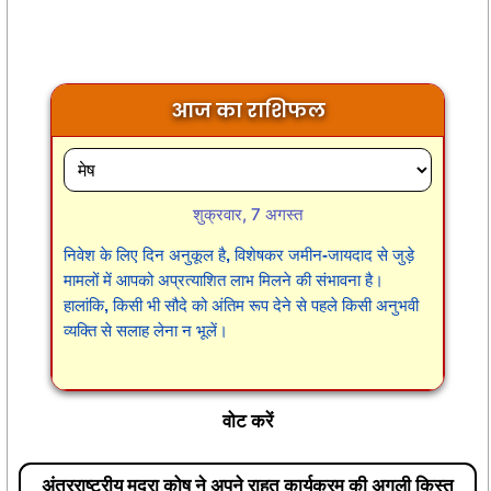
आज का राशिफल
शुक्रवार, 7 अगस्त
निवेश के लिए दिन अनुकूल है, विशेषकर जमीन-जायदाद से जुड़े
मामलों में आपको अप्रत्याशित लाभ मिलने की संभावना है।
हालांकि, किसी भी सौदे को अंतिम रूप देने से पहले किसी अनुभवी
व्यक्ति से सलाह लेना न भूलें।
वोट करें
अंतरराष्ट्रीय मुद्रा कोष ने अपने राहत कार्यक्रम की अगली किस्त