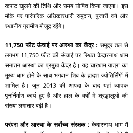
कपाट खुलने की तिथि और समय घोषित किया जाएगा। इस
मौके पर पारंपरिक अधिकारधारी समुदाय, पुजारी वर्ग और
स्थानीय ग्रामीण मौजूद रहेंगे।
11,750 फीट ऊंचाई पर आस्था का केंद्र :
समुद्र तल से
लगभग 11,750 फीट की ऊंचाई पर स्थित केदारनाथ धाम
सनातन आस्था का प्रमुख केंद्र है। यह चारधाम यात्रा का
मुख्य धाम होने के साथ भगवान शिव के द्वादश ज्योतिर्लिंगों में
शामिल है। जून 2013 की आपदा के बाद यहां व्यापक
पुनर्निर्माण कार्य हुए हैं और हाल के वर्षों में श्रद्धालुओं की
संख्या लगातार बढ़ी है।
परंपरा और आस्था के सर्वोच्च संरक्षक :
केदारनाथ धाम में