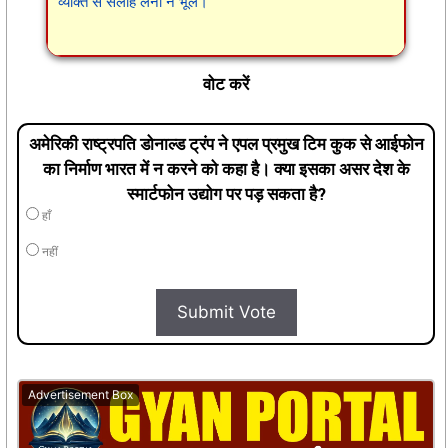
व्यक्ति से सलाह लेना न भूलें।
वोट करें
अमेरिकी राष्ट्रपति डोनाल्ड ट्रंप ने एपल प्रमुख टिम कुक से आईफोन
का निर्माण भारत में न करने को कहा है। क्या इसका असर देश के
स्मार्टफोन उद्योग पर पड़ सकता है?
हाँ
नहीं
Submit Vote
Advertisement Box