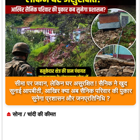
सीमा पर जवान, लेकिन घर असुरक्षित ! सैनिक ने खुद
सुनाई आपबीती, आखिर क्या अब सैनिक परिवार की पुकार
सुनेगा प्रशासन और जनप्रतिनिधि ?
सोना / चांदी की कीमत