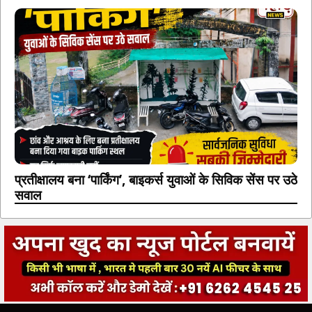
प्रतीक्षालय बना ‘पार्किंग’, बाइकर्स युवाओं के सिविक सेंस पर उठे
सवाल