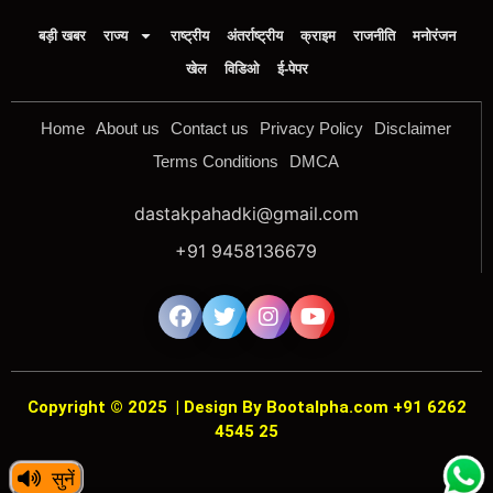
बड़ी खबर
राज्य
राष्ट्रीय
अंतर्राष्ट्रीय
क्राइम
राजनीति
मनोरंजन
खेल
विडिओ
ई-पेपर
Home
About us
Contact us
Privacy Policy
Disclaimer
Terms Conditions
DMCA
dastakpahadki@gmail.com
+91 9458136679
Copyright © 2025
|
Design By Bootalpha.com +91 6262
4545 25
सुनें