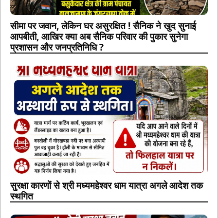
सीमा पर जवान, लेकिन घर असुरक्षित ! सैनिक ने खुद सुनाई
आपबीती, आखिर क्या अब सैनिक परिवार की पुकार सुनेगा
प्रशासन और जनप्रतिनिधि ?
सुरक्षा कारणों से श्री मध्यमहेश्वर धाम यात्रा अगले आदेश तक
स्थगित