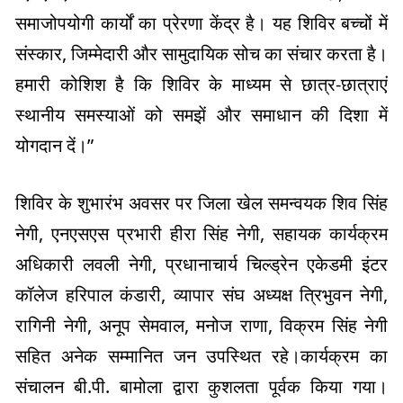
समाजोपयोगी कार्यों का प्रेरणा केंद्र है। यह शिविर बच्चों में
संस्कार, जिम्मेदारी और सामुदायिक सोच का संचार करता है।
हमारी कोशिश है कि शिविर के माध्यम से छात्र-छात्राएं
स्थानीय समस्याओं को समझें और समाधान की दिशा में
योगदान दें।”
शिविर के शुभारंभ अवसर पर जिला खेल समन्वयक शिव सिंह
नेगी, एनएसएस प्रभारी हीरा सिंह नेगी, सहायक कार्यक्रम
अधिकारी लवली नेगी, प्रधानाचार्य चिल्ड्रेन एकेडमी इंटर
कॉलेज हरिपाल कंडारी, व्यापार संघ अध्यक्ष त्रिभुवन नेगी,
रागिनी नेगी, अनूप सेमवाल, मनोज राणा, विक्रम सिंह नेगी
सहित अनेक सम्मानित जन उपस्थित रहे।कार्यक्रम का
संचालन बी.पी. बामोला द्वारा कुशलता पूर्वक किया गया।