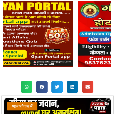
आज फोकस में