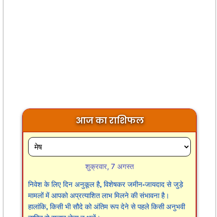
आज का राशिफल
शुक्रवार, 7 अगस्त
निवेश के लिए दिन अनुकूल है, विशेषकर जमीन-जायदाद से जुड़े
मामलों में आपको अप्रत्याशित लाभ मिलने की संभावना है।
हालांकि, किसी भी सौदे को अंतिम रूप देने से पहले किसी अनुभवी