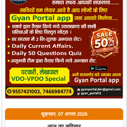
शुक्रवार, 07 अगस्त 2026
आज का सुविचार