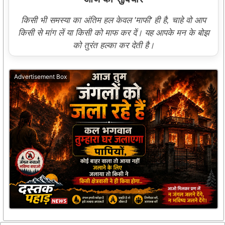
किसी भी समस्या का अंतिम हल केवल 'माफी' ही है, चाहे वो आप
किसी से मांग लें या किसी को माफ कर दें। यह आपके मन के बोझ
को तुरंत हल्का कर देती है।
Advertisement Box