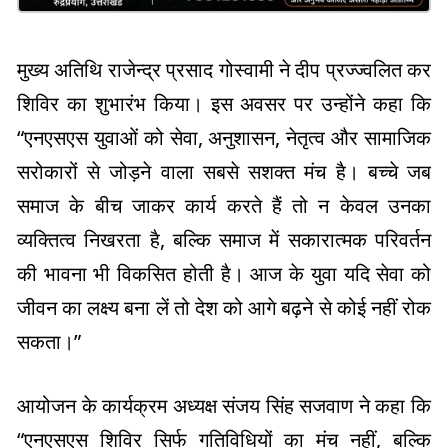
मुख्य अतिथि राजेन्द्र प्रसाद गोस्वामी ने दीप प्रज्ज्वलित कर
शिविर का शुभारंभ किया। इस अवसर पर उन्होंने कहा कि
“एनएसएस युवाओं को सेवा, अनुशासन, नेतृत्व और सामाजिक
सरोकारों से जोड़ने वाला सबसे सशक्त मंच है। बच्चे जब
समाज के बीच जाकर कार्य करते हैं तो न केवल उनका
व्यक्तित्व निखरता है, बल्कि समाज में सकारात्मक परिवर्तन
की भावना भी विकसित होती है। आज के युवा यदि सेवा को
जीवन का लक्ष्य बना लें तो देश को आगे बढ़ने से कोई नहीं रोक
सकता।”
आयोजन के कार्यक्रम अध्यक्ष संजय सिंह सजवाण ने कहा कि
“एनएसएस शिविर सिर्फ गतिविधियों का मंच नहीं, बल्कि