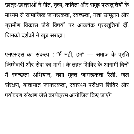
छात्र-छात्राओं ने गीत, नृत्य, कविता और समूह प्रस्तुतियों के
माध्यम से सामाजिक जागरूकता, स्वच्छता, नशा उन्मूलन और
ग्रामीण विकास जैसे विषयों पर आकर्षक प्रस्तुतियाँ दीं,
जिनको दर्शकों ने खूब सराहा।
एनएसएस का संकल्प : “मैं नहीं, हम” — समाज के प्रति
जिम्मेदारी और सेवा का मार्ग। के तहत शिविर के आगामी दिनों
में स्वच्छता अभियान, नशा मुक्त जागरूकता रैली, जल
संरक्षण, यातायात जागरूकता, स्वास्थ्य परीक्षण शिविर और
पर्यावरण संरक्षण जैसे कार्यक्रम आयोजित किए जाएंगे।