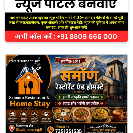
Advertisement Box