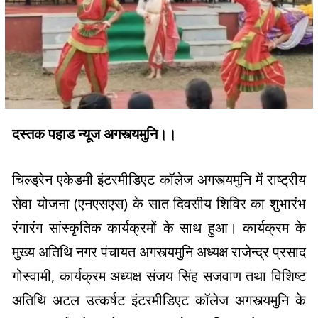
दस्तक पहाड न्यूज अगस्त्यमुनि।।
चिल्ड्रेन एकेडमी इंटरमीडिएट कॉलेज अगस्त्यमुनि में राष्ट्रीय
सेवा योजना (एनएसएस) के सात दिवसीय शिविर का शुभारंभ
रंगारंग सांस्कृतिक कार्यक्रमों के साथ हुआ। कार्यक्रम के
मुख्य अतिथि नगर पंचायत अगस्त्यमुनि अध्यक्ष राजेन्द्र प्रसाद
गोस्वामी, कार्यक्रम अध्यक्ष संजय सिंह सजवाण तथा विशिष्ट
अतिथि अटल उत्कर्षट इंटरमीडिएट कॉलेज अगस्त्यमुनि के