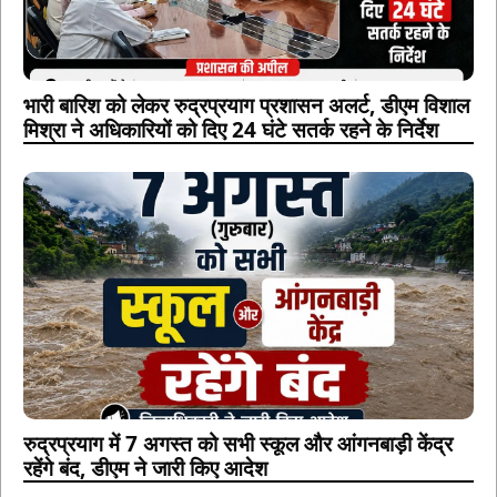
भारी बारिश को लेकर रुद्रप्रयाग प्रशासन अलर्ट, डीएम विशाल
मिश्रा ने अधिकारियों को दिए 24 घंटे सतर्क रहने के निर्देश
रुद्रप्रयाग में 7 अगस्त को सभी स्कूल और आंगनबाड़ी केंद्र
रहेंगे बंद, डीएम ने जारी किए आदेश