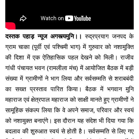
दस्तक पहाड़ न्यूज अगस्त्यमुनि।।
रुद्रप्रयाग जनपद के
ग्राम चाका (पूर्वी एवं पश्चिमी भाग) में गुरुवार को नशामुक्ति
की दिशा में एक ऐतिहासिक पहल देखने को मिली। राजीव
गांधी पंचायत भवन (रामलीला मंच) में आयोजित बैठक में बड़ी
संख्या में ग्रामीणों ने भाग लिया और सर्वसम्मति से शराबबंदी
का सख्त प्रस्ताव पारित किया। बैठक में भगवान मुनि
महाराज एवं क्षेत्रपाल महाराज को साक्षी मानते हुए ग्रामीणों ने
सामूहिक संकल्प लिया कि वे अपने समाज, परिवार और स्वयं
को नशामुक्त बनाएंगे। इस दौरान यह संदेश भी दिया गया कि
बदलाव की शुरुआत स्वयं से होती है। सर्वसम्मति से लिए गए