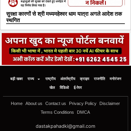
सुरक्षा कारणों से श्री मध्यमहेश्वर धाम यात्रा अगले आदेश तक
स्थगित
बड़ी खबर
राज्य
राष्ट्रीय
अंतर्राष्ट्रीय
क्राइम
राजनीति
मनोरंजन
खेल
विडिओ
ई-पेपर
Home
About us
Contact us
Privacy Policy
Disclaimer
Terms Conditions
DMCA
dastakpahadki@gmail.com