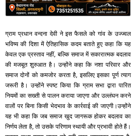
ग्राम प्रधान वन्दना देवी ने इस फैसले को गांव के उज्ज्वल
भविष्य की दिशा में ऐतिहासिक कदम बताते हुए कहा कि यह
केवल एक प्रस्ताव नहीं, बल्कि समाज में सकारात्मक बदलाव
की मजबूत शुरुआत है। उन्होंने कहा कि नशा परिवार और
समाज दोनों को कमजोर करता है, इसलिए इसका पूर्ण त्याग
जरूरी है। उन्होंने स्पष्ट किया कि ग्राम सभा द्वारा पारित
नियमों का सख्ती से पालन कराया जाएगा और उल्लंघन करने
वालों पर बिना किसी भेदभाव के कार्रवाई की जाएगी।उन्होंने
यह भी कहा कि जब समाज खुद जागरूक होकर बदलाव का
निर्णय लेता है, तो उसके परिणाम स्थायी और प्रभावी होते हैं।