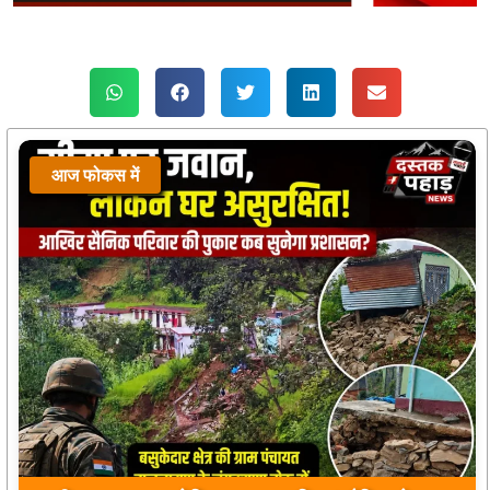
आज फोकस में