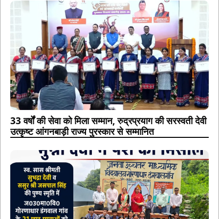
33 वर्षों की सेवा को मिला सम्मान, रुद्रप्रयाग की सरस्वती देवी
उत्कृष्ट आंगनबाड़ी राज्य पुरस्कार से सम्मानित