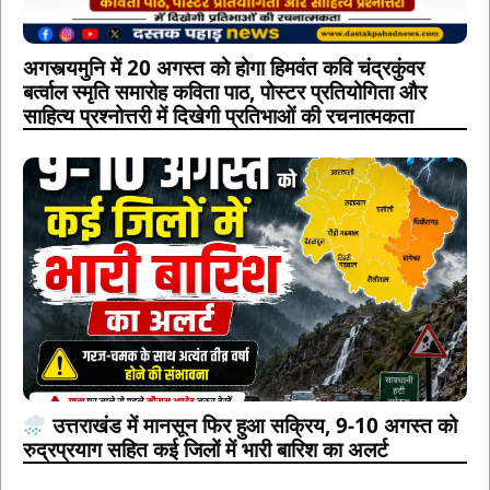
अगस्त्यमुनि में 20 अगस्त को होगा हिमवंत कवि चंद्रकुंवर
बर्त्वाल स्मृति समारोह कविता पाठ, पोस्टर प्रतियोगिता और
साहित्य प्रश्नोत्तरी में दिखेगी प्रतिभाओं की रचनात्मकता
उत्तराखंड में मानसून फिर हुआ सक्रिय, 9-10 अगस्त को
रुद्रप्रयाग सहित कई जिलों में भारी बारिश का अलर्ट