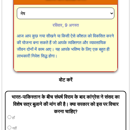
रविवार, 9 अगस्त
आज आप कुछ नया सीखने या किसी ऐसे कौशल को विकसित करने
की योजना बना सकते हैं जो आपके व्यक्तिगत और व्यावसायिक
जीवन दोनों में काम आए। यह आपके भविष्य के लिए एक बहुत ही
लाभकारी निवेश सिद्ध होगा।
वोट करें
भारत-पाकिस्तान के बीच संघर्ष विराम के बाद कांग्रेस ने संसद का
विशेष सत्र बुलाने की मांग की है। क्या सरकार को इस पर विचार
करना चाहिए?
हाँ
नहीं