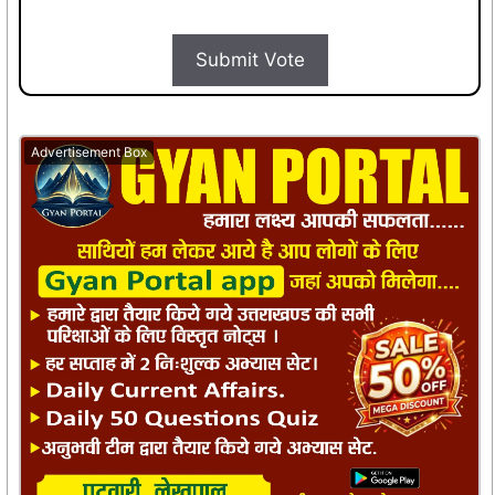
Submit Vote
Advertisement Box