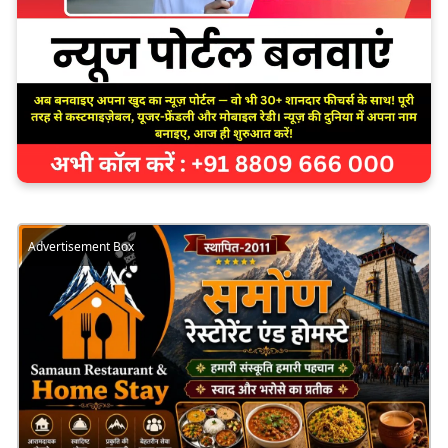
Advertisement Box