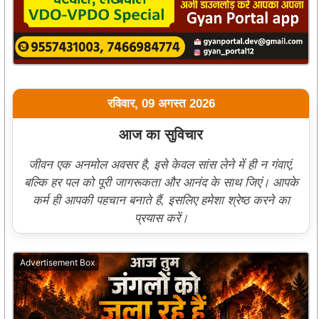
रविवार, 09 अगस्त 2026
आज का सुविचार
जीवन एक अनमोल अवसर है, इसे केवल सांस लेने में ही न गंवाएं,
बल्कि हर पल को पूरी जागरूकता और आनंद के साथ जिएं। आपके
कर्म ही आपकी पहचान बनाते हैं, इसलिए हमेशा श्रेष्ठ करने का
प्रयास करें।
Advertisement Box