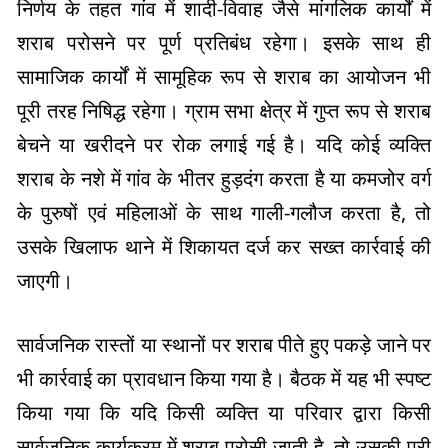
निर्णय के तहत गांव में शादी-विवाह जैसे मांगलिक कार्यों में
शराब परोसने पर पूर्ण प्रतिबंध रहेगा। इसके साथ ही
सामाजिक कार्यों में सामूहिक रूप से शराब का आयोजन भी
पूरी तरह निषिद्ध रहेगा। ग्राम सभा क्षेत्र में गुप्त रूप से शराब
बेचने या खरीदने पर रोक लगाई गई है। यदि कोई व्यक्ति
शराब के नशे में गांव के भीतर हुड़दंग करता है या कमजोर वर्ग
के पुरुषों एवं महिलाओं के साथ गाली-गलौज करता है, तो
उसके खिलाफ थाने में शिकायत दर्ज कर सख्त कार्रवाई की
जाएगी।
सार्वजनिक रास्तों या स्थानों पर शराब पीते हुए पकड़े जाने पर
भी कार्रवाई का प्रावधान किया गया है। बैठक में यह भी स्पष्ट
किया गया कि यदि किसी व्यक्ति या परिवार द्वारा किसी
सार्वजनिक कार्यक्रम में शराब परोसी जाती है, तो उसकी पूरी