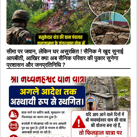
सीमा पर जवान, लेकिन घर असुरक्षित ! सैनिक ने खुद सुनाई
आपबीती, आखिर क्या अब सैनिक परिवार की पुकार सुनेगा
प्रशासन और जनप्रतिनिधि ?