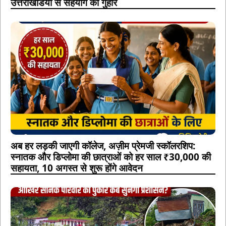
उत्तराखंडियों से सहयोग की गुहार
अब हर लड़की जाएगी कॉलेज, अज़ीम प्रेमजी स्कॉलरशिप:
स्नातक और डिप्लोमा की छात्राओं को हर साल ₹30,000 की
सहायता, 10 अगस्त से शुरू होंगे आवेदन