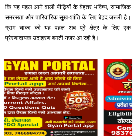
कि यह पहल आने वाली पीढ़ियों के बेहतर भविष्य, सामाजिक
समरसता और पारिवारिक सुख-शांति के लिए बेहद जरूरी है।
ग्राम चाका की यह पहल अब पूरे क्षेत्र के लिए एक
प्रेरणादायक उदाहरण बनती नजर आ रही है।