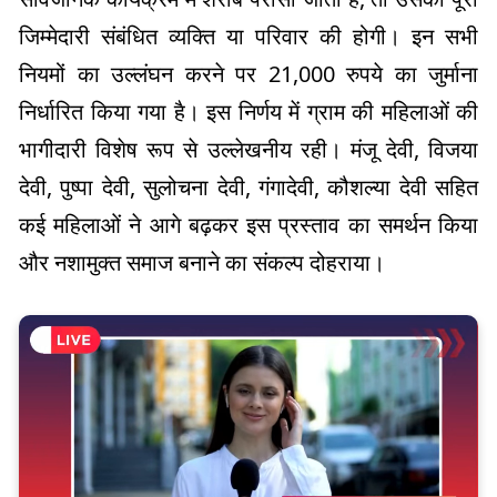
जिम्मेदारी संबंधित व्यक्ति या परिवार की होगी। इन सभी
नियमों का उल्लंघन करने पर 21,000 रुपये का जुर्माना
निर्धारित किया गया है। इस निर्णय में ग्राम की महिलाओं की
भागीदारी विशेष रूप से उल्लेखनीय रही। मंजू देवी, विजया
देवी, पुष्पा देवी, सुलोचना देवी, गंगादेवी, कौशल्या देवी सहित
कई महिलाओं ने आगे बढ़कर इस प्रस्ताव का समर्थन किया
और नशामुक्त समाज बनाने का संकल्प दोहराया।