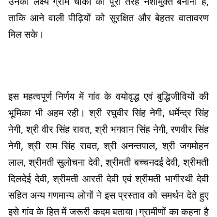
उनका लक्ष्य ग्राम चाका को पूरी तरह नशामुक्त बनाना है,
ताकि आने वाली पीढ़ियों को सुरक्षित और बेहतर वातावरण
मिल सके।
इस महत्वपूर्ण निर्णय में गांव के वयोवृद्ध एवं बुद्धिजीवियों की
भूमिका भी अहम रही। श्री रघुवीर सिंह नेगी, धर्मेन्द्र सिंह
नेगी, श्री वीर सिंह रावत, श्री भगवान सिंह नेगी, रणवीर सिंह
नेगी, श्री राम सिंह रावत, श्री अनन्तपाल, श्री जगमोहन
लाल, श्रीमती सुलोचना देवी, श्रीमती बच्चनदई देवी, श्रीमती
दिलदेई देवी, श्रीमती आरती देवी एवं श्रीमती भागीरथी देवी
सहित अन्य गणमान्य लोगों ने इस प्रस्ताव को समर्थन देते हुए
इसे गांव के हित में जरूरी कदम बताया।ग्रामीणों का कहना है