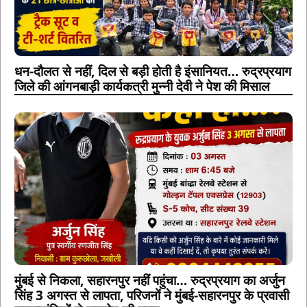
धन-दौलत से नहीं, दिल से बड़ी होती है इंसानियत… रुद्रप्रयाग
जिले की आंगनबाड़ी कार्यकत्री मुन्नी देवी ने पेश की मिसाल
मुंबई से निकला, सहारनपुर नहीं पहुंचा… रुद्रप्रयाग का अर्जुन
सिंह 3 अगस्त से लापता, परिजनों ने मुंबई-सहारनपुर के प्रवासी