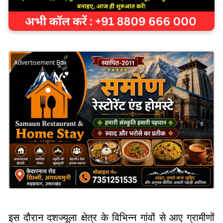
Advertisement Box
इस दौरान दशज्यूला क्षेत्र के विभिन्न गांवों से आए ग्रामीणों