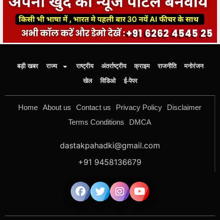
बड़ी खबर
राज्य
राष्ट्रीय
अंतर्राष्ट्रीय
क्राइम
राजनीति
मनोरंजन
खेल
विडिओ
ई-पेपर
Home
About us
Contact us
Privacy Policy
Disclaimer
Terms Conditions
DMCA
dastakpahadki@gmail.com
+91 9458136679