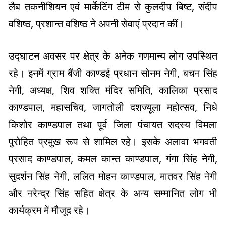
लैब तकनीशियन एवं मार्केटिंग टीम से कुलदीप बिष्ट, संदीप
वशिष्ठ, प्रशान्त वशिष्ठ ने अपनी सेवाएं प्रदान कीं।
उद्घाटन अवसर पर क्षेत्र के अनेक गणमान्य लोग उपस्थित
रहे। इनमें ग्राम बैंजी काण्डई प्रधान सोनम नेगी, बचन सिंह
नेगी, अध्यक्ष, शिव शक्ति मंदिर समिति, कालिका प्रसाद
काण्डपाल, महासचिव, जागतोली दशज्यूला महोत्सव, निधे
किशोर काण्डपाल तथा पूर्व जिला पंचायत सदस्य विमला
पुरोहित प्रमुख रूप से शामिल रहे। इसके अलावा भगवती
प्रसाद काण्डपाल, कमल कान्त काण्डपाल, गंगा सिंह नेगी,
सुदर्शन सिंह नेगी, ललित मोहन काण्डपाल, मातवर सिंह नेगी
और नरेन्द्र सिंह सहित क्षेत्र के अन्य सम्मानित लोग भी
कार्यक्रम में मौजूद रहे।