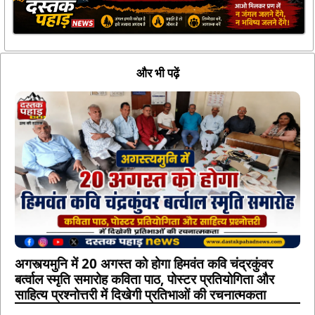
और भी पढ़ें
अगस्त्यमुनि में 20 अगस्त को होगा हिमवंत कवि चंद्रकुंवर
बर्त्वाल स्मृति समारोह कविता पाठ, पोस्टर प्रतियोगिता और
साहित्य प्रश्नोत्तरी में दिखेगी प्रतिभाओं की रचनात्मकता