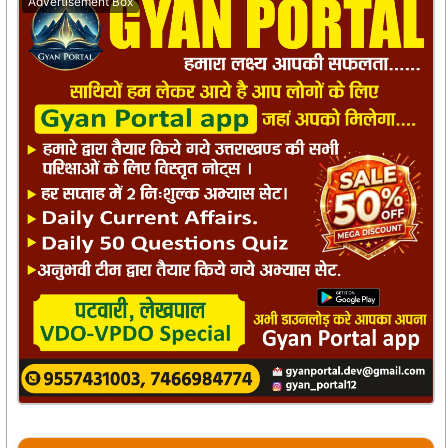
Advertisement Box