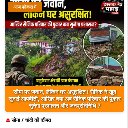
आज फोकस में
सीमा पर जवान, लेकिन घर असुरक्षित ! सैनिक ने खुद
सुनाई आपबीती, आखिर क्या अब सैनिक परिवार की पुकार
सुनेगा प्रशासन और जनप्रतिनिधि ?
सोना / चांदी की कीमत