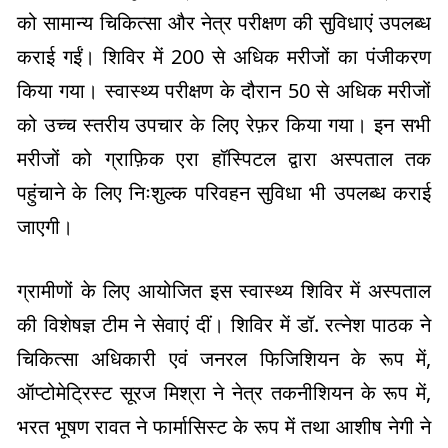
को सामान्य चिकित्सा और नेत्र परीक्षण की सुविधाएं उपलब्ध
कराई गईं। शिविर में 200 से अधिक मरीजों का पंजीकरण
किया गया। स्वास्थ्य परीक्षण के दौरान 50 से अधिक मरीजों
को उच्च स्तरीय उपचार के लिए रेफ़र किया गया। इन सभी
मरीजों को ग्राफ़िक एरा हॉस्पिटल द्वारा अस्पताल तक
पहुंचाने के लिए निःशुल्क परिवहन सुविधा भी उपलब्ध कराई
जाएगी।
ग्रामीणों के लिए आयोजित इस स्वास्थ्य शिविर में अस्पताल
की विशेषज्ञ टीम ने सेवाएं दीं। शिविर में डॉ. रत्नेश पाठक ने
चिकित्सा अधिकारी एवं जनरल फिजिशियन के रूप में,
ऑप्टोमेट्रिस्ट सूरज मिश्रा ने नेत्र तकनीशियन के रूप में,
भरत भूषण रावत ने फार्मासिस्ट के रूप में तथा आशीष नेगी ने