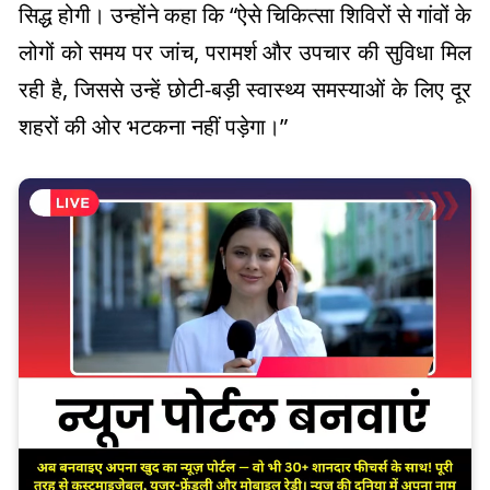
सिद्ध होगी। उन्होंने कहा कि “ऐसे चिकित्सा शिविरों से गांवों के
लोगों को समय पर जांच, परामर्श और उपचार की सुविधा मिल
रही है, जिससे उन्हें छोटी-बड़ी स्वास्थ्य समस्याओं के लिए दूर
शहरों की ओर भटकना नहीं पड़ेगा।”