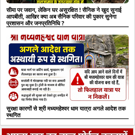
सीमा पर जवान, लेकिन घर असुरक्षित ! सैनिक ने खुद सुनाई
आपबीती, आखिर क्या अब सैनिक परिवार की पुकार सुनेगा
प्रशासन और जनप्रतिनिधि ?
सुरक्षा कारणों से श्री मध्यमहेश्वर धाम यात्रा अगले आदेश तक
स्थगित