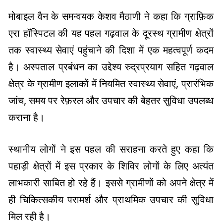
मोबाइल वैन के समन्वयक केशव मैठाणी ने कहा कि ग्राफ़िक
एरा हॉस्पिटल की यह पहल गढ़वाल के दूरस्थ ग्रामीण क्षेत्रों
तक स्वास्थ्य सेवाएं पहुंचाने की दिशा में एक महत्वपूर्ण कदम
है। अस्पताल प्रबंधन का उद्देश्य रुद्रप्रयाग सहित गढ़वाल
क्षेत्र के ग्रामीण इलाकों में नियमित स्वास्थ्य सेवाएं, प्रारंभिक
जांच, समय पर रेफ़रल और उपचार की बेहतर सुविधा उपलब्ध
कराना है।
स्थानीय लोगों ने इस पहल की सराहना करते हुए कहा कि
पहाड़ी क्षेत्रों में इस प्रकार के शिविर लोगों के लिए अत्यंत
लाभकारी साबित हो रहे हैं। इससे ग्रामीणों को अपने क्षेत्र में
ही चिकित्सकीय परामर्श और प्राथमिक उपचार की सुविधा
मिल रही है।