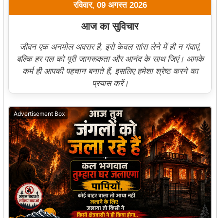
रविवार, 09 अगस्त 2026
आज का सुविचार
जीवन एक अनमोल अवसर है, इसे केवल सांस लेने में ही न गंवाएं,
बल्कि हर पल को पूरी जागरूकता और आनंद के साथ जिएं। आपके
कर्म ही आपकी पहचान बनाते हैं, इसलिए हमेशा श्रेष्ठ करने का
प्रयास करें।
Advertisement Box