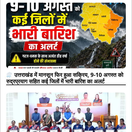
उत्तराखंड में मानसून फिर हुआ सक्रिय, 9-10 अगस्त को
रुद्रप्रयाग सहित कई जिलों में भारी बारिश का अलर्ट