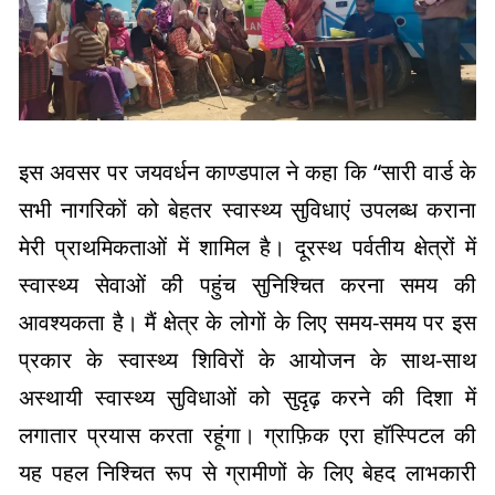
इस अवसर पर जयवर्धन काण्डपाल ने कहा कि “सारी वार्ड के
सभी नागरिकों को बेहतर स्वास्थ्य सुविधाएं उपलब्ध कराना
मेरी प्राथमिकताओं में शामिल है। दूरस्थ पर्वतीय क्षेत्रों में
स्वास्थ्य सेवाओं की पहुंच सुनिश्चित करना समय की
आवश्यकता है। मैं क्षेत्र के लोगों के लिए समय-समय पर इस
प्रकार के स्वास्थ्य शिविरों के आयोजन के साथ-साथ
अस्थायी स्वास्थ्य सुविधाओं को सुदृढ़ करने की दिशा में
लगातार प्रयास करता रहूंगा। ग्राफ़िक एरा हॉस्पिटल की
यह पहल निश्चित रूप से ग्रामीणों के लिए बेहद लाभकारी