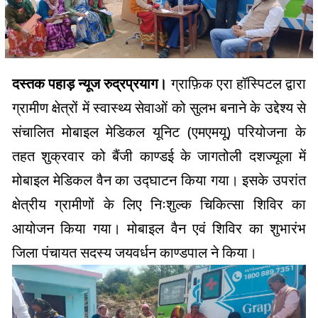
दस्तक पहाड़ न्यूज रुद्रप्रयाग।
ग्राफ़िक एरा हॉस्पिटल द्वारा
ग्रामीण क्षेत्रों में स्वास्थ्य सेवाओं को सुलभ बनाने के उद्देश्य से
संचालित मोबाइल मेडिकल यूनिट (एमएमयू) परियोजना के
तहत शुक्रवार को बैंजी काण्डई के जागतोली दशज्यूला में
मोबाइल मेडिकल वैन का उद्घाटन किया गया। इसके उपरांत
क्षेत्रीय ग्रामीणों के लिए निःशुल्क चिकित्सा शिविर का
आयोजन किया गया। मोबाइल वैन एवं शिविर का शुभारंभ
जिला पंचायत सदस्य जयवर्धन काण्डपाल ने किया।