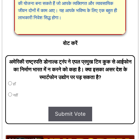
की योजना बना सकते हैं जो आपके व्यक्तिगत और व्यावसायिक
जीवन दोनों में काम आए। यह आपके भविष्य के लिए एक बहुत ही
लाभकारी निवेश सिद्ध होगा।
वोट करें
अमेरिकी राष्ट्रपति डोनाल्ड ट्रंप ने एपल प्रमुख टिम कुक से आईफोन
का निर्माण भारत में न करने को कहा है। क्या इसका असर देश के
स्मार्टफोन उद्योग पर पड़ सकता है?
हाँ
नहीं
Submit Vote