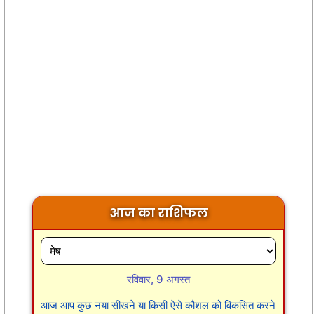
आज का राशिफल
रविवार, 9 अगस्त
आज आप कुछ नया सीखने या किसी ऐसे कौशल को विकसित करने