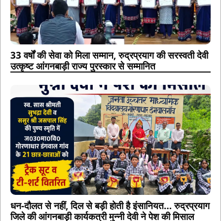
33 वर्षों की सेवा को मिला सम्मान, रुद्रप्रयाग की सरस्वती देवी
उत्कृष्ट आंगनबाड़ी राज्य पुरस्कार से सम्मानित
धन-दौलत से नहीं, दिल से बड़ी होती है इंसानियत… रुद्रप्रयाग
जिले की आंगनबाड़ी कार्यकत्री मुन्नी देवी ने पेश की मिसाल