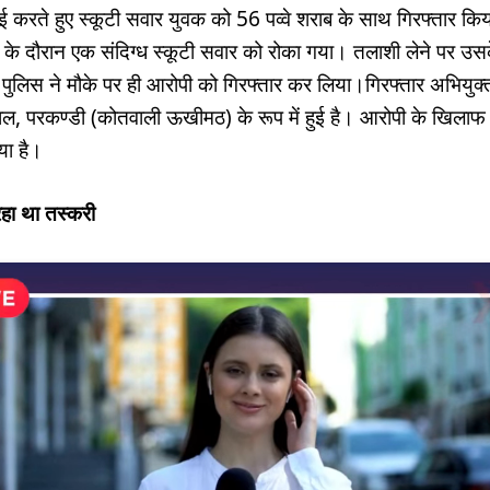
ाई करते हुए स्कूटी सवार युवक को 56 पव्वे शराब के साथ गिरफ्तार किया
के दौरान एक संदिग्ध स्कूटी सवार को रोका गया। तलाशी लेने पर उसके
पुलिस ने मौके पर ही आरोपी को गिरफ्तार कर लिया।गिरफ्तार अभियु
ाल, परकण्डी (कोतवाली ऊखीमठ) के रूप में हुई है। आरोपी के खिलाफ स
या है।
रहा था तस्करी