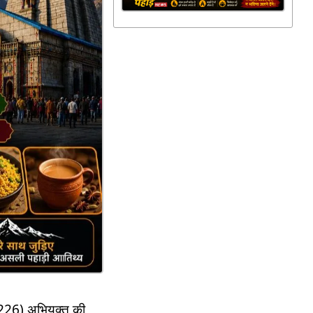
4226) अभियुक्त की