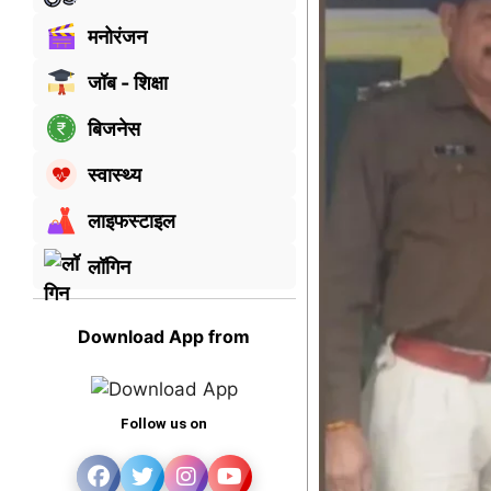
मनोरंजन
जॉब - शिक्षा
बिजनेस
स्वास्थ्य
लाइफस्टाइल
लॉगिन
Download App from
Follow us on