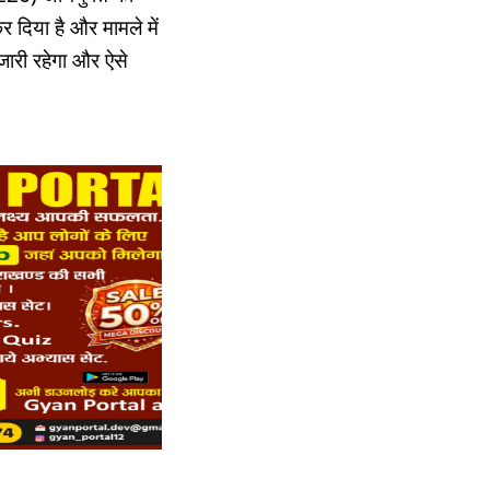
र दिया है और मामले में
जारी रहेगा और ऐसे