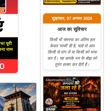
शुक्रवार, 07 अगस्त 2026
आज का सुविचार
किसी भी समस्या का अंतिम हल
केवल 'माफी' ही है, चाहे वो आप
किसी से मांग लें या किसी को माफ
कर दें। यह आपके मन के बोझ को
तुरंत हल्का कर देती है।
Advertisement Box