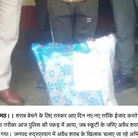
खीमठ।।
शराब बेचने के लिए तस्कर आए दिन नए-नए तरीके ईजाद करते ह
या तरीका आज पुलिस की पकड़ में आया, जब स्कूटी के जरिए अवैध शर
ा गया। जनपद रुद्रप्रयाग में अवैध शराब के खिलाफ चलाए जा रहे 