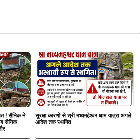
त ! सैनिक ने
सुरक्षा कारणों से श्री मध्यमहेश्वर धाम यात्रा अगले
अब सैनिक
आदेश तक स्थगित
 और