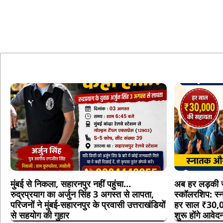
मुंबई से निकला, सहारनपुर नहीं पहुंचा…
अब हर लड़की ज
रुद्रप्रयाग का अर्जुन सिंह 3 अगस्त से लापता,
स्कॉलरशिप: स्
परिजनों ने मुंबई-सहारनपुर के प्रवासी उत्तराखंडियों
हर साल ₹30,0
से सहयोग की गुहार
शुरू होंगे आवेद