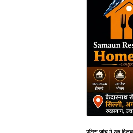
पुलिस जांच में एक दिल