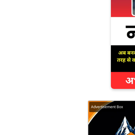
Advertisement Box