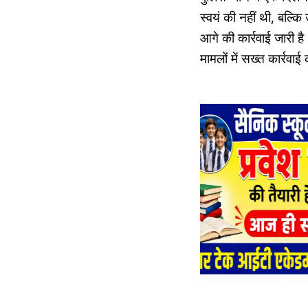
स्वयं की नहीं थी, बल्क
आगे की कार्रवाई जारी 
मामलों में सख्त कार्रवा