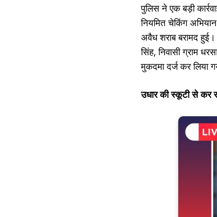
पुलिस ने एक बड़ी कार्रव
नियमित चेकिंग अभियान 
अवैध शराब बरामद हुई। 
सिंह, निवासी ग्राम धरस
मुकदमा दर्ज कर लिया ग
उधार की स्कूटी से कर 