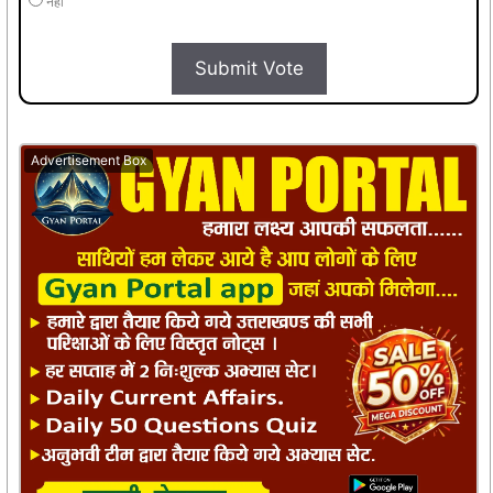
नहीं
Submit Vote
Advertisement Box