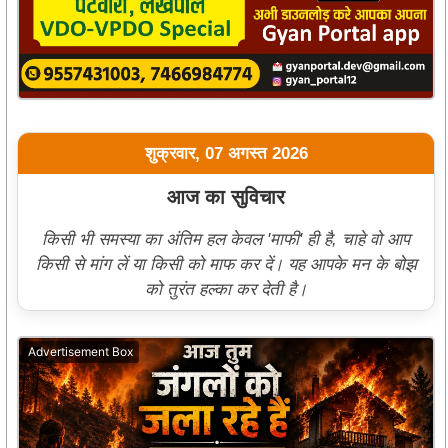
शुक्रवार, 07 अगस्त 2026
आज का सुविचार
किसी भी समस्या का अंतिम हल केवल 'माफी' ही है, चाहे वो आप
किसी से मांग लें या किसी को माफ कर दें। यह आपके मन के बोझ
को तुरंत हल्का कर देती है।
Advertisement Box