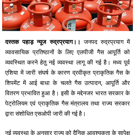
दस्तक पहाड़ न्यूज रुद्रप्रयाग।।
जनपद रुद्रप्रयाग में
व्यावसायिक प्रतिष्ठानों के लिए एलपीजी गैस आपूर्ति को
व्यवस्थित करने हेतु नई व्यवस्था लागू की गई है। मध्य पूर्व
एशिया में जारी संघर्ष के कारण द्रवीकृत प्राकृतिक गैस के
शिपमेंट में आई बाधा के चलते गैस उत्पादन, आपूर्ति और
वितरण प्रभावित हुआ है। इसी के मद्देनजर भारत सरकार के
पेट्रोलियम एवं प्राकृतिक गैस मंत्रालय तथा राज्य सरकार
द्वारा संशोधित एसओपी जारी की गई है।
नई व्यवस्था के अनुसार राज्य को दैनिक आवश्यकता के सापेक्ष