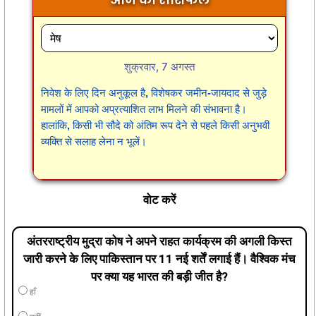
शुक्रवार, 7 अगस्त
निवेश के लिए दिन अनुकूल है, विशेषकर जमीन-जायदाद से जुड़े
मामलों में आपको अप्रत्याशित लाभ मिलने की संभावना है।
हालांकि, किसी भी सौदे को अंतिम रूप देने से पहले किसी अनुभवी
व्यक्ति से सलाह लेना न भूलें।
वोट करें
अंतरराष्ट्रीय मुद्रा कोष ने अपने राहत कार्यक्रम की अगली किस्त
जारी करने के लिए पाकिस्तान पर 11 नई शर्तें लगाई हैं। वैश्विक मंच
पर क्या यह भारत की बड़ी जीत है?
हाँ