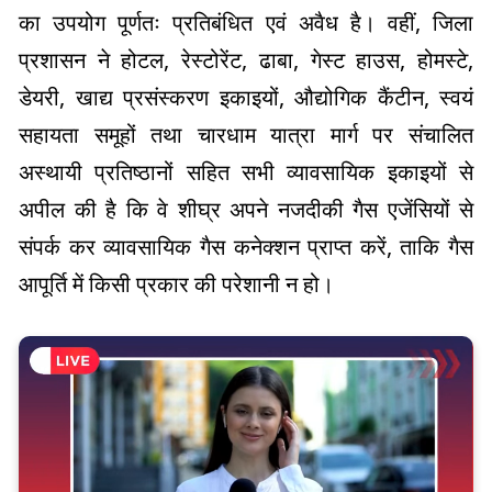
का उपयोग पूर्णतः प्रतिबंधित एवं अवैध है। वहीं, जिला
प्रशासन ने होटल, रेस्टोरेंट, ढाबा, गेस्ट हाउस, होमस्टे,
डेयरी, खाद्य प्रसंस्करण इकाइयों, औद्योगिक कैंटीन, स्वयं
सहायता समूहों तथा चारधाम यात्रा मार्ग पर संचालित
अस्थायी प्रतिष्ठानों सहित सभी व्यावसायिक इकाइयों से
अपील की है कि वे शीघ्र अपने नजदीकी गैस एजेंसियों से
संपर्क कर व्यावसायिक गैस कनेक्शन प्राप्त करें, ताकि गैस
आपूर्ति में किसी प्रकार की परेशानी न हो।