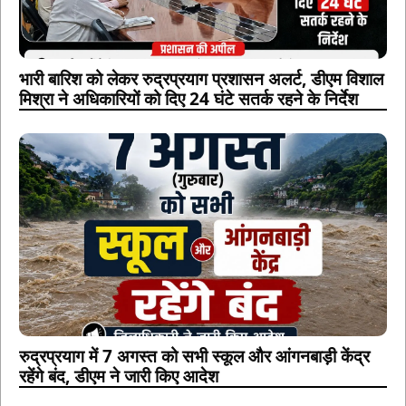
भारी बारिश को लेकर रुद्रप्रयाग प्रशासन अलर्ट, डीएम विशाल
मिश्रा ने अधिकारियों को दिए 24 घंटे सतर्क रहने के निर्देश
रुद्रप्रयाग में 7 अगस्त को सभी स्कूल और आंगनबाड़ी केंद्र
रहेंगे बंद, डीएम ने जारी किए आदेश