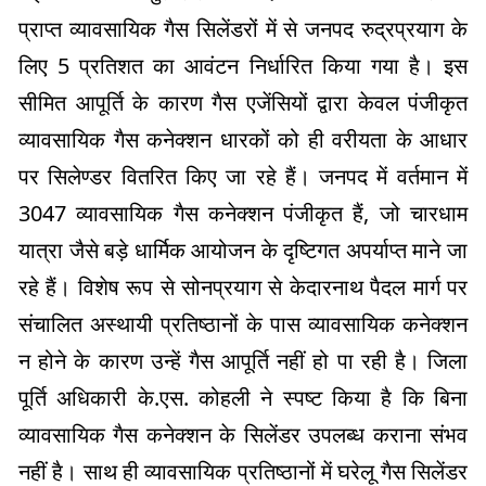
प्राप्त व्यावसायिक गैस सिलेंडरों में से जनपद रुद्रप्रयाग के
लिए 5 प्रतिशत का आवंटन निर्धारित किया गया है। इस
सीमित आपूर्ति के कारण गैस एजेंसियों द्वारा केवल पंजीकृत
व्यावसायिक गैस कनेक्शन धारकों को ही वरीयता के आधार
पर सिलेण्डर वितरित किए जा रहे हैं। जनपद में वर्तमान में
3047 व्यावसायिक गैस कनेक्शन पंजीकृत हैं, जो चारधाम
यात्रा जैसे बड़े धार्मिक आयोजन के दृष्टिगत अपर्याप्त माने जा
रहे हैं। विशेष रूप से सोनप्रयाग से केदारनाथ पैदल मार्ग पर
संचालित अस्थायी प्रतिष्ठानों के पास व्यावसायिक कनेक्शन
न होने के कारण उन्हें गैस आपूर्ति नहीं हो पा रही है। जिला
पूर्ति अधिकारी के.एस. कोहली ने स्पष्ट किया है कि बिना
व्यावसायिक गैस कनेक्शन के सिलेंडर उपलब्ध कराना संभव
नहीं है। साथ ही व्यावसायिक प्रतिष्ठानों में घरेलू गैस सिलेंडर