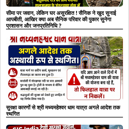
सीमा पर जवान, लेकिन घर असुरक्षित ! सैनिक ने खुद सुनाई
आपबीती, आखिर क्या अब सैनिक परिवार की पुकार सुनेगा
प्रशासन और जनप्रतिनिधि ?
सुरक्षा कारणों से श्री मध्यमहेश्वर धाम यात्रा अगले आदेश तक
स्थगित