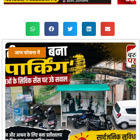
आज फोकस में