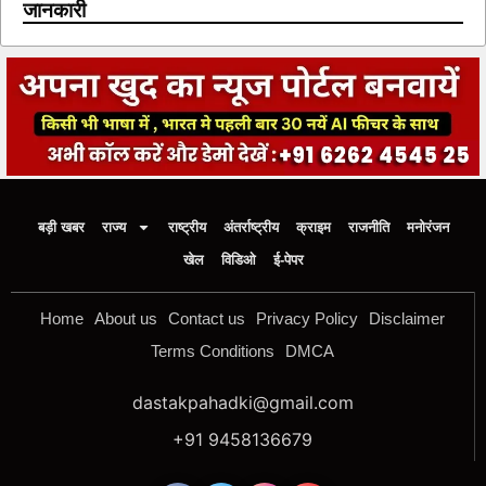
जानकारी
बड़ी खबर
राज्य
राष्ट्रीय
अंतर्राष्ट्रीय
क्राइम
राजनीति
मनोरंजन
खेल
विडिओ
ई-पेपर
Home
About us
Contact us
Privacy Policy
Disclaimer
Terms Conditions
DMCA
dastakpahadki@gmail.com
+91 9458136679