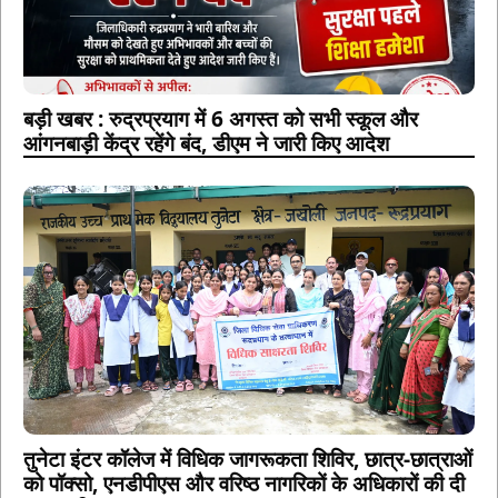
बड़ी खबर : रुद्रप्रयाग में 6 अगस्त को सभी स्कूल और
आंगनबाड़ी केंद्र रहेंगे बंद, डीएम ने जारी किए आदेश
तुनेटा इंटर कॉलेज में विधिक जागरूकता शिविर, छात्र-छात्राओं
को पॉक्सो, एनडीपीएस और वरिष्ठ नागरिकों के अधिकारों की दी