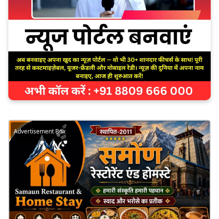
Advertisement Box