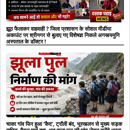
झूठ फैलाकर वाहवाही ? जिला प्रशासन के सोशल मीडीया
अकाउंट पर श्रीनगर से बुलाए गए विशेषज्ञ निकले अगस्त्यमुनि
अस्पताल के डॉक्टर !
चाका गांव फिर हुआ ‘कैद’, ट्रॉली बंद, भूस्खलन से मुख्य सड़क