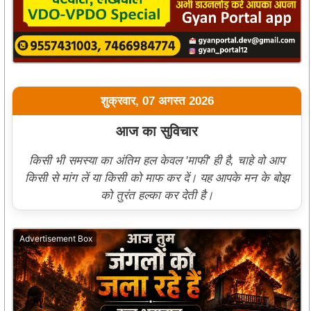
शुक्रवार, 07 अगस्त 2026
आज का सुविचार
किसी भी समस्या का अंतिम हल केवल 'माफी' ही है, चाहे वो आप
किसी से मांग लें या किसी को माफ कर दें। यह आपके मन के बोझ
को तुरंत हल्का कर देती है।
Advertisement Box