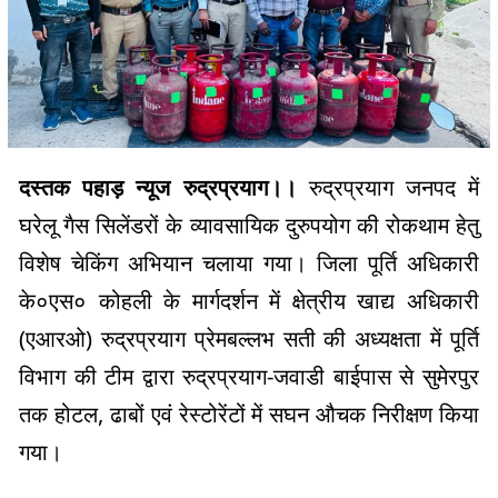
दस्तक पहाड़ न्यूज रुद्रप्रयाग।।
रुद्रप्रयाग जनपद में
घरेलू गैस सिलेंडरों के व्यावसायिक दुरुपयोग की रोकथाम हेतु
विशेष चेकिंग अभियान चलाया गया। जिला पूर्ति अधिकारी
के०एस० कोहली के मार्गदर्शन में क्षेत्रीय खाद्य अधिकारी
(एआरओ) रुद्रप्रयाग प्रेमबल्लभ सती की अध्यक्षता में पूर्ति
विभाग की टीम द्वारा रुद्रप्रयाग-जवाडी बाईपास से सुमेरपुर
तक होटल, ढाबों एवं रेस्टोरेंटों में सघन औचक निरीक्षण किया
गया।