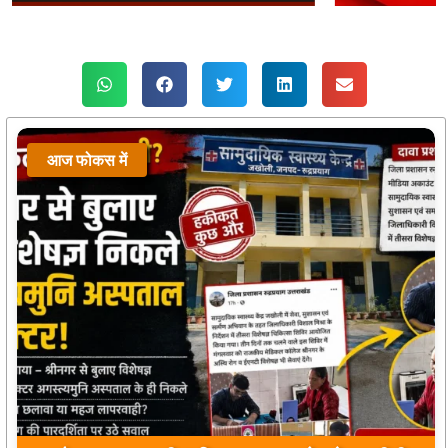
आज फोकस में