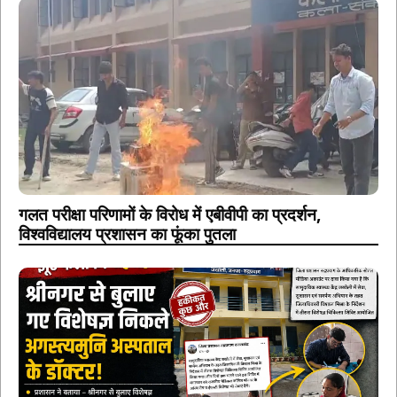
गलत परीक्षा परिणामों के विरोध में एबीवीपी का प्रदर्शन,
विश्वविद्यालय प्रशासन का फूंका पुतला