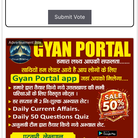
Submit Vote
Advertisement Box