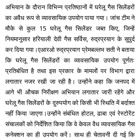
अभियान के दौरान विभिन्न प्रतिष्ठानों में घरेलू गैस सिलेंडरों
का अवैध रूप से व्यावसायिक उपयोग पाया गया। जांच टीम ने
मौके से कुल 15 घरेलू गैस सिलेंडर जब्त किए, जिन्हें
नियमानुसार हरियाली देवी गैस सर्विस, रुद्रप्रयाग के सुपुर्द
कर दिया गया।एआरओ रुद्रप्रयाग प्रेमबल्लभ सती ने बताया
कि घरेलू गैस सिलेंडरों का व्यावसायिक उपयोग पूर्णतः
प्रतिबंधित है तथा इस प्रकार के मामलों पर विभाग द्वारा
लगातार नजर रखी जा रही है। उन्होंने कहा कि जनपद में
आगे भी औचक निरीक्षण अभियान लगातार जारी रहेंगे और
घरेलू गैस सिलेंडरों के दुरुपयोग को किसी भी स्थिति में बर्दाश्त
नहीं किया जाएगा।उन्होंने संबंधित होटल, ढाबा एवं रेस्टोरेंट
संचालकों को निर्देशित किया कि वे केवल वैध व्यावसायिक गैस
कनेक्शन का ही उपयोग करें। साथ ही चेतावनी दी गई कि