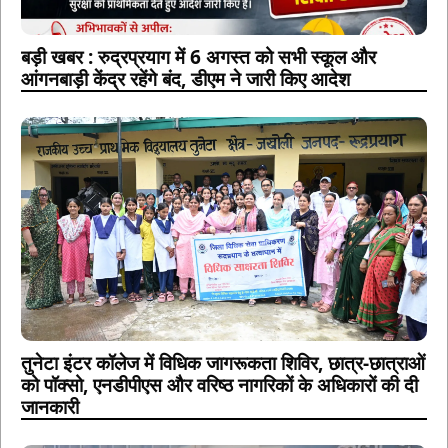
बड़ी खबर : रुद्रप्रयाग में 6 अगस्त को सभी स्कूल और
आंगनबाड़ी केंद्र रहेंगे बंद, डीएम ने जारी किए आदेश
तुनेटा इंटर कॉलेज में विधिक जागरूकता शिविर, छात्र-छात्राओं
को पॉक्सो, एनडीपीएस और वरिष्ठ नागरिकों के अधिकारों की दी
जानकारी