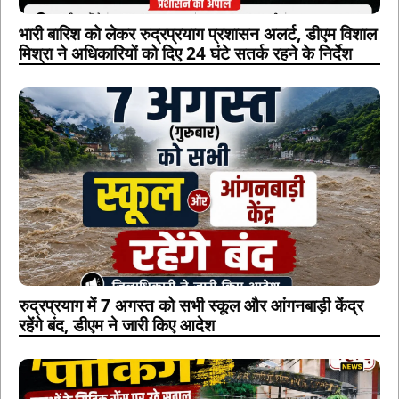
भारी बारिश को लेकर रुद्रप्रयाग प्रशासन अलर्ट, डीएम विशाल
मिश्रा ने अधिकारियों को दिए 24 घंटे सतर्क रहने के निर्देश
रुद्रप्रयाग में 7 अगस्त को सभी स्कूल और आंगनबाड़ी केंद्र
रहेंगे बंद, डीएम ने जारी किए आदेश