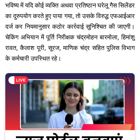
भविष्य में यदि कोई व्यक्ति अथवा प्रतिष्ठान घरेलू गैस सिलेंडर
का दुरुपयोग करते हुए पाया गया, तो उसके विरुद्ध एफआईआर
दर्ज कर नियमानुसार कठोर कार्रवाई सुनिश्चित की जाएगी।
चेकिंग अभियान में पूर्ति निरीक्षक चंद्रमोहन बारमोला, हिमांशु
रावत, कैलाश पूरी, सूरज, माणिक चंद्र सहित पुलिस विभाग
के कर्मचारी उपस्थित रहे।