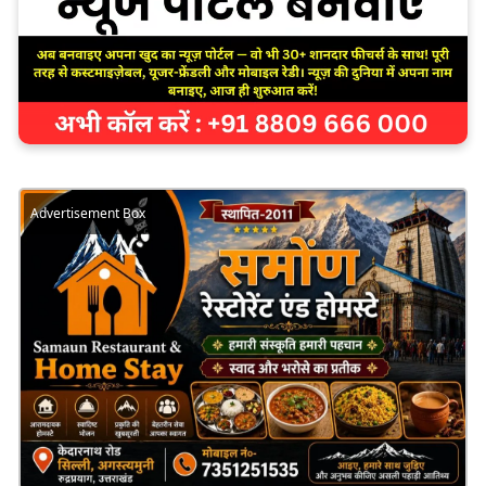
Advertisement Box