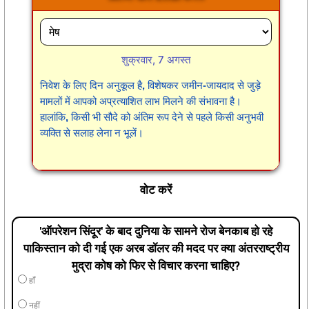
शुक्रवार, 7 अगस्त
निवेश के लिए दिन अनुकूल है, विशेषकर जमीन-जायदाद से जुड़े
मामलों में आपको अप्रत्याशित लाभ मिलने की संभावना है।
हालांकि, किसी भी सौदे को अंतिम रूप देने से पहले किसी अनुभवी
व्यक्ति से सलाह लेना न भूलें।
वोट करें
'ऑपरेशन सिंदूर' के बाद दुनिया के सामने रोज बेनकाब हो रहे
पाकिस्तान को दी गई एक अरब डॉलर की मदद पर क्या अंतरराष्ट्रीय
मुद्रा कोष को फिर से विचार करना चाहिए?
हाँ
नहीं