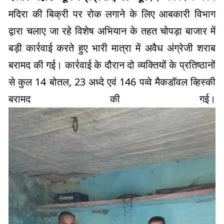
मदिरा की बिक्री पर रोक लगाने के लिए आबकारी विभाग
द्वारा चलाए जा रहे विशेष अभियान के तहत चोपड़ा बाजार में
बड़ी कार्रवाई करते हुए भारी मात्रा में अवैध अंग्रेजी शराब
बरामद की गई। कार्रवाई के दौरान दो व्यक्तियों के प्रतिष्ठानों
से कुल 14 बोतल, 23 अध्दे एवं 146 पव्वे मैकडॉवल व्हिस्की
बरामद की गई।