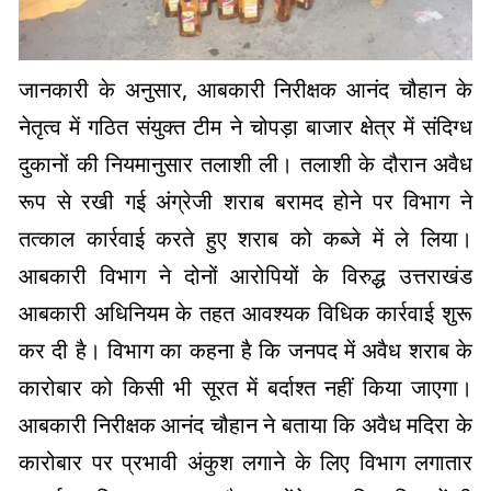
जानकारी के अनुसार, आबकारी निरीक्षक आनंद चौहान के
नेतृत्व में गठित संयुक्त टीम ने चोपड़ा बाजार क्षेत्र में संदिग्ध
दुकानों की नियमानुसार तलाशी ली। तलाशी के दौरान अवैध
रूप से रखी गई अंग्रेजी शराब बरामद होने पर विभाग ने
तत्काल कार्रवाई करते हुए शराब को कब्जे में ले लिया।
आबकारी विभाग ने दोनों आरोपियों के विरुद्ध उत्तराखंड
आबकारी अधिनियम के तहत आवश्यक विधिक कार्रवाई शुरू
कर दी है। विभाग का कहना है कि जनपद में अवैध शराब के
कारोबार को किसी भी सूरत में बर्दाश्त नहीं किया जाएगा।
आबकारी निरीक्षक आनंद चौहान ने बताया कि अवैध मदिरा के
कारोबार पर प्रभावी अंकुश लगाने के लिए विभाग लगातार