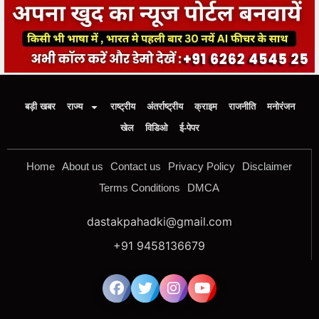
बड़ी खबर
राज्य
राष्ट्रीय
अंतर्राष्ट्रीय
क्राइम
राजनीति
मनोरंजन
खेल
विडिओ
ई-पेपर
Home
About us
Contact us
Privacy Policy
Disclaimer
Terms Conditions
DMCA
dastakpahadki@gmail.com
+91 9458136679