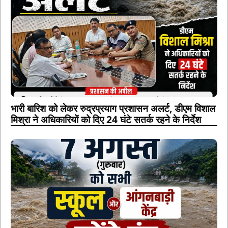
भारी बारिश को लेकर रुद्रप्रयाग प्रशासन अलर्ट, डीएम विशाल
मिश्रा ने अधिकारियों को दिए 24 घंटे सतर्क रहने के निर्देश