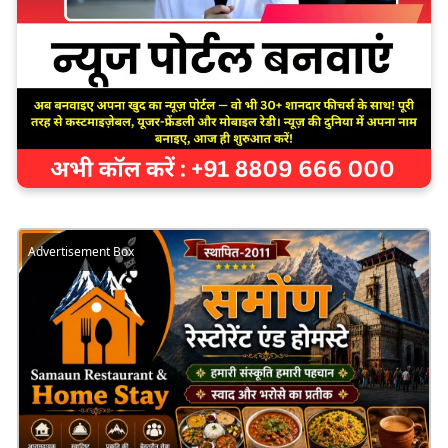
Advertisement Box