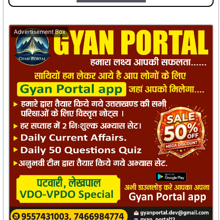
Advertisement Box