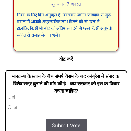
शुक्रवार, 7 अगस्त
निवेश के लिए दिन अनुकूल है, विशेषकर जमीन-जायदाद से जुड़े
मामलों में आपको अप्रत्याशित लाभ मिलने की संभावना है।
हालांकि, किसी भी सौदे को अंतिम रूप देने से पहले किसी अनुभवी
व्यक्ति से सलाह लेना न भूलें।
वोट करें
भारत-पाकिस्तान के बीच संघर्ष विराम के बाद कांग्रेस ने संसद का
विशेष सत्र बुलाने की मांग की है। क्या सरकार को इस पर विचार
करना चाहिए?
हाँ
नहीं
Submit Vote