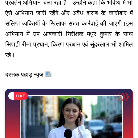
प्रवर्तन अभियान चला रहा है। उन्होंने कहा कि भविष्य में भी
ऐसे अभियान जारी रहेंगे और अवैध शराब के कारोबार में
संलिप्त व्यक्तियों के खिलाफ सख्त कार्रवाई की जाएगी।इस
अभियान में उप आबकारी निरीक्षक मधुर कुमार के साथ
सिपाही रीना प्रधान, किरण प्रधान एवं सुंदरलाल भी शामिल
रहे।
दस्तक पहाड़ न्यूज