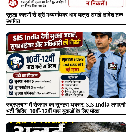
सुरक्षा कारणों से श्री मध्यमहेश्वर धाम यात्रा अगले आदेश तक
स्थगित
रुद्रप्रयाग में रोजगार का सुनहरा अवसर: SIS India लगाएगी
भर्ती शिविर, 10वीं-12वीं पास युवाओं के लिए मौका