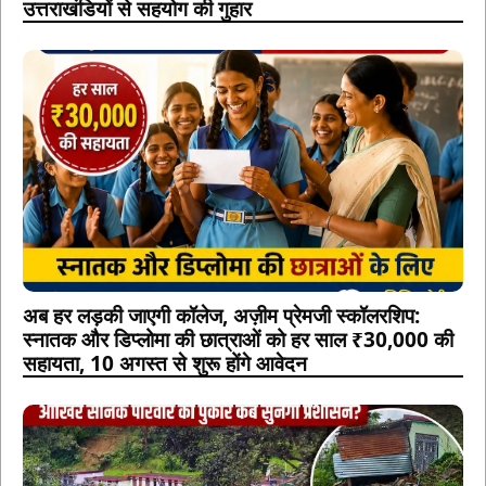
उत्तराखंडियों से सहयोग की गुहार
अब हर लड़की जाएगी कॉलेज, अज़ीम प्रेमजी स्कॉलरशिप:
स्नातक और डिप्लोमा की छात्राओं को हर साल ₹30,000 की
सहायता, 10 अगस्त से शुरू होंगे आवेदन