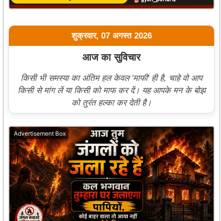
शुक्रवार, 07 अगस्त 2026
आज का सुविचार
किसी भी समस्या का अंतिम हल केवल 'माफी' ही है, चाहे वो आप
किसी से मांग लें या किसी को माफ कर दें। यह आपके मन के बोझ
को तुरंत हल्का कर देती है।
Advertisement Box