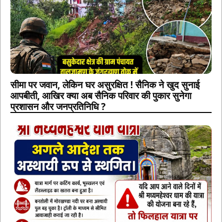
सीमा पर जवान, लेकिन घर असुरक्षित ! सैनिक ने खुद सुनाई
आपबीती, आखिर क्या अब सैनिक परिवार की पुकार सुनेगा
प्रशासन और जनप्रतिनिधि ?