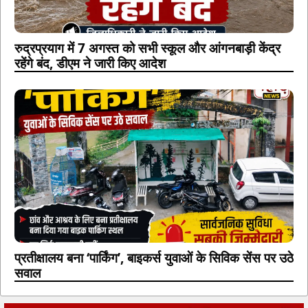
रुद्रप्रयाग में 7 अगस्त को सभी स्कूल और आंगनबाड़ी केंद्र
रहेंगे बंद, डीएम ने जारी किए आदेश
प्रतीक्षालय बना ‘पार्किंग’, बाइकर्स युवाओं के सिविक सेंस पर उठे
सवाल