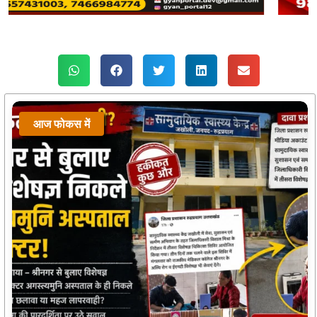
आज फोकस में