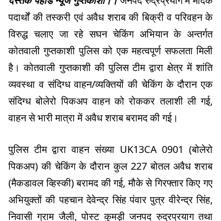
दस्तक पहाड न्यूज गुप्तकाशी।।
जनपद रुद्रप्रयाग में मादक
पदार्थों की तस्करी एवं अवैध शराब की बिक्री व परिवहन के
विरुद्ध चलाए जा रहे सघन चेकिंग अभियान के अन्तर्गत
कोतवाली गुप्तकाशी पुलिस को एक महत्वपूर्ण सफलता मिली
है। कोतवाली गुप्तकाशी की पुलिस टीम द्वारा क्षेत्र में शांति
व्यवस्था व संदिग्ध वाहन/व्यक्तियों की चेकिंग के दौरान एक
संदिग्ध बोलेरो पिकअप वाहन को रोककर तलाशी ली गई,
वाहन से भारी मात्रा में अवैध शराब बरामद की गई।
​पुलिस टीम द्वारा वाहन संख्या UK13CA 0901 (बोलेरो
पिकअप) की चेकिंग के दौरान कुल 227 बोतल अवैध शराब
(मैकडावल व्हिस्की) बरामद की गई, मौके से गिरफ्तार किए गए
अभियुक्तों की पहचान देवेन्द्र सिंह पंवार पुत्र वीरेन्द्र सिंह,
निवासी ग्राम जैली, पोस्ट कुमड़ी जनपद रुद्रप्रयाग तथा