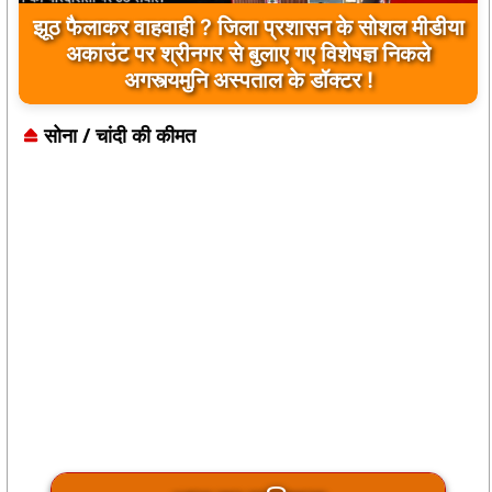
झूठ फैलाकर वाहवाही ? जिला प्रशासन के सोशल मीडीया
अकाउंट पर श्रीनगर से बुलाए गए विशेषज्ञ निकले
अगस्त्यमुनि अस्पताल के डॉक्टर !
सोना / चांदी की कीमत