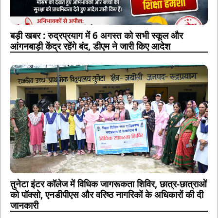
बड़ी खबर : रुद्रप्रयाग में 6 अगस्त को सभी स्कूल और
आंगनबाड़ी केंद्र रहेंगे बंद, डीएम ने जारी किए आदेश
तुनेटा इंटर कॉलेज में विधिक जागरूकता शिविर, छात्र-छात्राओं
को पॉक्सो, एनडीपीएस और वरिष्ठ नागरिकों के अधिकारों की दी
जानकारी