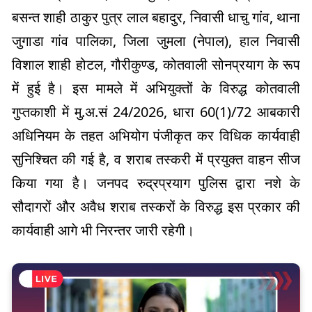
बसन्त शाही ठाकुर पुत्र लाल बहादुर, निवासी धाचु गांव, थाना
जुगाडा गांव पालिका, जिला जुमला (नेपाल), हाल निवासी
विशाल शाही होटल, गौरीकुण्ड, कोतवाली सोनप्रयाग के रूप
में हुई है। इस मामले में अभियुक्तों के विरुद्ध कोतवाली
गुप्तकाशी में मु.अ.सं 24/2026, धारा 60(1)/72 आबकारी
अधिनियम के तहत अभियोग पंजीकृत कर विधिक कार्यवाही
सुनिश्चित की गई है, व शराब तस्करी में प्रयुक्त वाहन सीज
किया गया है। जनपद रुद्रप्रयाग पुलिस द्वारा नशे के
सौदागरों और अवैध शराब तस्करों के विरुद्ध इस प्रकार की
कार्यवाही आगे भी निरन्तर जारी रहेगी।