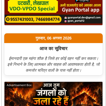
गुरुवार, 06 अगस्त 2026
आज का सुविचार
ईमानदारी एक महंगा शौक है जिसे हर कोई वहन नहीं कर सकता।
इसे निभाने के लिए आत्मबल और साहस की आवश्यकता होती है, जो
कमजोर चरित्र वालों के पास नहीं होता।
Advertisement Box