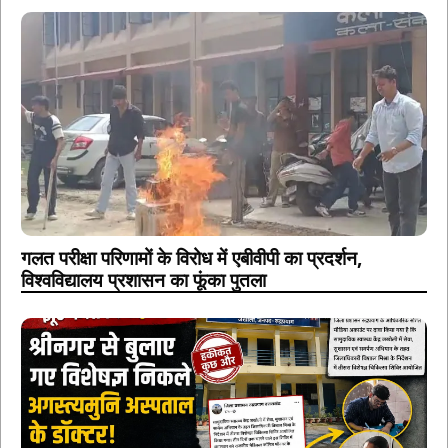
गलत परीक्षा परिणामों के विरोध में एबीवीपी का प्रदर्शन,
विश्वविद्यालय प्रशासन का फूंका पुतला