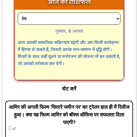
आज का राशिफल
गुरुवार, 6 अगस्त
आज आपकी सामाजिक सक्रियता बढ़ेगी और आप किसी कार्यक्रम
में हिस्सा ले सकते हैं, जिससे आपके मान-सम्मान में वृद्धि होगी।
मित्रों के साथ कहीं घूमने या मनोरंजन की योजना भी बन सकती है,
जो आपको तरोताजा कर देगी।
वोट करें
आमिर की अगली फिल्म 'सितारे जमीन पर' का ट्रेलर हाल ही में रिलीज
हुआ। क्या यह फिल्म आमिर को बॉक्स ऑफिस पर सफलता दिला
पाएगी?
हाँ