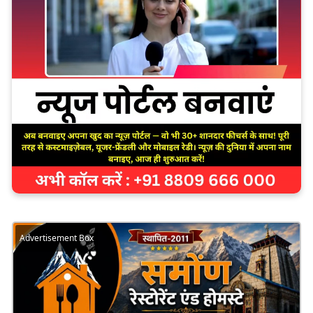
Advertisement Box