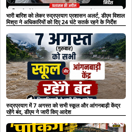
भारी बारिश को लेकर रुद्रप्रयाग प्रशासन अलर्ट, डीएम विशाल
मिश्रा ने अधिकारियों को दिए 24 घंटे सतर्क रहने के निर्देश
रुद्रप्रयाग में 7 अगस्त को सभी स्कूल और आंगनबाड़ी केंद्र
रहेंगे बंद, डीएम ने जारी किए आदेश