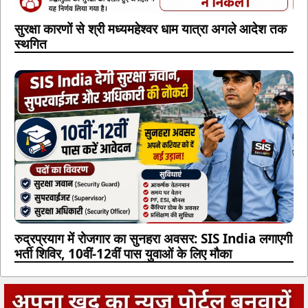
सुरक्षा कारणों से श्री मध्यमहेश्वर धाम यात्रा अगले आदेश तक
स्थगित
रुद्रप्रयाग में रोजगार का सुनहरा अवसर: SIS India लगाएगी
भर्ती शिविर, 10वीं-12वीं पास युवाओं के लिए मौका