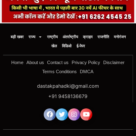
बड़ी खबर
राज्य
राष्ट्रीय
अंतर्राष्ट्रीय
क्राइम
राजनीति
मनोरंजन
खेल
विडिओ
ई-पेपर
Home
About us
Contact us
Privacy Policy
Disclaimer
Terms Conditions
DMCA
dastakpahadki@gmail.com
+91 9458136679