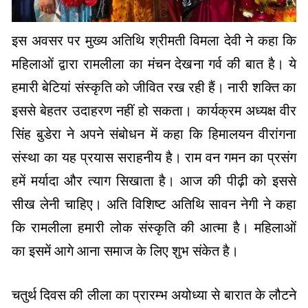
इस अवसर पर मुख्य अतिथि श्रीमती विमला देवी ने कहा कि
महिलाओं द्वारा रामलीला का मंचन देखना गर्व की बात है। ये
हमारी बेटियां संस्कृति को जीवित रख रही हैं। नारी शक्ति का
इससे बेहतर उदाहरण नहीं हो सकता। कार्यक्रम अध्यक्ष वीर
सिंह बुडेरा ने अपने संबोधन में कहा कि हिमालयन वीरांगना
संस्था का यह प्रयास सराहनीय है। राम वन गमन का प्रसंग
हमें मर्यादा और त्याग सिखाता है। आज की पीढ़ी को इससे
सीख लेनी चाहिए। अति विशिष्ट अतिथि सावन नेगी ने कहा
कि रामलीला हमारी लोक संस्कृति की आत्मा है। महिलाओं
का इसमें आगे आना समाज के लिए शुभ संकेत है।
चतुर्थ दिवस की लीला का प्रारम्भ अयोध्या से बारात के लौटने