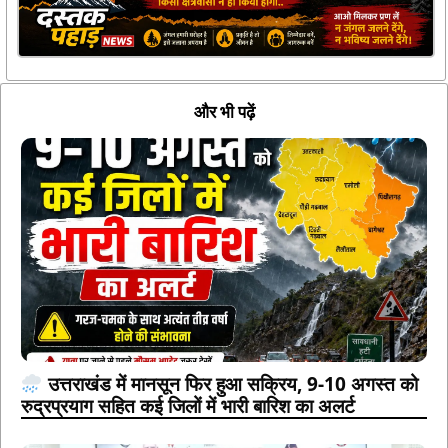
और भी पढ़ें
उत्तराखंड में मानसून फिर हुआ सक्रिय, 9-10 अगस्त को
रुद्रप्रयाग सहित कई जिलों में भारी बारिश का अलर्ट