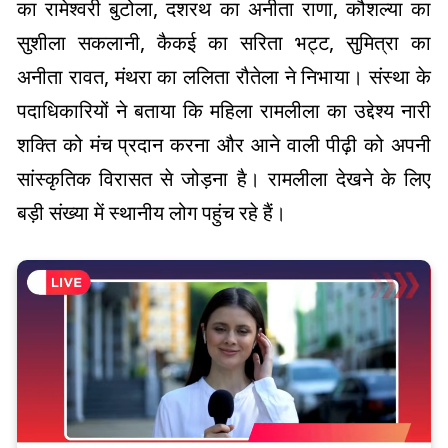
का रामेश्वरी बुटोला, दशरथ का अनीता राणा, कौशल्या का
सुशीला सकलानी, कैकई का सरिता भट्ट, सुमित्रा का
अनीता रावत, मंथरा का ललिता रौतेला ने निभाया। संस्था के
पदाधिकारियों ने बताया कि महिला रामलीला का उद्देश्य नारी
शक्ति को मंच प्रदान करना और आने वाली पीढ़ी को अपनी
सांस्कृतिक विरासत से जोड़ना है। रामलीला देखने के लिए
बड़ी संख्या में स्थानीय लोग पहुंच रहे हैं।