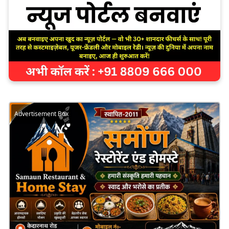
Advertisement Box