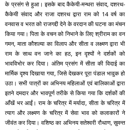
के प्रसंग से हुआ। इसके बाद कैकेयी-मन्थरा संवाद, दशरथ-
कैकेयी संवाद और राजा दशरथ द्वारा राम को 14 वर्ष का
वनवास व भरत को राजगद्दी देने के वरदान की घटना का मंचन
किया गया। पिता के वचन को निभाने के लिए श्रीराम का वन
गमन, माता कौशल्या का विलाप और सीता व लक्ष्मण द्वारा भी
राम के साथ वन जाने का हठ, इन दृश्यों ने दर्शकों को
भावविभोर कर दिया। अंतिम प्रसंग में सीता की विदाई का
मार्मिक दृश्य दिखाया गया, जिसे देखकर पूरा पंडाल भावुक हो
उठा। सभी पात्रों का अभिनय महिलाओं एवं बालिकाओं द्वारा
इतने दमदार और भावपूर्ण तरीके से किया गया कि दर्शकों की
आँखें भर आईं। राम के चरित्र में मर्यादा, सीता के चरित्र में
त्याग और लक्ष्मण के चरित्र में सेवा भाव को कलाकारों ने
जीवंत कर दिया। वशिष्ठ का अभिनय सतेश्वरी रौथाण, सुमन्त