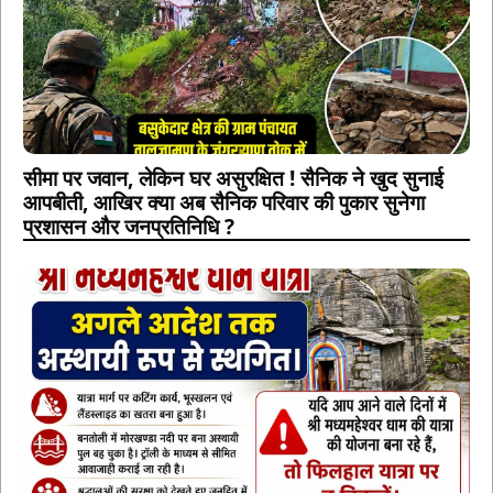
सीमा पर जवान, लेकिन घर असुरक्षित ! सैनिक ने खुद सुनाई
आपबीती, आखिर क्या अब सैनिक परिवार की पुकार सुनेगा
प्रशासन और जनप्रतिनिधि ?