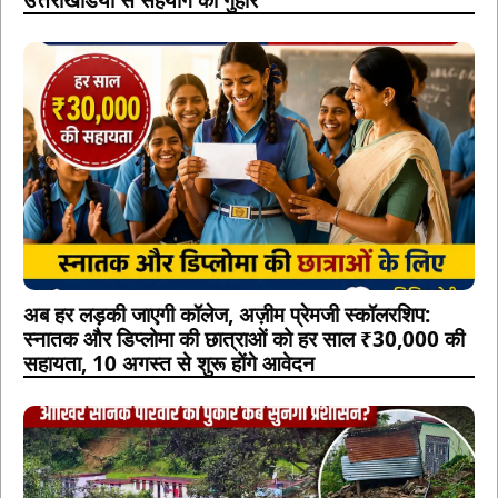
अब हर लड़की जाएगी कॉलेज, अज़ीम प्रेमजी स्कॉलरशिप:
स्नातक और डिप्लोमा की छात्राओं को हर साल ₹30,000 की
सहायता, 10 अगस्त से शुरू होंगे आवेदन