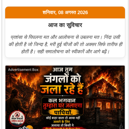
शनिवार, 08 अगस्त 2026
आज का सुविचार
प्रशंसा से पिघलना मत और आलोचना से उबलना मत। निंदा उसी
की होती है जो जिन्दा है, मरी हुई चीजों की तो अक्सर सिर्फ तारीफ ही
होती है। सही समालोचना को स्वीकारें और आगे बढ़ें।
Advertisement Box