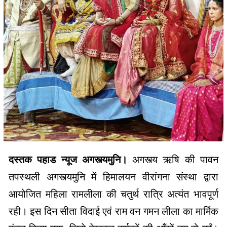
दस्तक पहाड न्यूज अगस्त्यमुनि।
अगस्त्य ऋषि की पावन
तपस्थली अगस्त्यमुनि में हिमालयन वीरांगना संस्था द्वारा
आयोजित महिला रामलीला की चतुर्थ रात्रि अत्यंत भावपूर्ण
रही। इस दिन सीता विदाई एवं राम वन गमन लीला का मार्मिक