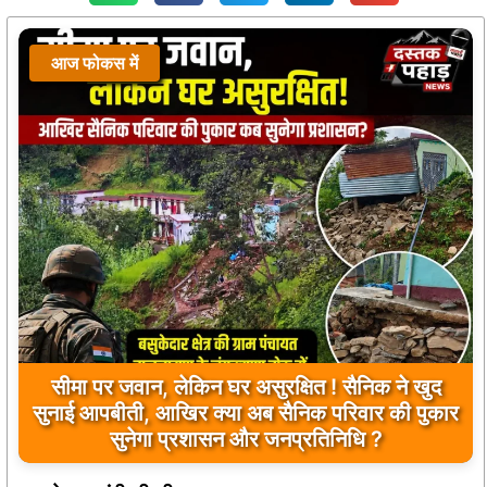
आज फोकस में
सीमा पर जवान, लेकिन घर असुरक्षित ! सैनिक ने खुद
सुनाई आपबीती, आखिर क्या अब सैनिक परिवार की पुकार
सुनेगा प्रशासन और जनप्रतिनिधि ?