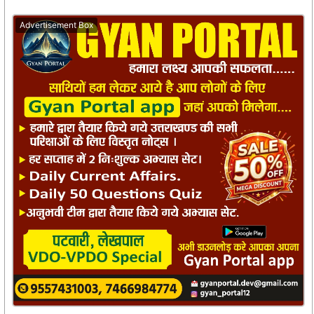
Advertisement Box