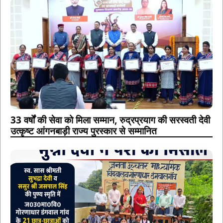
33 वर्षों की सेवा को मिला सम्मान, रुद्रप्रयाग की सरस्वती देवी
उत्कृष्ट आंगनबाड़ी राज्य पुरस्कार से सम्मानित