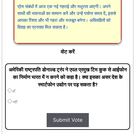
प्रेम संबंधों में आज एक नई गहराई और मधुरता आएगी। अपने
साथी की भावनाओं का सम्मान करें और उन्हें पर्याप्त समय दें, इससे
आपका रिश्ता और भी गहरा और मजबूत बनेगा। अविवाहितों को
विवाह का प्रस्ताव मिल सकता है।
वोट करें
अमेरिकी राष्ट्रपति डोनाल्ड ट्रंप ने एपल प्रमुख टिम कुक से आईफोन
का निर्माण भारत में न करने को कहा है। क्या इसका असर देश के
स्मार्टफोन उद्योग पर पड़ सकता है?
हाँ
नहीं
Submit Vote