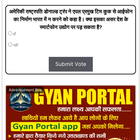
अमेरिकी राष्ट्रपति डोनाल्ड ट्रंप ने एपल प्रमुख टिम कुक से आईफोन
का निर्माण भारत में न करने को कहा है। क्या इसका असर देश के
स्मार्टफोन उद्योग पर पड़ सकता है?
हाँ
नहीं
Submit Vote
Advertisement Box