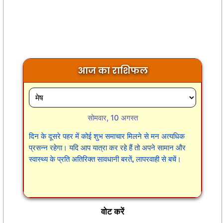
आज का राशिफल
सोमवार, 10 अगस्त
दिन के दूसरे पहर में कोई शुभ समाचार मिलने से मन अत्यधिक
प्रसन्न रहेगा। यदि आप यात्रा कर रहे हैं तो अपने सामान और
स्वास्थ्य के प्रति अतिरिक्त सावधानी बरतें, लापरवाही से बचें।
वोट करें