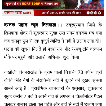
दस्तक पहाड न्यूज तिलवाड़ा।।
रुद्रप्रयाग जिले के
तिलवाड़ा क्षेत्र में शुक्रवार सुबह उस समय हड़कंप मच गया
जब रामपुर पुल से एक बुजुर्ग व्यक्ति ने नदी में छलांग लगा दी।
घटना की सूचना मिलते ही प्रशासन और रेस्क्यू टीमें तत्काल
मौके पर पहुंचीं और तलाशी अभियान शुरू किया।
जखोली विकासखंड के ग्राम पाली निवासी 73 वर्षीय श्री
कीर्ति सिंह नेगी के मंदाकिनी नदी में कूदने की दुखद सूचना
सामने आई है। प्रारंभिक जानकारी के अनुसार, शुक्रवार
सुबह करीब 7 बजे वे अपने गांव से लगभग 4 किलोमीटर पैदल
चलकर रामपुर झूला पुल पहुंचे और वहां से नदी में छलांग लगा