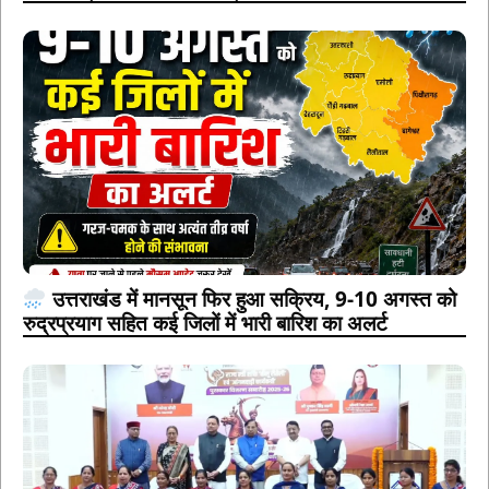
उत्तराखंड में मानसून फिर हुआ सक्रिय, 9-10 अगस्त को
रुद्रप्रयाग सहित कई जिलों में भारी बारिश का अलर्ट