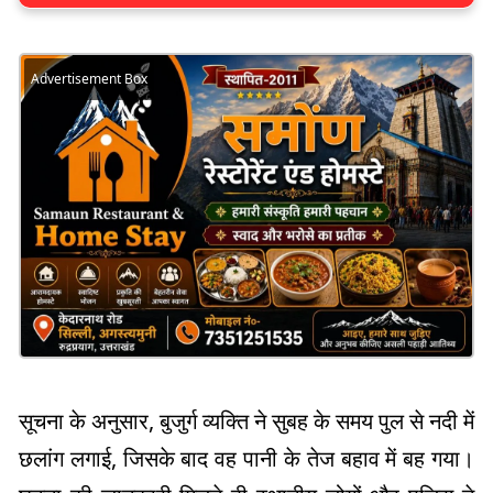
Advertisement Box
सूचना के अनुसार, बुजुर्ग व्यक्ति ने सुबह के समय पुल से नदी में
छलांग लगाई, जिसके बाद वह पानी के तेज बहाव में बह गया।