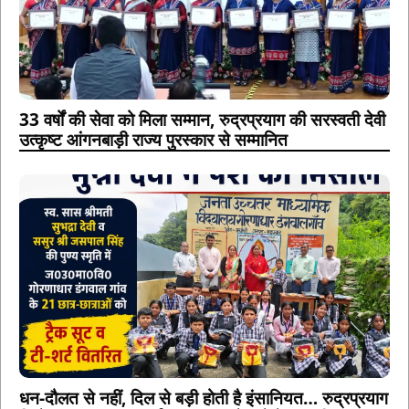
33 वर्षों की सेवा को मिला सम्मान, रुद्रप्रयाग की सरस्वती देवी
उत्कृष्ट आंगनबाड़ी राज्य पुरस्कार से सम्मानित
धन-दौलत से नहीं, दिल से बड़ी होती है इंसानियत… रुद्रप्रयाग