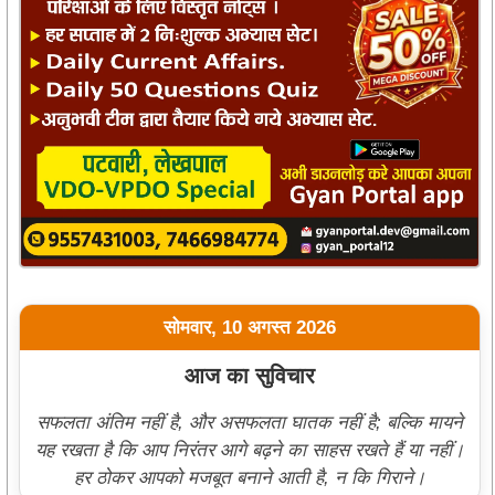
सोमवार, 10 अगस्त 2026
आज का सुविचार
सफलता अंतिम नहीं है, और असफलता घातक नहीं है; बल्कि मायने
यह रखता है कि आप निरंतर आगे बढ़ने का साहस रखते हैं या नहीं।
हर ठोकर आपको मजबूत बनाने आती है, न कि गिराने।