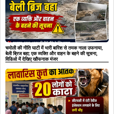
चमोली की नीति घाटी में भारी बारिश से तमक नाला उफनाया,
बेली ब्रिज बहा; एक व्यक्ति और वाहन के बहने की सूचना,
विडिओ में देखिए खौफनाक मंजर