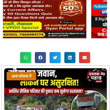
आज फोकस में