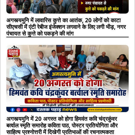
अगस्त्यमुनि में लावारिस कुत्ते का आतंक, 20 लोगों को काटा
सीएचसी में एंटी रेबीज इंजेक्शन लगवाने के लिए लगी भीड़, नगर
पंचायत से कुत्ते को पकड़ने की मांग
अगस्त्यमुनि में 20 अगस्त को होगा हिमवंत कवि चंद्रकुंवर
बर्त्वाल स्मृति समारोह कविता पाठ, पोस्टर प्रतियोगिता और
साहित्य प्रश्नोत्तरी में दिखेगी प्रतिभाओं की रचनात्मकता