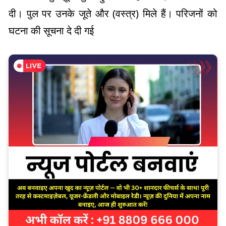
दी। पुल पर उनके जूते और (वस्त्र) मिले हैं। परिजनों को
घटना की सूचना दे दी गई