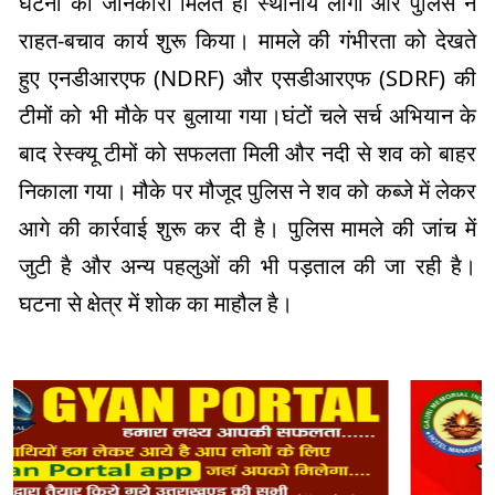
घटना की जानकारी मिलते ही स्थानीय लोगों और पुलिस ने
राहत-बचाव कार्य शुरू किया। मामले की गंभीरता को देखते
हुए एनडीआरएफ (NDRF) और एसडीआरएफ (SDRF) की
टीमों को भी मौके पर बुलाया गया।घंटों चले सर्च अभियान के
बाद रेस्क्यू टीमों को सफलता मिली और नदी से शव को बाहर
निकाला गया। मौके पर मौजूद पुलिस ने शव को कब्जे में लेकर
आगे की कार्रवाई शुरू कर दी है। पुलिस मामले की जांच में
जुटी है और अन्य पहलुओं की भी पड़ताल की जा रही है।
घटना से क्षेत्र में शोक का माहौल है।