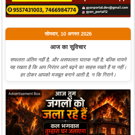
सोमवार, 10 अगस्त 2026
आज का सुविचार
सफलता अंतिम नहीं है, और असफलता घातक नहीं है; बल्कि मायने
यह रखता है कि आप निरंतर आगे बढ़ने का साहस रखते हैं या नहीं।
हर ठोकर आपको मजबूत बनाने आती है, न कि गिराने।
Advertisement Box