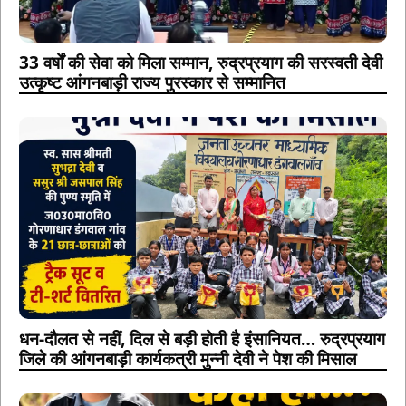
33 वर्षों की सेवा को मिला सम्मान, रुद्रप्रयाग की सरस्वती देवी
उत्कृष्ट आंगनबाड़ी राज्य पुरस्कार से सम्मानित
धन-दौलत से नहीं, दिल से बड़ी होती है इंसानियत… रुद्रप्रयाग
जिले की आंगनबाड़ी कार्यकत्री मुन्नी देवी ने पेश की मिसाल