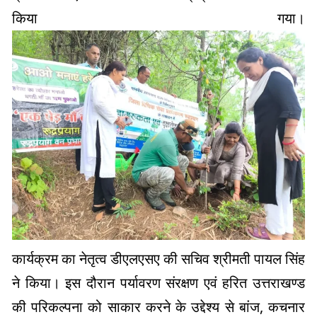
किया गया।
कार्यक्रम का नेतृत्व डीएलएसए की सचिव श्रीमती पायल सिंह
ने किया। इस दौरान पर्यावरण संरक्षण एवं हरित उत्तराखण्ड
की परिकल्पना को साकार करने के उद्देश्य से बांज, कचनार