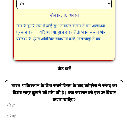
सोमवार, 10 अगस्त
दिन के दूसरे पहर में कोई शुभ समाचार मिलने से मन अत्यधिक
प्रसन्न रहेगा। यदि आप यात्रा कर रहे हैं तो अपने सामान और
स्वास्थ्य के प्रति अतिरिक्त सावधानी बरतें, लापरवाही से बचें।
वोट करें
भारत-पाकिस्तान के बीच संघर्ष विराम के बाद कांग्रेस ने संसद का
विशेष सत्र बुलाने की मांग की है। क्या सरकार को इस पर विचार
करना चाहिए?
हाँ
नहीं