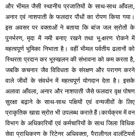
और भीमल जैसी स्थानीय प्रजातियों के साथ-साथ आँवला,
अनार एवं नाशपाती के फलदार पौधों का रोपण किया गया।
इस अवसर पर वक्ताओं ने बताया कि बांज जल स्रोतों के
पुनर्भरण, मृदा में नमी बनाए रखने तथा भू-क्षरण रोकने में
महत्वपूर्ण भूमिका निभाता है। वहीं भीमल पर्वतीय ढलानों को
स्थिरता प्रदान कर भूस्खलन की संभावना को कम करता है,
जबकि कचनार जैव विविधता के संरक्षण और परागण करने
वाले जीवों के संवर्धन में महत्वपूर्ण योगदान देता है। इसके
अलावा आँवला, अनार और नाशपाती जैसे फलदार वृक्ष पोषण
सुरक्षा बढ़ाने के साथ-साथ पक्षियों एवं वन्यजीवों के लिए
प्राकृतिक खाद्य स्रोत भी उपलब्ध कराते हैं।कार्यक्रम में वन
विभाग के अधिकारियों एवं कर्मचारियों के साथ जिला विधिक
सेवा प्राधिकरण के रिटेनर अधिवक्ता, पैरालीगल वालंटियर्स