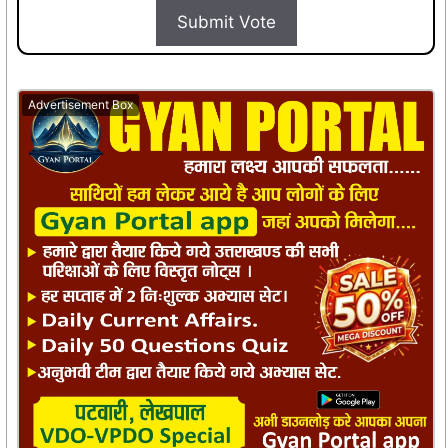
Submit Vote
Advertisement Box