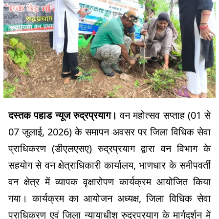
दस्तक पहाड न्यूज रुद्रप्रयाग।
वन महोत्सव सप्ताह (01 से
07 जुलाई, 2026) के समापन अवसर पर जिला विधिक सेवा
प्राधिकरण (डीएलएसए) रुद्रप्रयाग द्वारा वन विभाग के
सहयोग से वन क्षेत्राधिकारी कार्यालय, भाणधार के समीपवर्ती
वन क्षेत्र में व्यापक वृक्षारोपण कार्यक्रम आयोजित किया
गया। कार्यक्रम का आयोजन अध्यक्ष, जिला विधिक सेवा
प्राधिकरण एवं जिला न्यायाधीश रुद्रप्रयाग के मार्गदर्शन में