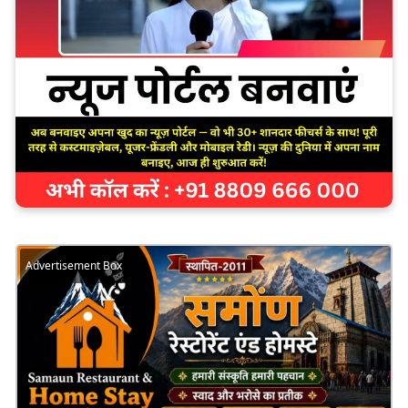
Advertisement Box