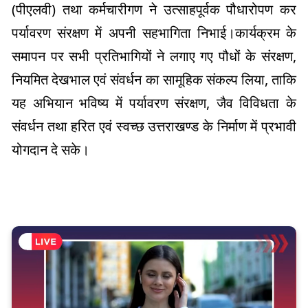
(पीएलवी) तथा कर्मचारीगण ने उत्साहपूर्वक पौधारोपण कर
पर्यावरण संरक्षण में अपनी सहभागिता निभाई।कार्यक्रम के
समापन पर सभी प्रतिभागियों ने लगाए गए पौधों के संरक्षण,
नियमित देखभाल एवं संवर्धन का सामूहिक संकल्प लिया, ताकि
यह अभियान भविष्य में पर्यावरण संरक्षण, जैव विविधता के
संवर्धन तथा हरित एवं स्वच्छ उत्तराखण्ड के निर्माण में प्रभावी
योगदान दे सके।