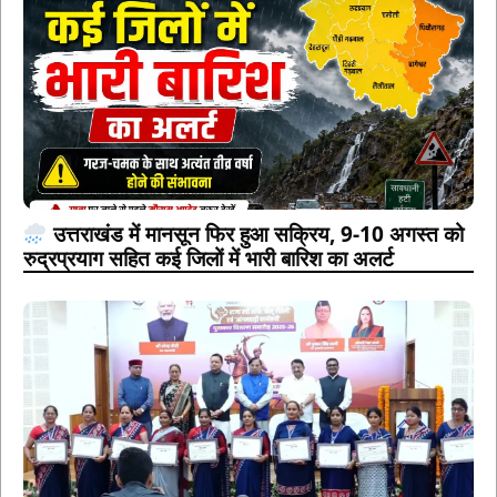
उत्तराखंड में मानसून फिर हुआ सक्रिय, 9-10 अगस्त को
रुद्रप्रयाग सहित कई जिलों में भारी बारिश का अलर्ट