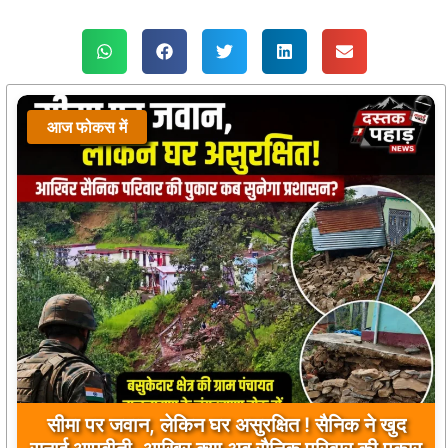
आज फोकस में
सीमा पर जवान, लेकिन घर असुरक्षित ! सैनिक ने खुद